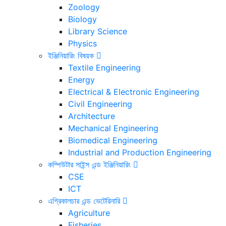
Zoology
Biology
Library Science
Physics
ইঞ্জিনিয়ারিং বিষয়ক
Textile Engineering
Energy
Electrical & Electronic Engineering
Civil Engineering
Architecture
Mechanical Engineering
Biomedical Engineering
Industrial and Production Engineering
কম্পিউটার সাইন্স এন্ড ইঞ্জিনিয়ারিং
CSE
ICT
এগ্রিকালচার এন্ড ভেটেরিনারি
Agriculture
Fisheries