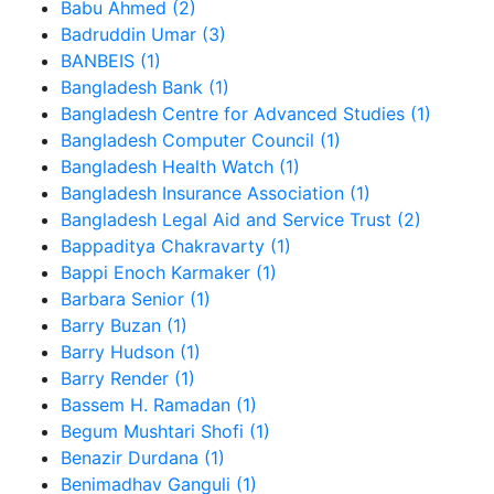
Babu Ahmed (2)
Badruddin Umar (3)
BANBEIS (1)
Bangladesh Bank (1)
Bangladesh Centre for Advanced Studies (1)
Bangladesh Computer Council (1)
Bangladesh Health Watch (1)
Bangladesh Insurance Association (1)
Bangladesh Legal Aid and Service Trust (2)
Bappaditya Chakravarty (1)
Bappi Enoch Karmaker (1)
Barbara Senior (1)
Barry Buzan (1)
Barry Hudson (1)
Barry Render (1)
Bassem H. Ramadan (1)
Begum Mushtari Shofi (1)
Benazir Durdana (1)
Benimadhav Ganguli (1)