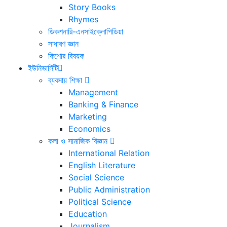
Story Books
Rhymes
ডিকশনারি-এনসাইক্লোপিডিয়া
সাধারণ জ্ঞান
কিশোর বিষয়ক
ইউনিভার্সিটি
ব্যবসায় শিক্ষা
Management
Banking & Finance
Marketing
Economics
কলা ও সামাজিক বিজ্ঞান
International Relation
English Literature
Social Science
Public Administration
Political Science
Education
Journalism