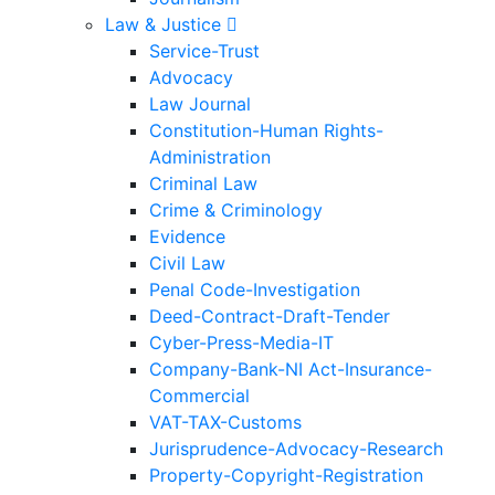
Law & Justice
Service-Trust
Advocacy
Law Journal
Constitution-Human Rights-
Administration
Criminal Law
Crime & Criminology
Evidence
Civil Law
Penal Code-Investigation
Deed-Contract-Draft-Tender
Cyber-Press-Media-IT
Company-Bank-NI Act-Insurance-
Commercial
VAT-TAX-Customs
Jurisprudence-Advocacy-Research
Property-Copyright-Registration