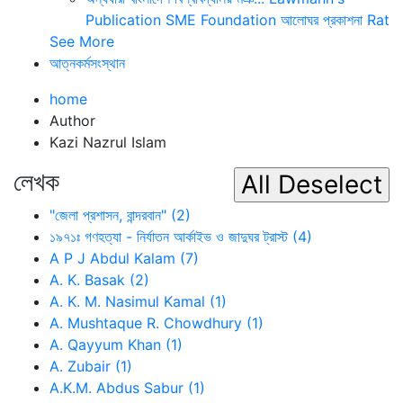
Publication
SME Foundation
আলোঘর প্রকাশনা
Rat
See More
আত্নকর্মসংস্থান
home
Author
Kazi Nazrul Islam
লেখক
"জেলা প্রশাসন, বান্দরবান" (2)
১৯৭১ঃ গণহত্যা - নির্যাতন আর্কাইভ ও জাদুঘর ট্রাস্ট (4)
A P J Abdul Kalam (7)
A. K. Basak (2)
A. K. M. Nasimul Kamal (1)
A. Mushtaque R. Chowdhury (1)
A. Qayyum Khan (1)
A. Zubair (1)
A.K.M. Abdus Sabur (1)