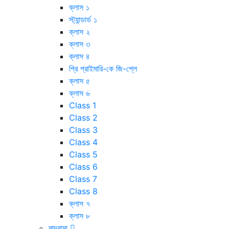
ক্লাস ১
স্ট্যান্ডার্ড ১
ক্লাস ২
ক্লাস ৩
ক্লাস ৪
প্রি প্রাইমারি-কে জি-প্লে
ক্লাস ৫
ক্লাস ৬
Class 1
Class 2
Class 3
Class 4
Class 5
Class 6
Class 7
Class 8
ক্লাস ৭
ক্লাস ৮
মাদ্রাসা