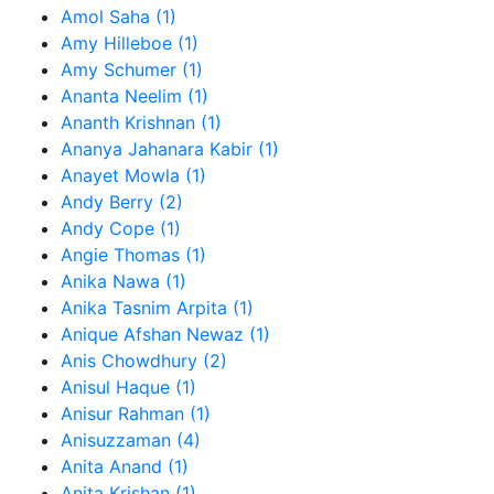
Amol Saha (1)
Amy Hilleboe (1)
Amy Schumer (1)
Ananta Neelim (1)
Ananth Krishnan (1)
Ananya Jahanara Kabir (1)
Anayet Mowla (1)
Andy Berry (2)
Andy Cope (1)
Angie Thomas (1)
Anika Nawa (1)
Anika Tasnim Arpita (1)
Anique Afshan Newaz (1)
Anis Chowdhury (2)
Anisul Haque (1)
Anisur Rahman (1)
Anisuzzaman (4)
Anita Anand (1)
Anita Krishan (1)