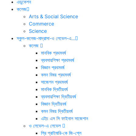
এডুকেশন
কলেজ
Arts & Social Science
Commerce
Science
স্কুল-কলেজ-মাদ্রাসা-ও লেভেল-এ...
কলেজ
মানবিক প্রথমবর্ষ
ব্যবসায়শিক্ষা প্রথমবর্ষ
বিজ্ঞান প্রথমবর্ষ
কমন বিষয় প্রথমবর্ষ
সাজেশন প্রথমবর্ষ
মানবিক দ্বিতীয়বর্ষ
ব্যবসায়শিক্ষা দ্বিতীয়বর্ষ
বিজ্ঞান দ্বিতীয়বর্ষ
কমন বিষয় দ্বিতীয়বর্ষ
এইচ এস সি ফাইনাল সাজেশান
ও লেভেল-এ লেভেল
প্রি প্রাইমারি-কে জি-প্লে