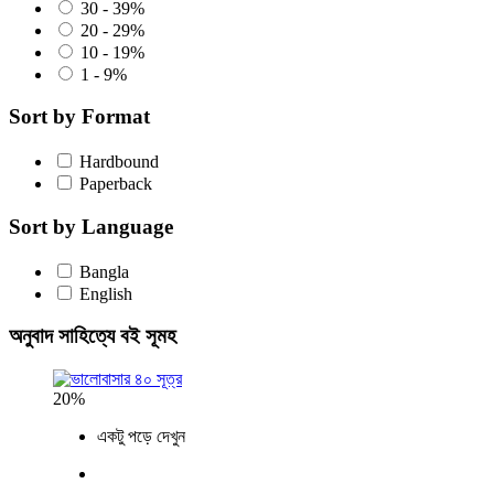
30 - 39%
20 - 29%
10 - 19%
1 - 9%
Sort by Format
Hardbound
Paperback
Sort by Language
Bangla
English
অনুবাদ সাহিত্যে বই সূমহ
20%
একটু পড়ে দেখুন