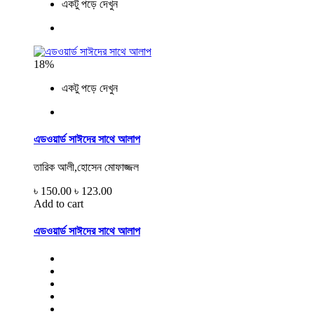
একটু পড়ে দেখুন
18%
একটু পড়ে দেখুন
এডওয়ার্ড সাঈদের সাথে আলাপ
তারিক আলী,হোসেন মোফাজ্জল
৳ 150.00
৳ 123.00
Add to cart
এডওয়ার্ড সাঈদের সাথে আলাপ