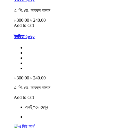
এ. পি. জে. আবদুল কালাম
৳ 300.00
৳ 240.00
Add to cart
ইনডিয়া ২০২০
৳ 300.00
৳ 240.00
এ. পি. জে. আবদুল কালাম
Add to cart
একটু পড়ে দেখুন