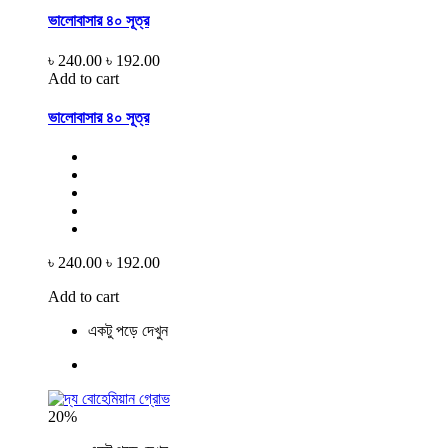
ভালোবাসার ৪০ সূত্র
৳ 240.00
৳ 192.00
Add to cart
ভালোবাসার ৪০ সূত্র
৳ 240.00
৳ 192.00
Add to cart
একটু পড়ে দেখুন
20%