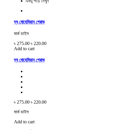
একটু পড়ে দেখুন
দ্য বোহেমিয়ান গ্রোভ
মার্ক ডাইস
৳ 275.00
৳ 220.00
Add to cart
দ্য বোহেমিয়ান গ্রোভ
৳ 275.00
৳ 220.00
মার্ক ডাইস
Add to cart