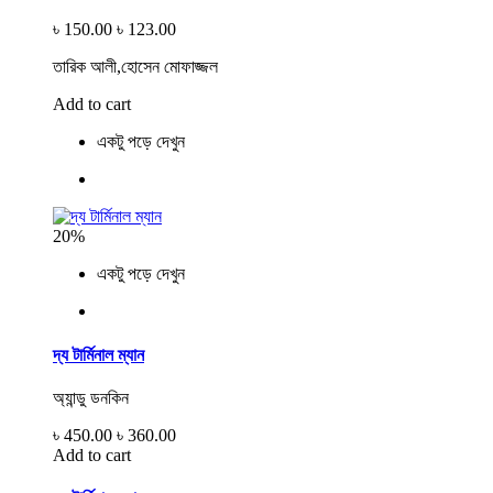
৳ 150.00
৳ 123.00
তারিক আলী,হোসেন মোফাজ্জল
Add to cart
একটু পড়ে দেখুন
20%
একটু পড়ে দেখুন
দ্য টার্মিনাল ম্যান
অ্যান্ডু ডনকিন
৳ 450.00
৳ 360.00
Add to cart