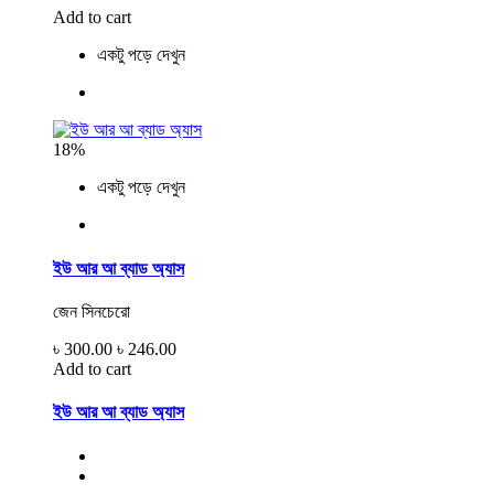
Add to cart
একটু পড়ে দেখুন
18%
একটু পড়ে দেখুন
ইউ আর আ ব্যাড অ্যাস
জেন সিনচেরো
৳ 300.00
৳ 246.00
Add to cart
ইউ আর আ ব্যাড অ্যাস