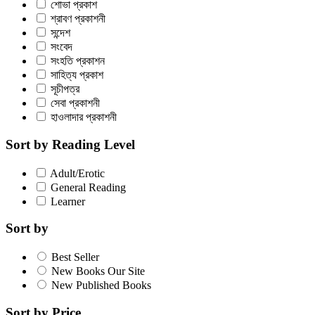
শোভা প্রকাশ
শ্রাবণ প্রকাশনী
সন্দেশ
সংবেদ
সংহতি প্রকাশন
সাহিত্য প্রকাশ
সূচীপত্র
সেবা প্রকাশনী
হাওলাদার প্রকাশনী
Sort by Reading Level
Adult/Erotic
General Reading
Learner
Sort by
Best Seller
New Books Our Site
New Published Books
Sort by Price