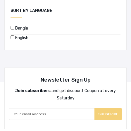
SORT BY LANGUAGE
Bangla
English
Newsletter Sign Up
Join subscribers
and get discount Coupon at every
Saturday
SUBSCRIBE