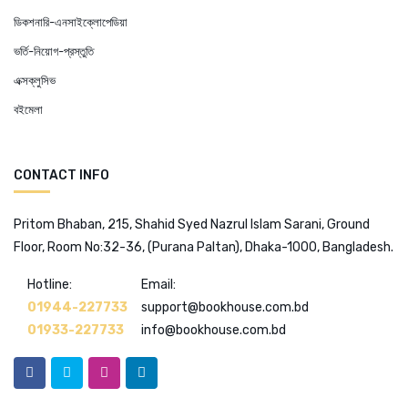
ডিকশনারি-এনসাইক্লোপেডিয়া
ভর্তি-নিয়োগ-প্রস্তুতি
এক্সক্লুসিভ
বইমেলা
CONTACT INFO
Pritom Bhaban, 215, Shahid Syed Nazrul Islam Sarani, Ground
Floor, Room No:32-36, (Purana Paltan), Dhaka-1000, Bangladesh.
Hotline:
Email:
01944-227733
support@bookhouse.com.bd
01933-227733
info@bookhouse.com.bd