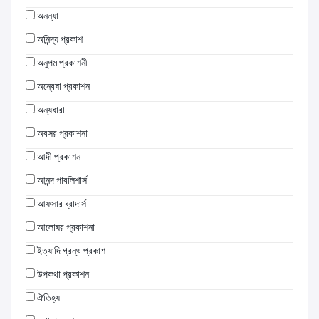
অনন্যা
অনিন্দ্য প্রকাশ
অনুপম প্রকাশনী
অন্বেষা প্রকাশন
অন্যধারা
অবসর প্রকাশনা
আদী প্রকাশন
আনন্দ পাবলিশার্স
আফসার ব্রাদার্স
আলোঘর প্রকাশনা
ইত্যাদি গ্রন্থ প্রকাশ
উপকথা প্রকাশন
ঐতিহ্য