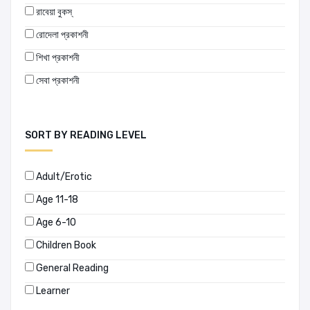
রাবেয়া বুকস্
রোদেলা প্রকাশনী
শিখা প্রকাশনী
সেবা প্রকাশনী
SORT BY READING LEVEL
Adult/Erotic
Age 11-18
Age 6-10
Children Book
General Reading
Learner