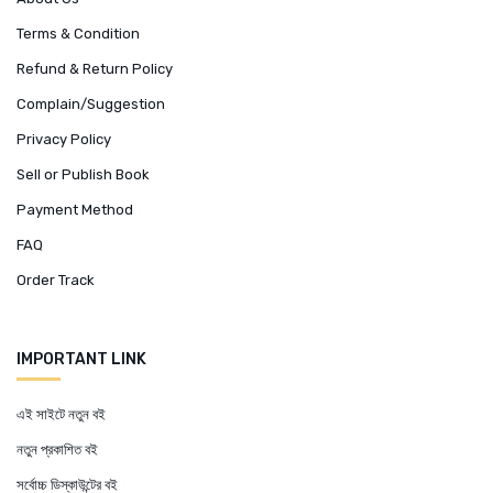
Terms & Condition
Refund & Return Policy
Complain/Suggestion
Privacy Policy
Sell or Publish Book
Payment Method
FAQ
Order Track
IMPORTANT LINK
এই সাইটে নতুন বই
নতুন প্রকাশিত বই
সর্বোচ্চ ডিস্কাউন্টের বই