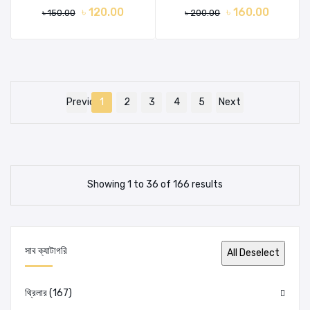
৳ 120.00
৳ 160.00
৳ 150.00
৳ 200.00
Previous
1
2
3
4
5
Next
Showing 1 to 36 of 166 results
সাব ক্যাটাগরি
থ্রিলার
(167)