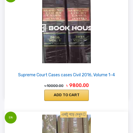
Supreme Court Cases cases Civil 2016, Volume 1-4
৳ 9800.00
৳ 10000.00
ADD TO CART
একটু পড়ে দেখুন
5%