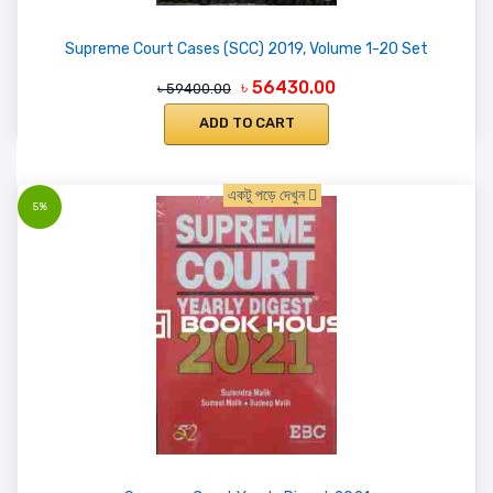
Supreme Court Cases (SCC) 2019, Volume 1-20 Set
৳ 56430.00
৳ 59400.00
ADD TO CART
একটু পড়ে দেখুন
5%