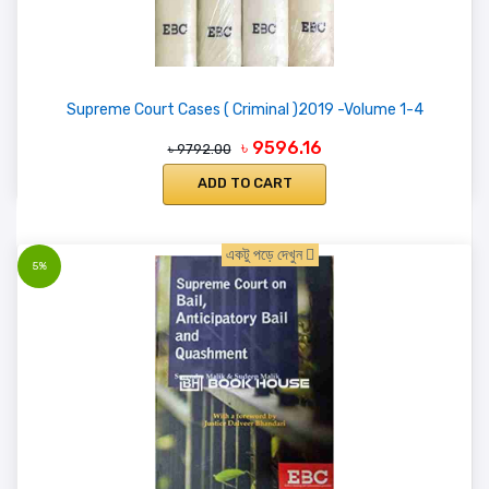
Supreme Court Cases ( Criminal )2019 -Volume 1-4
৳ 9596.16
৳ 9792.00
ADD TO CART
একটু পড়ে দেখুন
5%