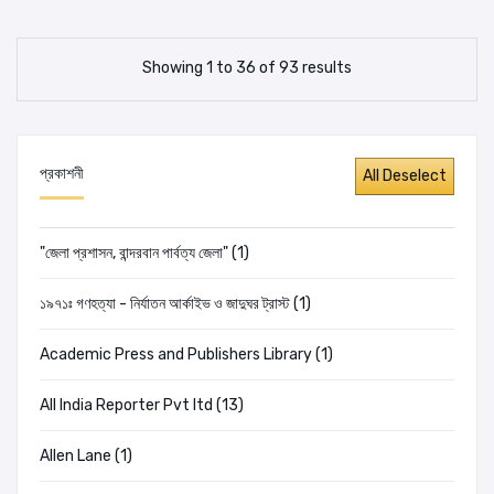
Showing 1 to 36 of 93 results
প্রকাশনী
"জেলা প্রশাসন, বান্দরবান পার্বত্য জেলা" (1)
১৯৭১ঃ গণহত্যা - নির্যাতন আর্কাইভ ও জাদুঘর ট্রাস্ট (1)
Academic Press and Publishers Library (1)
All India Reporter Pvt ltd (13)
Allen Lane (1)