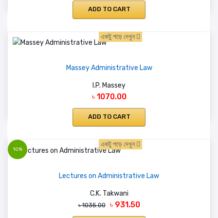
ADD TO CART
একটু পড়ে দেখুন
Massey Administrative Law
I.P. Massey
৳ 1070.00
ADD TO CART
একটু পড়ে দেখুন
10%
Lectures on Administrative Law
C.K. Takwani
৳ 931.50
৳ 1035.00