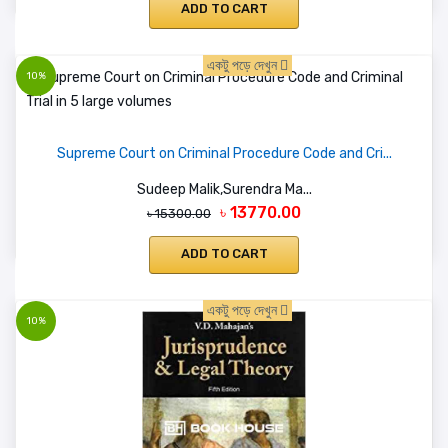
ADD TO CART
একটু পড়ে দেখুন
10%
Supreme Court on Criminal Procedure Code and Cri...
Sudeep Malik,Surendra Ma...
৳ 13770.00
৳ 15300.00
ADD TO CART
একটু পড়ে দেখুন
10%