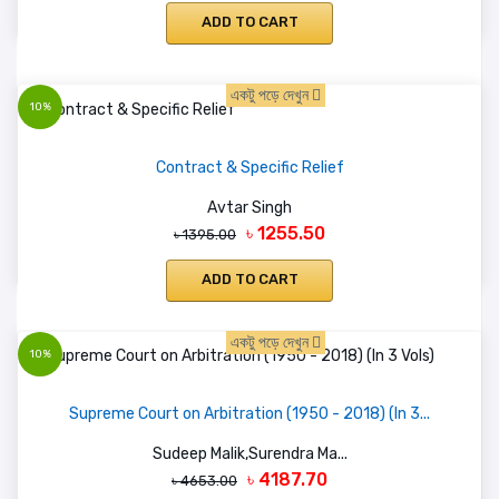
ADD TO CART
একটু পড়ে দেখুন
10%
Contract & Specific Relief
Avtar Singh
৳ 1255.50
৳ 1395.00
ADD TO CART
একটু পড়ে দেখুন
10%
Supreme Court on Arbitration (1950 - 2018) (In 3...
Sudeep Malik,Surendra Ma...
৳ 4187.70
৳ 4653.00