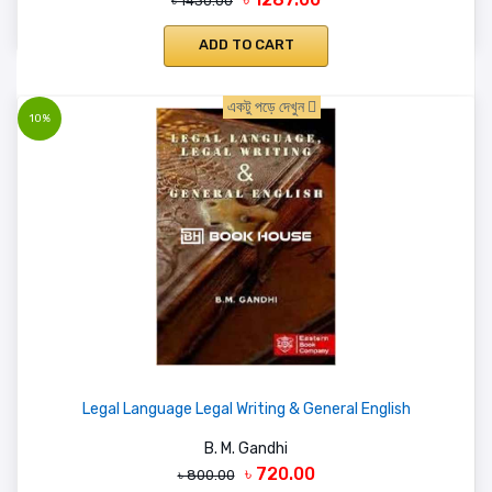
৳ 1430.00
ADD TO CART
একটু পড়ে দেখুন
10%
Legal Language Legal Writing & General English
B. M. Gandhi
৳ 720.00
৳ 800.00