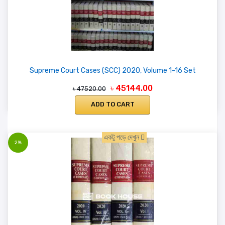
Supreme Court Cases (SCC) 2020, Volume 1-16 Set
৳ 45144.00
৳ 47520.00
ADD TO CART
একটু পড়ে দেখুন
2%