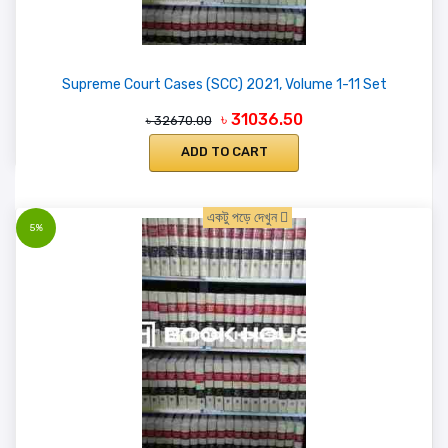
Supreme Court Cases (SCC) 2021, Volume 1-11 Set
৳ 31036.50
৳ 32670.00
ADD TO CART
একটু পড়ে দেখুন
5%