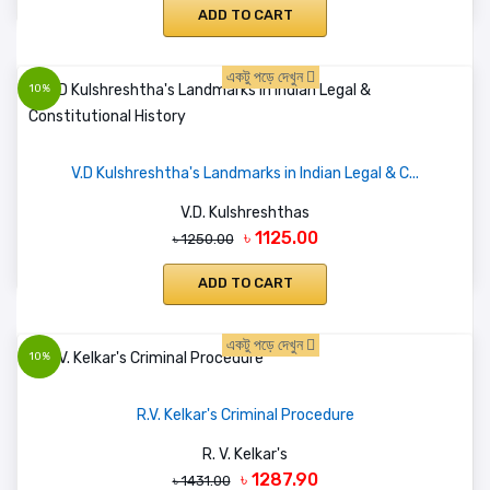
ADD TO CART
একটু পড়ে দেখুন
10%
V.D Kulshreshtha's Landmarks in Indian Legal & C...
V.D. Kulshreshthas
৳ 1125.00
৳ 1250.00
ADD TO CART
একটু পড়ে দেখুন
10%
R.V. Kelkar's Criminal Procedure
R. V. Kelkar's
৳ 1287.90
৳ 1431.00