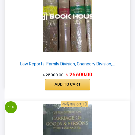
Law Reports: Family Division, Chancery Division,...
৳ 26600.00
৳ 28000.00
ADD TO CART
একটু পড়ে দেখুন
10%