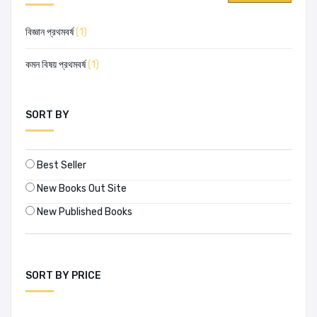
বিজ্ঞান প্রথমবর্ষ
(1)
কমন বিষয় প্রথমবর্ষ
(1)
SORT BY
Best Seller
New Books Out Site
New Published Books
SORT BY PRICE