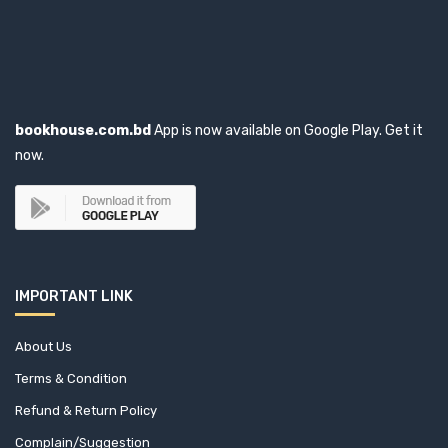
bookhouse.com.bd
App is now available on Google Play. Get it
now.
IMPORTANT LINK
About Us
Terms & Condition
Refund & Return Policy
Complain/Suggestion