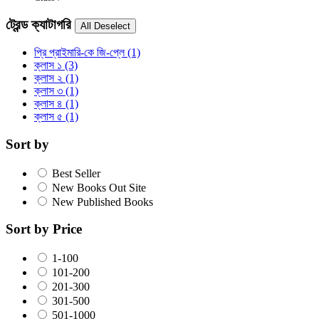
ট্রেন্ড ক্যাটাগরি
প্রি প্রাইমারি-কে জি-প্লে
(1)
ক্লাস ১
(3)
ক্লাস ২
(1)
ক্লাস ৩
(1)
ক্লাস ৪
(1)
ক্লাস ৫
(1)
Sort by
Best Seller
New Books Out Site
New Published Books
Sort by Price
1-100
101-200
201-300
301-500
501-1000