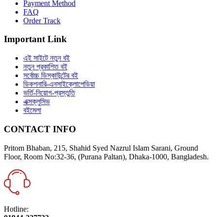
Payment Method
FAQ
Order Track
Important Link
এই সাইটে নতুন বই
নতুন প্রকাশিত বই
সর্বোচ্চ ডিস্কাউন্টের বই
ডিকশনারি-এনসাইক্লোপেডিয়া
ভর্তি-নিয়োগ-প্রস্তুতি
এক্সক্লুসিভ
বইমেলা
CONTACT INFO
Pritom Bhaban, 215, Shahid Syed Nazrul Islam Sarani, Ground
Floor, Room No:32-36, (Purana Paltan), Dhaka-1000, Bangladesh.
Hotline: