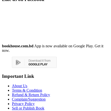
bookhouse.com.bd
App is now available on Google Play. Get it
now.
Important Link
About Us
Terms & Condition
Refund & Return Policy
Complain/Suggestion
Privacy Policy
Sell or Publish Book