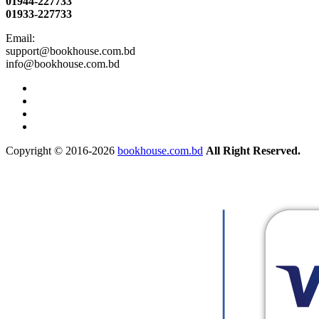
01944-227733
01933-227733
Email:
support@bookhouse.com.bd
info@bookhouse.com.bd
Copyright © 2016-2026
bookhouse.com.bd
All Right Reserved.