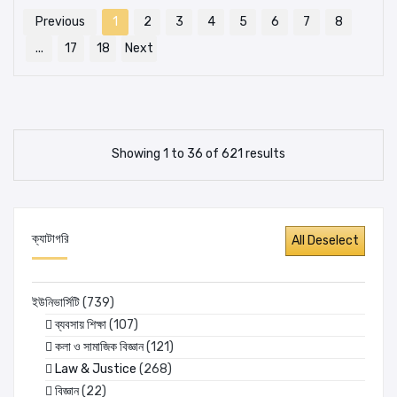
Previous
1
2
3
4
5
6
7
8
...
17
18
Next
Showing 1 to 36 of 621 results
ক্যাটাগরি
ইউনিভার্সিটি
(739)
ব্যবসায় শিক্ষা
(107)
কলা ও সামাজিক বিজ্ঞান
(121)
Law & Justice
(268)
বিজ্ঞান
(22)