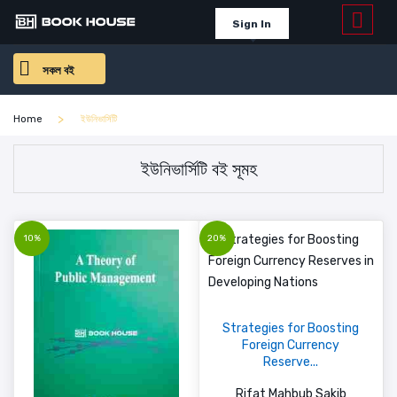
Sign In
সকল বই
Home
ইউনিভার্সিটি
ইউনিভার্সিটি বই সূমহ
10%
20%
Strategies for Boosting
Foreign Currency
Reserve...
Rifat Mahbub Sakib