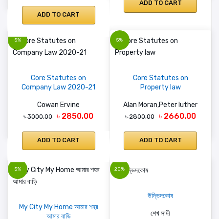
ADD TO CART
ADD TO CART
5%
5%
Core Statutes on
Core Statutes on
Company Law 2020-21
Property law
Cowan Ervine
Alan Moran,Peter luther
৳ 2850.00
৳ 2660.00
৳ 3000.00
৳ 2800.00
ADD TO CART
ADD TO CART
5%
20%
উদ্ভিদকোষ
My City My Home আমার শহর
শেখ সাদী
আমার বাড়ি