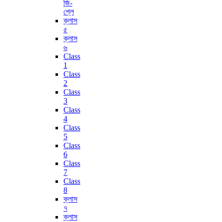
জি-
প্লে
ক্লাস
৫
ক্লাস
৬
Class
1
Class
2
Class
3
Class
4
Class
5
Class
6
Class
7
Class
8
ক্লাস
৭
ক্লাস