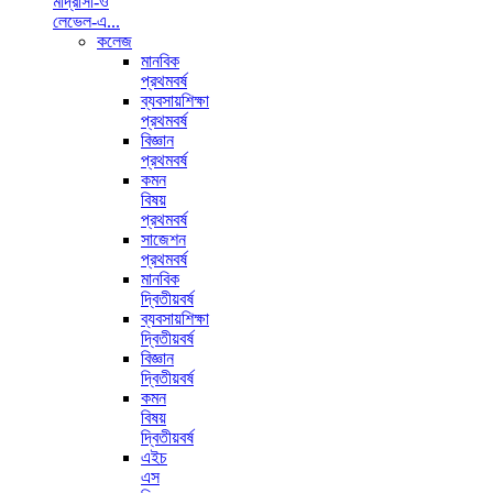
মাদ্রাসা-ও
লেভেল-এ...
কলেজ
মানবিক
প্রথমবর্ষ
ব্যবসায়শিক্ষা
প্রথমবর্ষ
বিজ্ঞান
প্রথমবর্ষ
কমন
বিষয়
প্রথমবর্ষ
সাজেশন
প্রথমবর্ষ
মানবিক
দ্বিতীয়বর্ষ
ব্যবসায়শিক্ষা
দ্বিতীয়বর্ষ
বিজ্ঞান
দ্বিতীয়বর্ষ
কমন
বিষয়
দ্বিতীয়বর্ষ
এইচ
এস