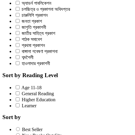
অ্যাডর্ন পাবলিকেশন
চলচ্চিত্র ও প্রকাশনা অধিদপ্তর
চারুলিপি প্রকাশন
জনতা প্রকাশ
জাগৃতি প্রকাশনী
জাতীয় সাহিত্য প্রকাশ
পাঠক সমাবেশ
প্রথমা প্রকাশন
বাঙ্গালা গবেষণা প্রকাশনা
শব্দশৈলী
হাওলাদার প্রকাশনী
Sort by Reading Level
Age 11-18
General Reading
Higher Education
Learner
Sort by
Best Seller