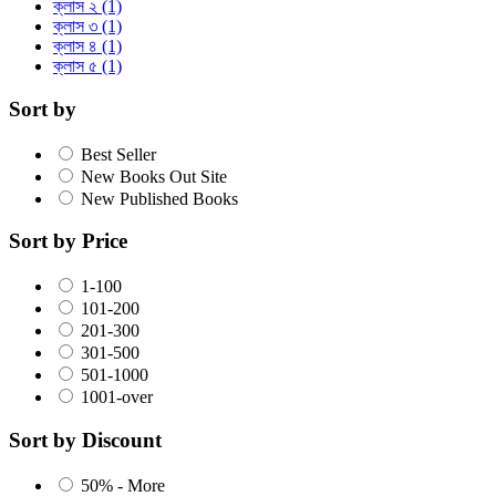
ক্লাস ২
(1)
ক্লাস ৩
(1)
ক্লাস ৪
(1)
ক্লাস ৫
(1)
Sort by
Best Seller
New Books Out Site
New Published Books
Sort by Price
1-100
101-200
201-300
301-500
501-1000
1001-over
Sort by Discount
50% - More