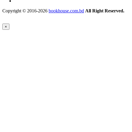
Copyright © 2016-2026
bookhouse.com.bd
All Right Reserved.
×