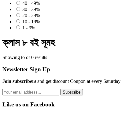
40 - 49%
30 - 39%
20 - 29%
10 - 19%
1 - 9%
ক্লাস ৮ বই সূমহ
Showing to of 0 results
Newsletter Sign Up
Join subscribers
and get discount Coupon at every Saturday
Subscribe
Like us on Facebook