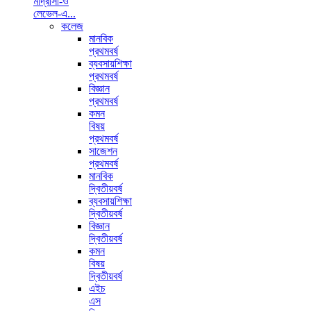
মাদ্রাসা-ও
লেভেল-এ...
কলেজ
মানবিক
প্রথমবর্ষ
ব্যবসায়শিক্ষা
প্রথমবর্ষ
বিজ্ঞান
প্রথমবর্ষ
কমন
বিষয়
প্রথমবর্ষ
সাজেশন
প্রথমবর্ষ
মানবিক
দ্বিতীয়বর্ষ
ব্যবসায়শিক্ষা
দ্বিতীয়বর্ষ
বিজ্ঞান
দ্বিতীয়বর্ষ
কমন
বিষয়
দ্বিতীয়বর্ষ
এইচ
এস