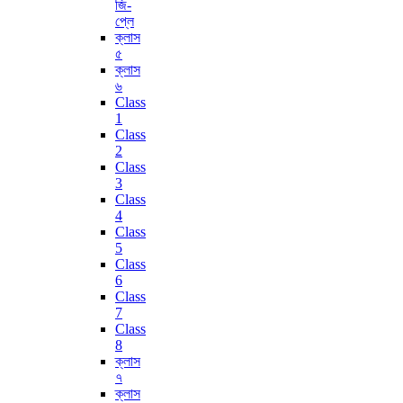
জি-
প্লে
ক্লাস
৫
ক্লাস
৬
Class
1
Class
2
Class
3
Class
4
Class
5
Class
6
Class
7
Class
8
ক্লাস
৭
ক্লাস