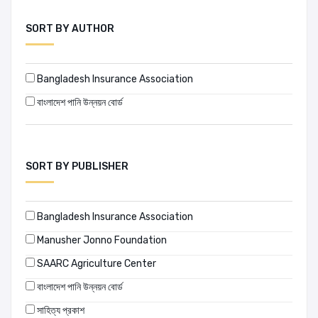
SORT BY AUTHOR
Bangladesh Insurance Association
বাংলাদেশ পানি উন্নয়ন বোর্ড
SORT BY PUBLISHER
Bangladesh Insurance Association
Manusher Jonno Foundation
SAARC Agriculture Center
বাংলাদেশ পানি উন্নয়ন বোর্ড
সাহিত্য প্রকাশ