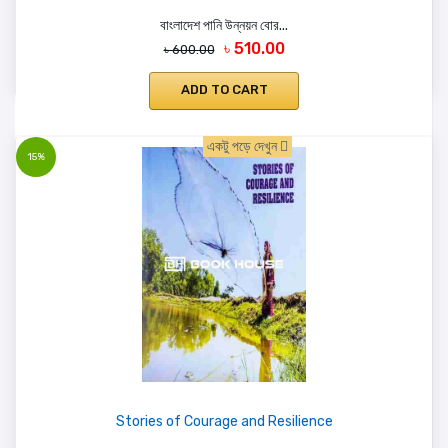
বাংলাদেশ পানি উন্নয়ন বোর...
৳ 510.00
৳ 600.00
ADD TO CART
একটু পড়ে দেখুন
15%
Stories of Courage and Resilience