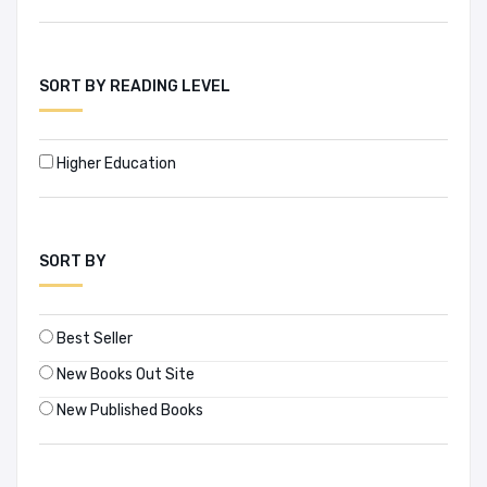
SORT BY READING LEVEL
Higher Education
SORT BY
Best Seller
New Books Out Site
New Published Books