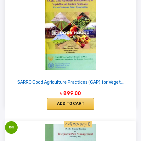
SARRC Good Agriculture Practices (GAP) for Veget...
৳ 899.00
ADD TO CART
একটু পড়ে দেখুন
15%