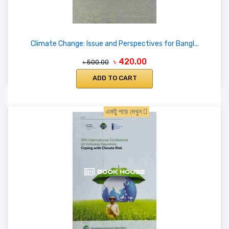
Climate Change: Issue and Perspectives for Bangl...
৳ 420.00
৳ 500.00
ADD TO CART
একটু পড়ে দেখুন