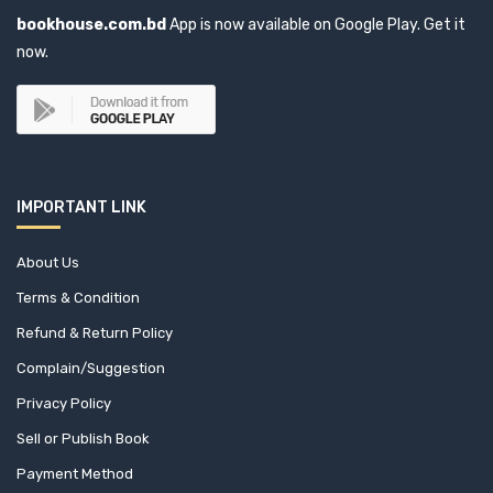
bookhouse.com.bd
App is now available on Google Play. Get it
now.
IMPORTANT LINK
About Us
Terms & Condition
Refund & Return Policy
Complain/Suggestion
Privacy Policy
Sell or Publish Book
Payment Method