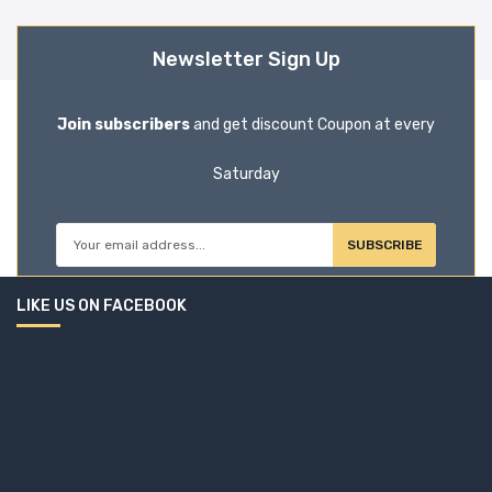
Newsletter Sign Up
Join subscribers
and get discount Coupon at every
Saturday
SUBSCRIBE
LIKE US ON FACEBOOK