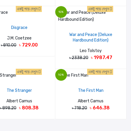
একটু পড়ে দেখুন
একটু পড়ে দেখুন
15%
Disgrace
War and Peace (Deluxe
J.M. Coetzee
Hardbound Edition)
৳ 729.00
৳ 810.00
Leo Tolstoy
৳ 1987.47
৳ 2338.20
একটু পড়ে দেখুন
একটু পড়ে দেখুন
10%
The Stranger
The First Man
Albert Camus
Albert Camus
৳ 808.38
৳ 646.38
৳ 898.20
৳ 718.20