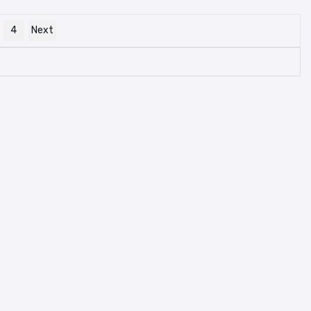
4
Next