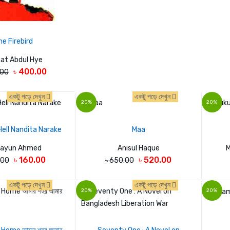
he Firebird
at Abdul Hye
৳ 400.00
.00
একটু পড়ে দেখুন
একটু পড়ে দেখুন
20%
20%
 Hell Nandita Narake
Maa
ayun Ahmed
Anisul Haque
M
৳ 160.00
৳ 520.00
.00
৳ 650.00
একটু পড়ে দেখুন
একটু পড়ে দেখুন
20%
20%