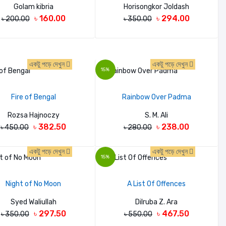
Golam kibria
Horisongkor Joldash
৳ 160.00
৳ 294.00
৳ 200.00
৳ 350.00
একটু পড়ে দেখুন
একটু পড়ে দেখুন
15%
Fire of Bengal
Rainbow Over Padma
Rozsa Hajnoczy
S. M. Ali
৳ 382.50
৳ 238.00
৳ 450.00
৳ 280.00
একটু পড়ে দেখুন
একটু পড়ে দেখুন
15%
Night of No Moon
A List Of Offences
Syed Waliullah
Dilruba Z. Ara
৳ 297.50
৳ 467.50
৳ 350.00
৳ 550.00