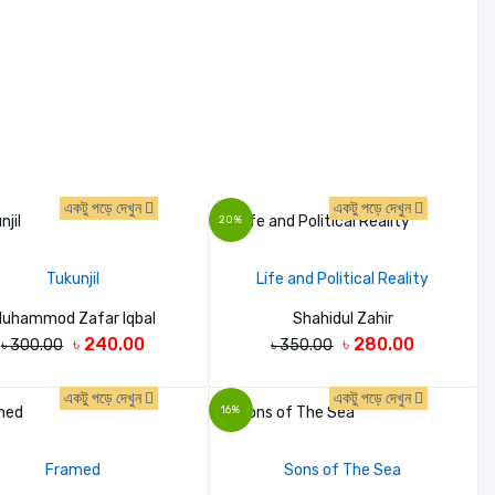
একটু পড়ে দেখুন
একটু পড়ে দেখুন
20%
Tukunjil
Life and Political Reality
uhammod Zafar Iqbal
Shahidul Zahir
৳ 240.00
৳ 280.00
৳ 300.00
৳ 350.00
একটু পড়ে দেখুন
একটু পড়ে দেখুন
16%
Framed
Sons of The Sea