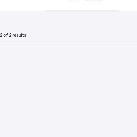
2 of 2 results