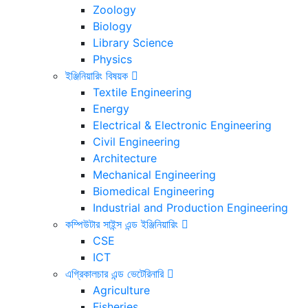
Zoology
Biology
Library Science
Physics
ইঞ্জিনিয়ারিং বিষয়ক
Textile Engineering
Energy
Electrical & Electronic Engineering
Civil Engineering
Architecture
Mechanical Engineering
Biomedical Engineering
Industrial and Production Engineering
কম্পিউটার সাইন্স এন্ড ইঞ্জিনিয়ারিং
CSE
ICT
এগ্রিকালচার এন্ড ভেটেরিনারি
Agriculture
Fisheries