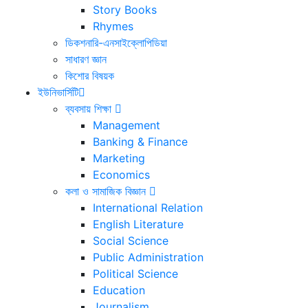
Story Books
Rhymes
ডিকশনারি-এনসাইক্লোপিডিয়া
সাধারণ জ্ঞান
কিশোর বিষয়ক
ইউনিভার্সিটি
ব্যবসায় শিক্ষা
Management
Banking & Finance
Marketing
Economics
কলা ও সামাজিক বিজ্ঞান
International Relation
English Literature
Social Science
Public Administration
Political Science
Education
Journalism