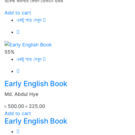
হাফেজ মাওলানা বেলাল হোসাইন হাবীবী
Add to cart
একটু পড়ে দেখুন
55%
একটু পড়ে দেখুন
Early English Book
Md. Abdul Hye
৳ 500.00
৳ 225.00
Add to cart
Early English Book