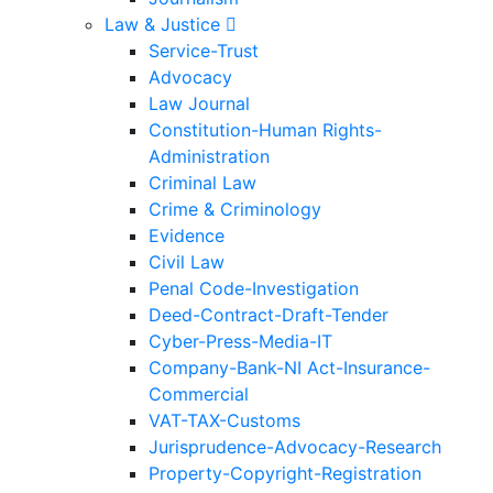
Law & Justice
Service-Trust
Advocacy
Law Journal
Constitution-Human Rights-
Administration
Criminal Law
Crime & Criminology
Evidence
Civil Law
Penal Code-Investigation
Deed-Contract-Draft-Tender
Cyber-Press-Media-IT
Company-Bank-NI Act-Insurance-
Commercial
VAT-TAX-Customs
Jurisprudence-Advocacy-Research
Property-Copyright-Registration