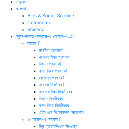
এডুকেশন
কলেজ
Arts & Social Science
Commerce
Science
স্কুল-কলেজ-মাদ্রাসা-ও লেভেল-এ...
কলেজ
মানবিক প্রথমবর্ষ
ব্যবসায়শিক্ষা প্রথমবর্ষ
বিজ্ঞান প্রথমবর্ষ
কমন বিষয় প্রথমবর্ষ
সাজেশন প্রথমবর্ষ
মানবিক দ্বিতীয়বর্ষ
ব্যবসায়শিক্ষা দ্বিতীয়বর্ষ
বিজ্ঞান দ্বিতীয়বর্ষ
কমন বিষয় দ্বিতীয়বর্ষ
এইচ এস সি ফাইনাল সাজেশান
ও লেভেল-এ লেভেল
প্রি প্রাইমারি-কে জি-প্লে