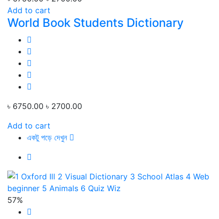
Add to cart
World Book Students Dictionary
৳ 6750.00
৳ 2700.00
Add to cart
একটু পড়ে দেখুন
57%