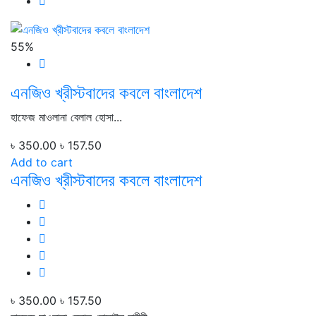
55%
এনজিও খ্রীস্টবাদের কবলে বাংলাদেশ
হাফেজ মাওলানা বেলাল হোসা...
৳ 350.00
৳ 157.50
Add to cart
এনজিও খ্রীস্টবাদের কবলে বাংলাদেশ
৳ 350.00
৳ 157.50