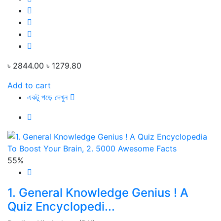
৳ 2844.00
৳ 1279.80
Add to cart
একটু পড়ে দেখুন
55%
1. General Knowledge Genius ! A
Quiz Encyclopedi...