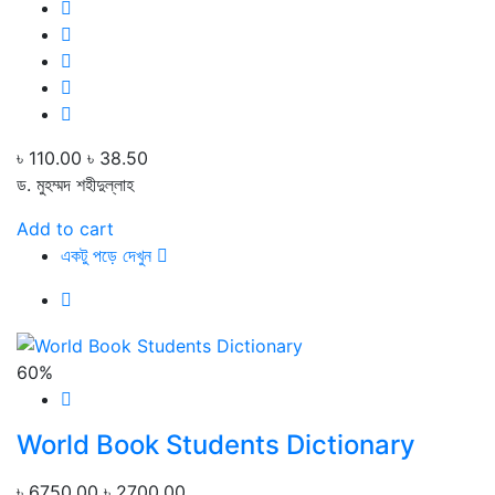
৳ 110.00
৳ 38.50
ড. মুহম্মদ শহীদুল্লাহ
Add to cart
একটু পড়ে দেখুন
60%
World Book Students Dictionary
৳ 6750.00
৳ 2700.00