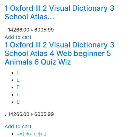
1 Oxford Ill 2 Visual Dictionary 3
School Atlas...
৳ 14266.00
৳ 6005.99
Add to cart
1 Oxford Ill 2 Visual Dictionary 3
School Atlas 4 Web beginner 5
Animals 6 Quiz Wiz
৳ 14266.00
৳ 6005.99
Add to cart
একটু পড়ে দেখুন