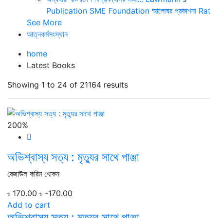
Publication
SME Foundation
আলোঘর প্রকাশনা
Rat
See More
আত্নকর্মসংস্থান
home
Latest Books
Showing 1 to 24 of 21164 results
200%
অভিশ্বাস্য সত্য : মৃত্যুর সাথে পাঞ্জা
রেজাউল করিম খোকন
৳ 170.00
৳ -170.00
Add to cart
অভিশ্বাস্য সত্য : মৃত্যুর সাথে পাঞ্জা