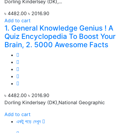
Dorling Kinderlsey (DK),...
৳ 4482.00
৳ 2016.90
Add to cart
1. General Knowledge Genius ! A
Quiz Encyclopedia To Boost Your
Brain, 2. 5000 Awesome Facts
৳ 4482.00
৳ 2016.90
Dorling Kinderlsey (DK),National Geographic
Add to cart
একটু পড়ে দেখুন