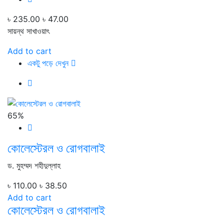
৳ 235.00
৳ 47.00
সায়ন্থ সাখাওয়াৎ
Add to cart
একটু পড়ে দেখুন
65%
কোলেস্টেরল ও রোগবালাই
ড. মুহম্মদ শহীদুল্লাহ
৳ 110.00
৳ 38.50
Add to cart
কোলেস্টেরল ও রোগবালাই