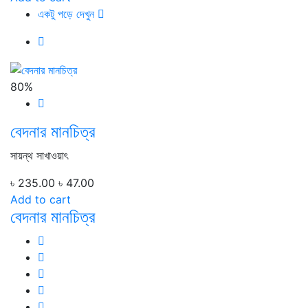
একটু পড়ে দেখুন
80%
বেদনার মানচিত্র
সায়ন্থ সাখাওয়াৎ
৳ 235.00
৳ 47.00
Add to cart
বেদনার মানচিত্র