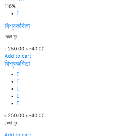
116%
বিশ্বকবিতা
রেজা নুর
৳ 250.00
৳ -40.00
Add to cart
বিশ্বকবিতা
৳ 250.00
৳ -40.00
রেজা নুর
Add to cart