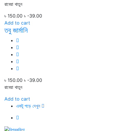
রাবেয়া খাতুন
৳ 150.00
৳ -39.00
Add to cart
তবু জার্মানি
৳ 150.00
৳ -39.00
রাবেয়া খাতুন
Add to cart
একটু পড়ে দেখুন