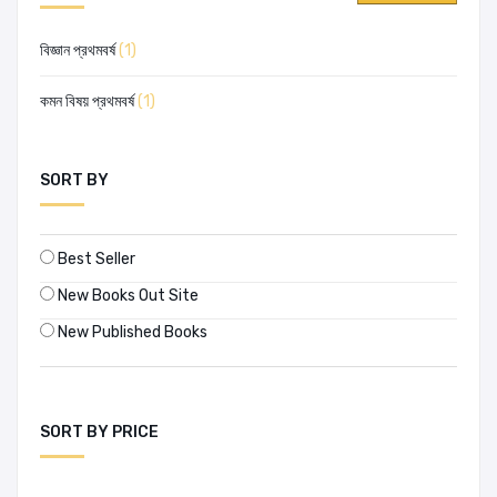
বিজ্ঞান প্রথমবর্ষ
(1)
কমন বিষয় প্রথমবর্ষ
(1)
SORT BY
Best Seller
New Books Out Site
New Published Books
SORT BY PRICE