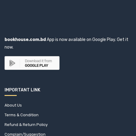
bookhouse.com.bd
App is now available on Google Play. Get it
now.
IMPORTANT LINK
About Us
Terms & Condition
Refund & Return Policy
Complain/Suggestion