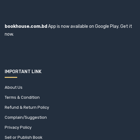
bookhouse.com.bd
App is now available on Google Play. Get it
now.
IMPORTANT LINK
About Us
Terms & Condition
Refund & Return Policy
Complain/Suggestion
Privacy Policy
Sell or Publish Book