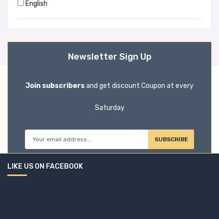
English
Newsletter Sign Up
Join subscribers
and get discount Coupon at every
Saturday
SUBSCRIBE
LIKE US ON FACEBOOK