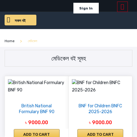
Sign In
সকল বই
Home
মেডিকেল
মেডিকেল বই সূমহ
British National
BNF for Children BNFC
Formulary BNF 90
2025-2026
৳ 9000.00
৳ 9000.00
ADD TO CART
ADD TO CART