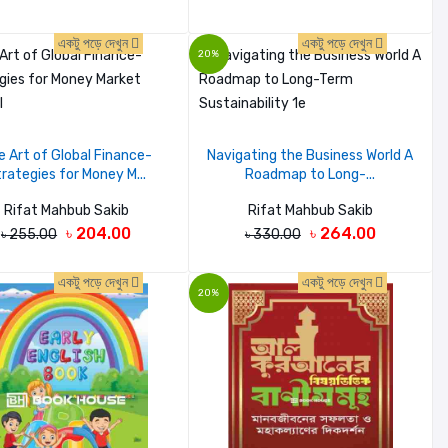
একটু পড়ে দেখুন
একটু পড়ে দেখুন
20%
e Art of Global Finance-
Navigating the Business World A
rategies for Money M...
Roadmap to Long-...
Rifat Mahbub Sakib
Rifat Mahbub Sakib
৳ 204.00
৳ 264.00
৳ 255.00
৳ 330.00
একটু পড়ে দেখুন
একটু পড়ে দেখুন
20%