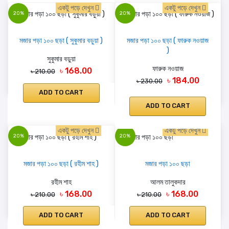
একটু পড়ে দেখুন
একটু পড়ে দেখুন
20%
20%
মজার পড়া ১০০ ছড়া ( সুকুমার বড়ুয়া )
মজার পড়া ১০০ ছড়া ( ফারুক নওয়াজ
)
সুকুমার বড়ুয়া
ফারুক নওয়াজ
৳ 168.00
৳ 210.00
৳ 184.00
৳ 230.00
ADD TO CART
ADD TO CART
একটু পড়ে দেখুন
একটু পড়ে দেখুন
20%
20%
মজার পড়া ১০০ ছড়া ( রহীম শাহ )
মজার পড়া ১০০ ছড়া
রহীম শাহ
আলম তালুকদার
৳ 168.00
৳ 168.00
৳ 210.00
৳ 210.00
ADD TO CART
ADD TO CART