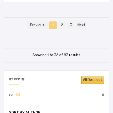
Previous
1
2
3
Next
Showing 1 to 36 of 83 results
সাব ক্যাটাগরি
ছড়া
(83)
SORT BY AUTHOR