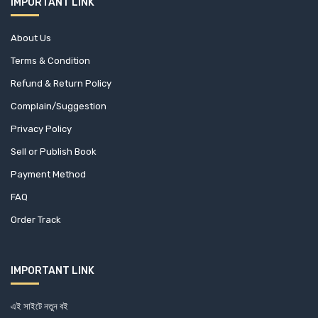
IMPORTANT LINK
About Us
Terms & Condition
Refund & Return Policy
Complain/Suggestion
Privacy Policy
Sell or Publish Book
Payment Method
FAQ
Order Track
IMPORTANT LINK
এই সাইটে নতুন বই