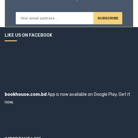
SUBSCRIBE
LIKE US ON FACEBOOK
bookhouse.com.bd
App is now available on Google Play. Get it
now.