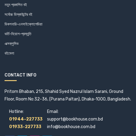
নতুন প্রকাশিত বই
সর্বোচ্চ ডিস্কাউন্টের বই
ডিকশনারি-এনসাইক্লোপেডিয়া
ভর্তি-নিয়োগ-প্রস্তুতি
এক্সক্লুসিভ
বইমেলা
CONTACT INFO
Pritom Bhaban, 215, Shahid Syed Nazrul Islam Sarani, Ground
Floor, Room No:32-36, (Purana Paltan), Dhaka-1000, Bangladesh.
Hotline:
Email:
01944-227733
support@bookhouse.com.bd
01933-227733
info@bookhouse.com.bd