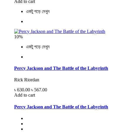
Add to cart
একটু পড়ে দেখুন
10%
একটু পড়ে দেখুন
Percy Jackson and The Battle of the Labyrinth
Rick Riordan
৳ 630.00
৳ 567.00
Add to cart
Percy Jackson and The Battle of the Labyrinth