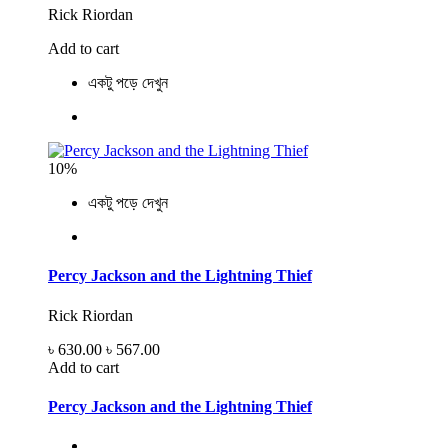
Rick Riordan
Add to cart
একটু পড়ে দেখুন
10%
একটু পড়ে দেখুন
Percy Jackson and the Lightning Thief
Rick Riordan
৳ 630.00
৳ 567.00
Add to cart
Percy Jackson and the Lightning Thief