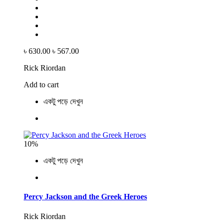
৳ 630.00
৳ 567.00
Rick Riordan
Add to cart
একটু পড়ে দেখুন
10%
একটু পড়ে দেখুন
Percy Jackson and the Greek Heroes
Rick Riordan