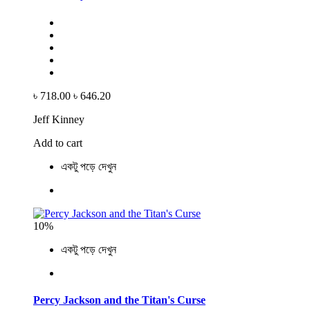
৳ 718.00
৳ 646.20
Jeff Kinney
Add to cart
একটু পড়ে দেখুন
10%
একটু পড়ে দেখুন
Percy Jackson and the Titan's Curse