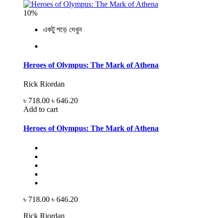
10%
একটু পড়ে দেখুন
Heroes of Olympus: The Mark of Athena
Rick Riordan
৳ 718.00
৳ 646.20
Add to cart
Heroes of Olympus: The Mark of Athena
৳ 718.00
৳ 646.20
Rick Riordan