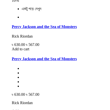
10%
একটু পড়ে দেখুন
Percy Jackson and the Sea of Monsters
Rick Riordan
৳ 630.00
৳ 567.00
Add to cart
Percy Jackson and the Sea of Monsters
৳ 630.00
৳ 567.00
Rick Riordan