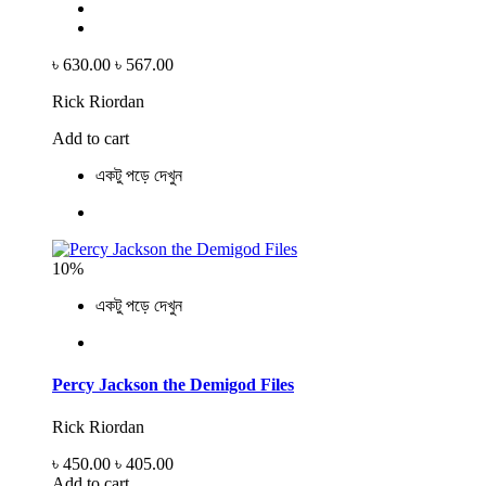
৳ 630.00
৳ 567.00
Rick Riordan
Add to cart
একটু পড়ে দেখুন
10%
একটু পড়ে দেখুন
Percy Jackson the Demigod Files
Rick Riordan
৳ 450.00
৳ 405.00
Add to cart