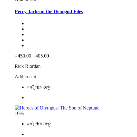
Percy Jackson the Demigod Files
৳ 450.00
৳ 405.00
Rick Riordan
Add to cart
একটু পড়ে দেখুন
10%
একটু পড়ে দেখুন