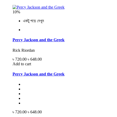
10%
একটু পড়ে দেখুন
Percy Jackson and the Greek
Rick Riordan
৳ 720.00
৳ 648.00
Add to cart
Percy Jackson and the Greek
৳ 720.00
৳ 648.00