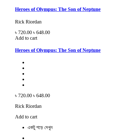
Heroes of Olympus: The Son of Neptune
Rick Riordan
৳ 720.00
৳ 648.00
Add to cart
Heroes of Olympus: The Son of Neptune
৳ 720.00
৳ 648.00
Rick Riordan
Add to cart
একটু পড়ে দেখুন