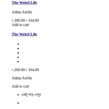
The Weird Life
Adina Arefin
৳ 200.00
৳ 164.00
Add to cart
The Weird Life
৳ 200.00
৳ 164.00
Adina Arefin
Add to cart
একটু পড়ে দেখুন