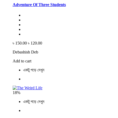
Adventure Of Three Students
৳ 150.00
৳ 120.00
Debashish Deb
Add to cart
একটু পড়ে দেখুন
18%
একটু পড়ে দেখুন