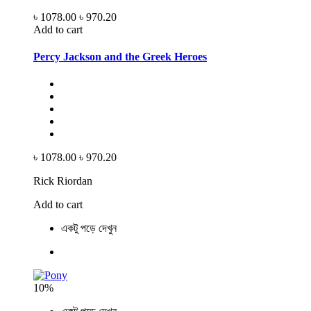
৳ 1078.00
৳ 970.20
Add to cart
Percy Jackson and the Greek Heroes
৳ 1078.00
৳ 970.20
Rick Riordan
Add to cart
একটু পড়ে দেখুন
10%