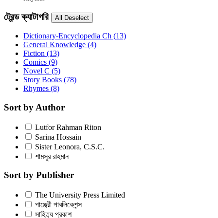
ট্রেন্ড ক্যাটাগরি
Dictionary-Encyclopedia Ch
(13)
General Knowledge
(4)
Fiction
(13)
Comics
(9)
Novel C
(5)
Story Books
(78)
Rhymes
(8)
Sort by Author
Lutfor Rahman Riton
Sarina Hossain
Sister Leonora, C.S.C.
শামসুর রাহমান
Sort by Publisher
The University Press Limited
পাঞ্জেরী পাবলিকেশন্স
সাহিত্য প্রকাশ