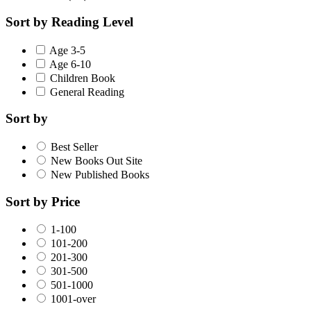
Sort by Reading Level
Age 3-5
Age 6-10
Children Book
General Reading
Sort by
Best Seller
New Books Out Site
New Published Books
Sort by Price
1-100
101-200
201-300
301-500
501-1000
1001-over