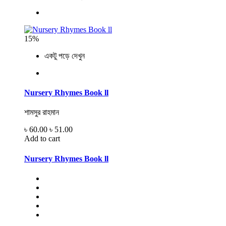
15%
একটু পড়ে দেখুন
Nursery Rhymes Book ll
শামসুর রাহমান
৳ 60.00
৳ 51.00
Add to cart
Nursery Rhymes Book ll