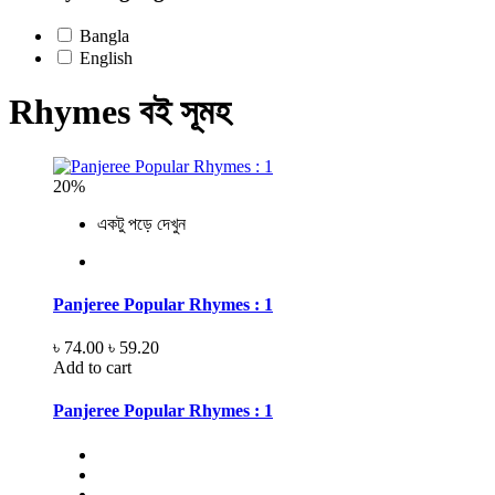
Bangla
English
Rhymes বই সূমহ
20%
একটু পড়ে দেখুন
Panjeree Popular Rhymes : 1
৳ 74.00
৳ 59.20
Add to cart
Panjeree Popular Rhymes : 1