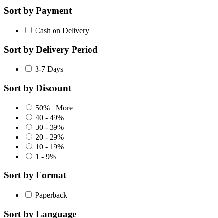
Sort by Payment
Cash on Delivery
Sort by Delivery Period
3-7 Days
Sort by Discount
50% - More
40 - 49%
30 - 39%
20 - 29%
10 - 19%
1 - 9%
Sort by Format
Paperback
Sort by Language