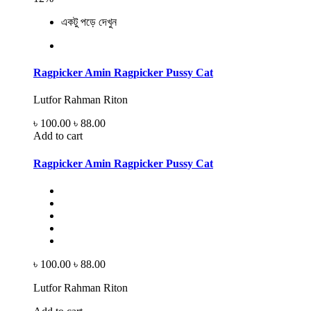
একটু পড়ে দেখুন
Ragpicker Amin Ragpicker Pussy Cat
Lutfor Rahman Riton
৳ 100.00
৳ 88.00
Add to cart
Ragpicker Amin Ragpicker Pussy Cat
৳ 100.00
৳ 88.00
Lutfor Rahman Riton