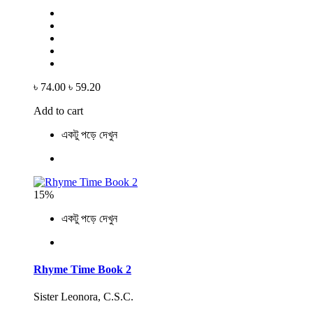
৳ 74.00
৳ 59.20
Add to cart
একটু পড়ে দেখুন
15%
একটু পড়ে দেখুন
Rhyme Time Book 2
Sister Leonora, C.S.C.