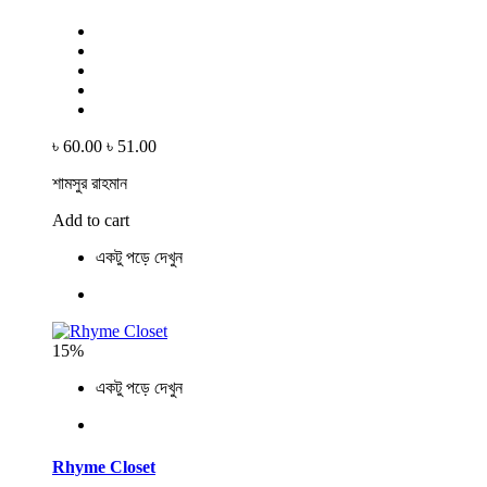
৳ 60.00
৳ 51.00
শামসুর রাহমান
Add to cart
একটু পড়ে দেখুন
15%
একটু পড়ে দেখুন
Rhyme Closet