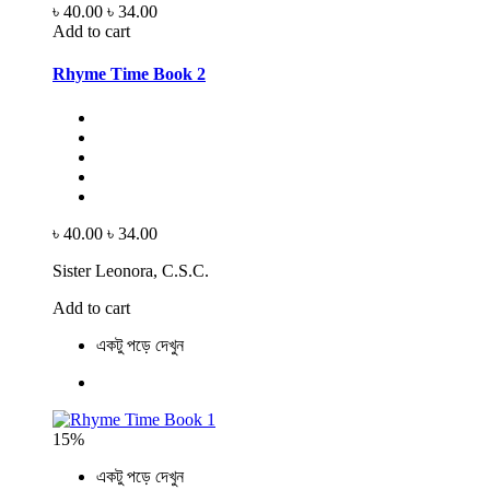
৳ 40.00
৳ 34.00
Add to cart
Rhyme Time Book 2
৳ 40.00
৳ 34.00
Sister Leonora, C.S.C.
Add to cart
একটু পড়ে দেখুন
15%
একটু পড়ে দেখুন