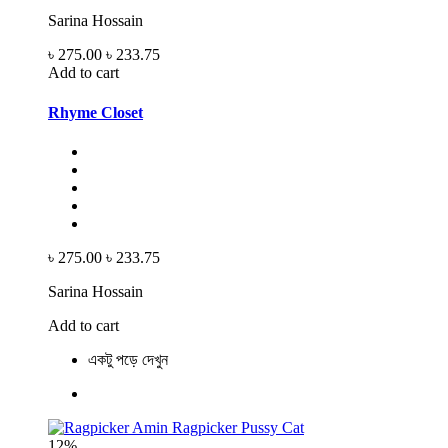
Sarina Hossain
৳ 275.00
৳ 233.75
Add to cart
Rhyme Closet
৳ 275.00
৳ 233.75
Sarina Hossain
Add to cart
একটু পড়ে দেখুন
12%