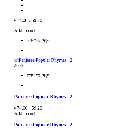
৳ 74.00
৳ 59.20
Add to cart
একটু পড়ে দেখুন
20%
একটু পড়ে দেখুন
Panjeree Popular Rhymes : 2
৳ 74.00
৳ 59.20
Add to cart
Panjeree Popular Rhymes : 2