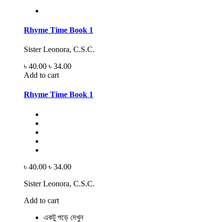
Rhyme Time Book 1
Sister Leonora, C.S.C.
৳ 40.00
৳ 34.00
Add to cart
Rhyme Time Book 1
৳ 40.00
৳ 34.00
Sister Leonora, C.S.C.
Add to cart
একটু পড়ে দেখুন