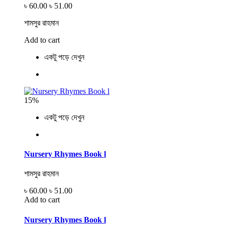
৳ 60.00
৳ 51.00
শামসুর রাহমান
Add to cart
একটু পড়ে দেখুন
15%
একটু পড়ে দেখুন
Nursery Rhymes Book l
শামসুর রাহমান
৳ 60.00
৳ 51.00
Add to cart
Nursery Rhymes Book l