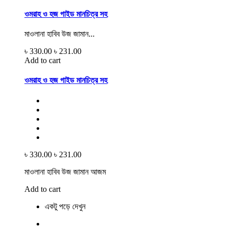
ওমরাহ ও হজ গাইড মানচিত্র সহ
মাওলানা হাবিব উজ জামান...
৳ 330.00
৳ 231.00
Add to cart
ওমরাহ ও হজ গাইড মানচিত্র সহ
৳ 330.00
৳ 231.00
মাওলানা হাবিব উজ জামান আজম
Add to cart
একটু পড়ে দেখুন