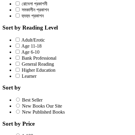
রোদেলা প্রকাশনী
সমকালীন প্রকাশন
হুদহুদ প্রকাশন
Sort by Reading Level
Adult/Erotic
Age 11-18
Age 6-10
Bank Professional
General Reading
Higher Education
Learner
Sort by
Best Seller
New Books Our Site
New Published Books
Sort by Price