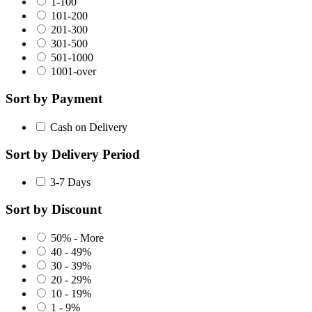
1-100
101-200
201-300
301-500
501-1000
1001-over
Sort by Payment
Cash on Delivery
Sort by Delivery Period
3-7 Days
Sort by Discount
50% - More
40 - 49%
30 - 39%
20 - 29%
10 - 19%
1 - 9%