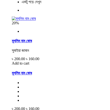
একটু পড়ে দেখুন
20%
মুসলিম নাম কোষ
সুমাইয়া জামান
৳ 200.00
৳ 160.00
Add to cart
মুসলিম নাম কোষ
৳ 200.00
৳ 160.00