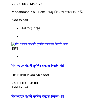
৳ 2650.00
৳ 1457.50
Mohammad Abu Hena,নাঈমুল ইসলাম,মোঃজেহাদ উদ্দিন
Add to cart
একটু পড়ে দেখুন
18%
বিশ শতকে বাঙালী মুসলিম মানসের বিবর্তন ধারা
Dr. Nurul Islam Manzoor
৳ 400.00
৳ 328.00
Add to cart
বিশ শতকে বাঙালী মুসলিম মানসের বিবর্তন ধারা