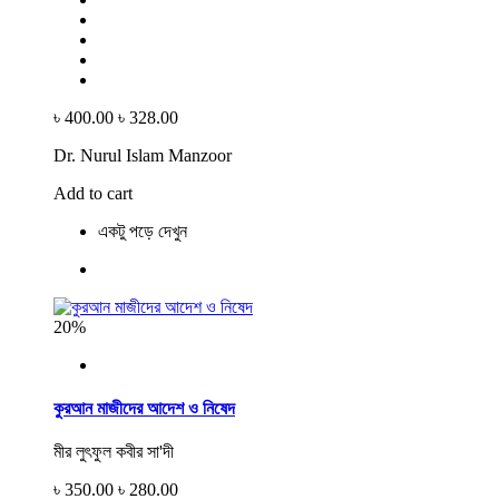
৳ 400.00
৳ 328.00
Dr. Nurul Islam Manzoor
Add to cart
একটু পড়ে দেখুন
20%
কুরআন মাজীদের আদেশ ও নিষেদ
মীর লুৎফুল কবীর সা'দী
৳ 350.00
৳ 280.00