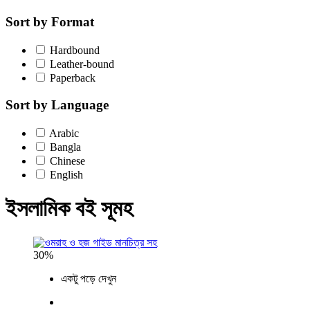
Sort by Format
Hardbound
Leather-bound
Paperback
Sort by Language
Arabic
Bangla
Chinese
English
ইসলামিক বই সূমহ
30%
একটু পড়ে দেখুন