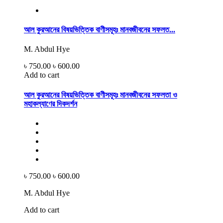
আল কুরআনের বিষয়ভিত্তিক বাণীসমূহঃ মানবজীবনের সফলত...
M. Abdul Hye
৳ 750.00
৳ 600.00
Add to cart
আল কুরআনের বিষয়ভিত্তিক বাণীসমূহঃ মানবজীবনের সফলতা ও
মহাকল্যাণের দিকদর্শন
৳ 750.00
৳ 600.00
M. Abdul Hye
Add to cart