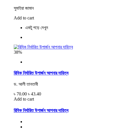
সুমাইয়া জামান
Add to cart
একটু পড়ে দেখুন
38%
রিযিক নির্ধারিত উপার্জন আপনার দায়িত্ব
ড. আলী তানতাবী
৳ 70.00
৳ 43.40
Add to cart
রিযিক নির্ধারিত উপার্জন আপনার দায়িত্ব