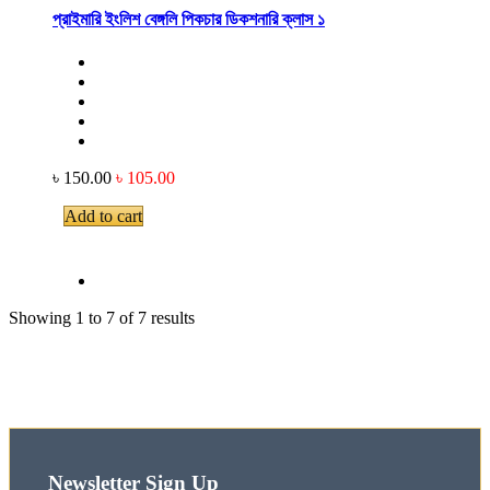
প্রাইমারি ইংলিশ বেঙ্গলি পিকচার ডিকশনারি ক্লাস ১
৳ 150.00
৳ 105.00
Add to cart
Showing 1 to 7 of 7 results
Newsletter Sign Up