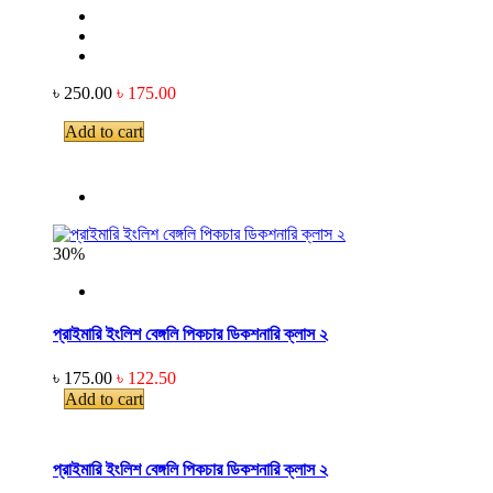
৳ 250.00
৳ 175.00
Add to cart
30%
প্রাইমারি ইংলিশ বেঙ্গলি পিকচার ডিকশনারি ক্লাস ২
৳ 175.00
৳ 122.50
Add to cart
প্রাইমারি ইংলিশ বেঙ্গলি পিকচার ডিকশনারি ক্লাস ২