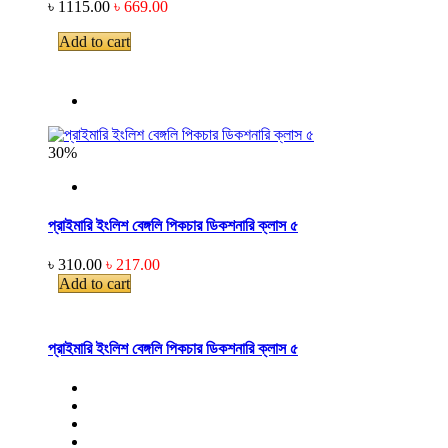
৳ 1115.00
৳ 669.00
Add to cart
30%
প্রাইমারি ইংলিশ বেঙ্গলি পিকচার ডিকশনারি ক্লাস ৫
৳ 310.00
৳ 217.00
Add to cart
প্রাইমারি ইংলিশ বেঙ্গলি পিকচার ডিকশনারি ক্লাস ৫