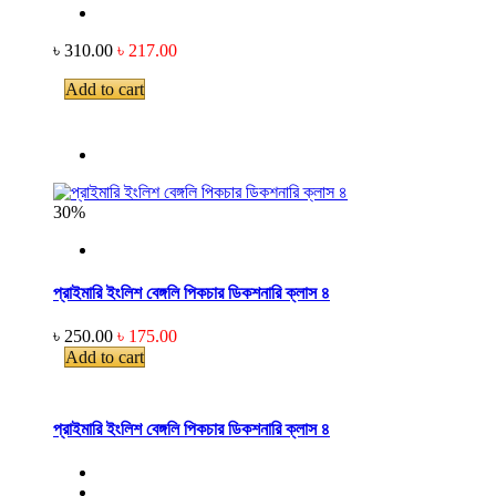
৳ 310.00
৳ 217.00
Add to cart
30%
প্রাইমারি ইংলিশ বেঙ্গলি পিকচার ডিকশনারি ক্লাস ৪
৳ 250.00
৳ 175.00
Add to cart
প্রাইমারি ইংলিশ বেঙ্গলি পিকচার ডিকশনারি ক্লাস ৪