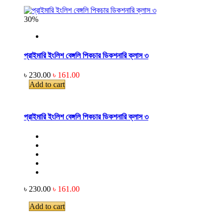
30%
প্রাইমারি ইংলিশ বেঙ্গলি পিকচার ডিকশনারি ক্লাস ৩
৳ 230.00
৳ 161.00
Add to cart
প্রাইমারি ইংলিশ বেঙ্গলি পিকচার ডিকশনারি ক্লাস ৩
৳ 230.00
৳ 161.00
Add to cart