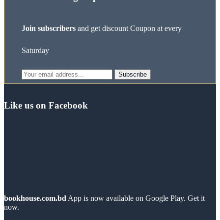
Join subscribers
and get discount Coupon at every
Saturday
Subscribe
Like us on Facebook
bookhouse.com.bd
App is now available on Google Play. Get it
now.