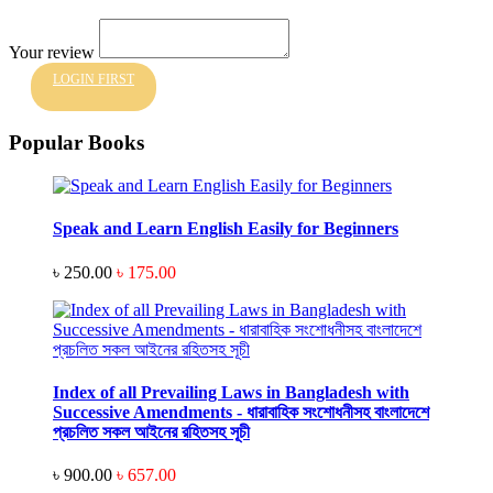
Your review
LOGIN FIRST
Popular Books
Speak and Learn English Easily for Beginners
৳ 250.00
৳ 175.00
Index of all Prevailing Laws in Bangladesh with
Successive Amendments - ধারাবাহিক সংশোধনীসহ বাংলাদেশে
প্রচলিত সকল আইনের রহিতসহ সূচী
৳ 900.00
৳ 657.00