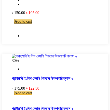
৳ 150.00
৳ 105.00
Add to cart
30%
প্রাইমারি ইংলিশ বেঙ্গলি পিকচার ডিকশনারি ক্লাস ২
৳ 175.00
৳ 122.50
Add to cart
প্রাইমারি ইংলিশ বেঙ্গলি পিকচার ডিকশনারি ক্লাস ২