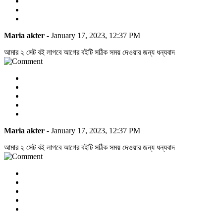
Maria akter
- January 17, 2023, 12:37 PM
আমার ২ সেট বই লাগবে আগের বইটি সঠিক সময় দেওয়ার জন্য ধন্যবাদ
Maria akter
- January 17, 2023, 12:37 PM
আমার ২ সেট বই লাগবে আগের বইটি সঠিক সময় দেওয়ার জন্য ধন্যবাদ