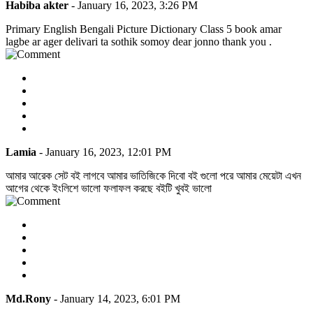
Habiba akter
- January 16, 2023, 3:26 PM
Primary English Bengali Picture Dictionary Class 5 book amar
lagbe ar ager delivari ta sothik somoy dear jonno thank you .
Lamia
- January 16, 2023, 12:01 PM
আমার আরেক সেট বই লাগবে আমার ভাতিজিকে দিবো বই গুলো পরে আমার মেয়েটা এখন
আগের থেকে ইংলিশে ভালো ফলাফল করছে বইটি খুবই ভালো
Md.Rony
- January 14, 2023, 6:01 PM