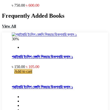
৳ 750.00
৳ 600.00
Frequently Added Books
View All
30%
প্রাইমারি ইংলিশ বেঙ্গলি পিকচার ডিকশনারি ক্লাস ১
৳ 150.00
৳ 105.00
Add to cart
প্রাইমারি ইংলিশ বেঙ্গলি পিকচার ডিকশনারি ক্লাস ১