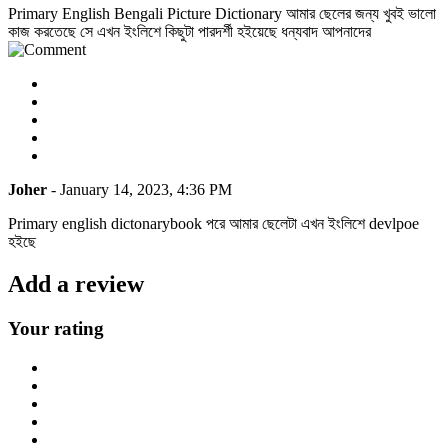
Primary English Bengali Picture Dictionary আমার ছেলের জন্য খুবই ভালো
কাজ করতেছে সে এখন ইংলিশে কিছুটা পারদর্শী হইয়েছে ধন্যবাদ আপনাদের
Joher
- January 14, 2023, 4:36 PM
Primary english dictonarybook পরে আমার ছেলেটা এখন ইংলিশে devlpoe
হইছে
Add a review
Your rating