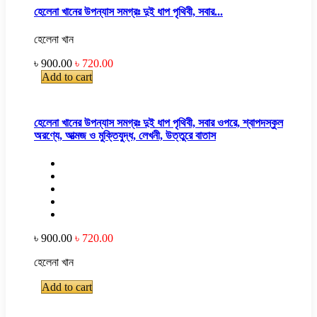
হেলেনা খানের উপন্যাস সমগ্রঃ দুই ধাপ পৃথিবী, সবার...
হেলেনা খান
৳ 900.00
৳ 720.00
Add to cart
হেলেনা খানের উপন্যাস সমগ্রঃ দুই ধাপ পৃথিবী, সবার ওপরে, শ্বাপদস্কুল
অরণ্যে, আত্মজ ও মুক্তিযুদ্ধ, লেখনী, উত্তুরে বাতাস
৳ 900.00
৳ 720.00
হেলেনা খান
Add to cart