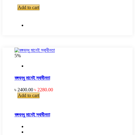
Add to cart
5%
বঙ্গবন্ধু মানেই স্বাধীনতা
৳ 2400.00
৳ 2280.00
Add to cart
বঙ্গবন্ধু মানেই স্বাধীনতা