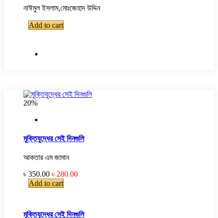
নাঈমুল ইসলাম,মোঃজেহাদ উদ্দিন
Add to cart
20%
মুক্তিযুদ্ধের সেই দিনগুলি
আকতার এম জামান
৳ 350.00
৳ 280.00
Add to cart
মুক্তিযুদ্ধের সেই দিনগুলি