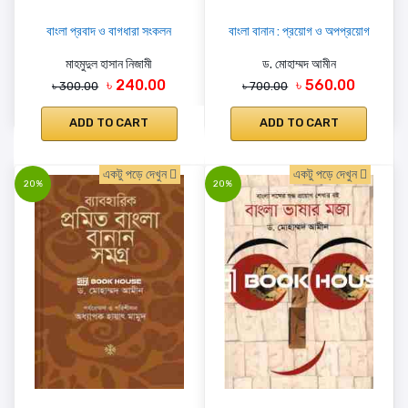
বাংলা প্রবাদ ও বাগধারা সংকলন
বাংলা বানান : প্রয়োগ ও অপপ্রয়োগ
মাহমুদুল হাসান নিজামী
ড. মোহাম্মদ আমীন
৳ 240.00
৳ 560.00
৳ 300.00
৳ 700.00
ADD TO CART
ADD TO CART
একটু পড়ে দেখুন
একটু পড়ে দেখুন
20%
20%