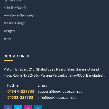
সর্বোচ্চ ডিস্কাউন্টের বই
ডিকশনারি-এনসাইক্লোপেডিয়া
ভর্তি-নিয়োগ-প্রস্তুতি
এক্সক্লুসিভ
বইমেলা
CONTACT INFO
Pritom Bhaban, 215, Shahid Syed Nazrul Islam Sarani, Ground
Floor, Room No:32-36, (Purana Paltan), Dhaka-1000, Bangladesh.
Hotline:
Email:
01944-227733
support@bookhouse.com.bd
01933-227733
info@bookhouse.com.bd