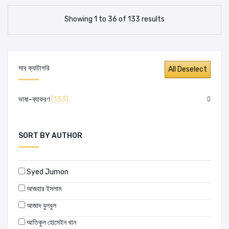
Showing 1 to 36 of 133 results
সাব ক্যাটাগরি
ভাষা-ব্যাকরণ
(133)
SORT BY AUTHOR
Syed Jumon
আজহার ইসলাম
আজাদ বুলবুল
আতিকুল হোসেইন খান