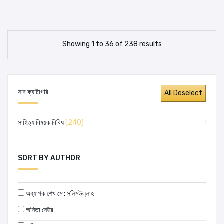
Showing 1 to 36 of 238 results
সাব ক্যাটাগরি
সাহিত্য বিষয়ক বিবিধ
(240)
SORT BY AUTHOR
অধ্যাপক শেখ মো: সলিমউল্লাহ
অনিতা নেইর