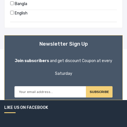
Bangla
English
Newsletter Sign Up
Join subscribers
and get discount Coupon at every
Saturday
SUBSCRIBE
LIKE US ON FACEBOOK