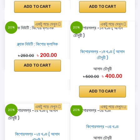
ADD TO CART
ADD TO CART
একটু পড়ে দেখুন
একটু পড়ে দেখুন
20%
20%
ব্ল্যাক বিউটি : কিশোর ক্লাসিক
কিশোরসমগ্র -১ম খণ্ড ( আসাদ
৳ 200.00
৳ 250.00
চৌধুরী )
ADD TO CART
আসাদ চৌধুরী
৳ 400.00
৳ 500.00
ADD TO CART
একটু পড়ে দেখুন
একটু পড়ে দেখুন
20%
20%
কিশোরসমগ্র -৩য় খণ্ড
কিশোরসমগ্র -২য় খণ্ড ( আসাদ
আসাদ চৌধুরী