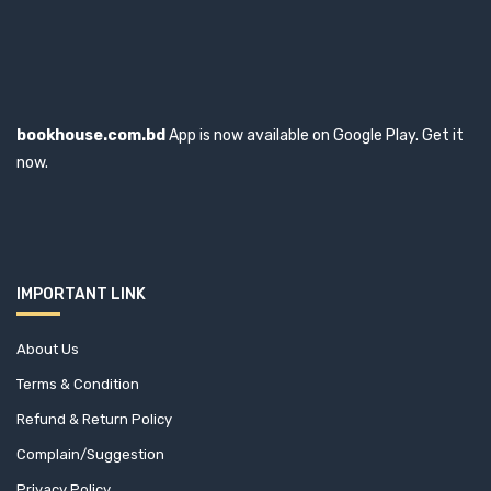
bookhouse.com.bd
App is now available on Google Play. Get it
now.
IMPORTANT LINK
About Us
Terms & Condition
Refund & Return Policy
Complain/Suggestion
Privacy Policy