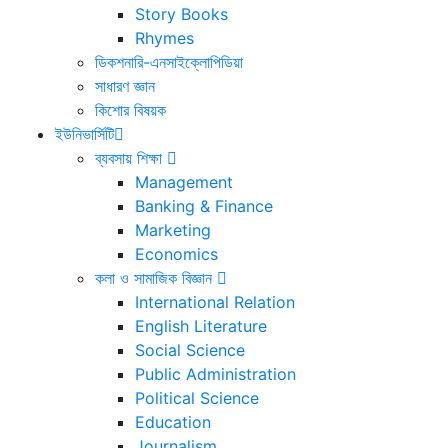
Story Books
Rhymes
ডিকশনারি-এনসাইক্লোপিডিয়া
সাধারণ জ্ঞান
কিশোর বিষয়ক
ইউনিভার্সিটি
ব্যবসায় শিক্ষা
Management
Banking & Finance
Marketing
Economics
কলা ও সামাজিক বিজ্ঞান
International Relation
English Literature
Social Science
Public Administration
Political Science
Education
Journalism