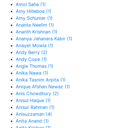
Amol Saha (1)
Amy Hilleboe (1)
Amy Schumer (1)
Ananta Neelim (1)
Ananth Krishnan (1)
Ananya Jahanara Kabir (1)
Anayet Mowla (1)
Andy Berry (2)
Andy Cope (1)
Angie Thomas (1)
Anika Nawa (1)
Anika Tasnim Arpita (1)
Anique Afshan Newaz (1)
Anis Chowdhury (2)
Anisul Haque (1)
Anisur Rahman (1)
Anisuzzaman (4)
Anita Anand (1)
Anita Krishan (1)