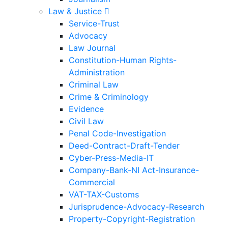
Law & Justice
Service-Trust
Advocacy
Law Journal
Constitution-Human Rights-
Administration
Criminal Law
Crime & Criminology
Evidence
Civil Law
Penal Code-Investigation
Deed-Contract-Draft-Tender
Cyber-Press-Media-IT
Company-Bank-NI Act-Insurance-
Commercial
VAT-TAX-Customs
Jurisprudence-Advocacy-Research
Property-Copyright-Registration