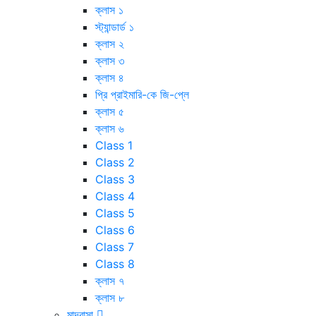
ক্লাস ১
স্ট্যান্ডার্ড ১
ক্লাস ২
ক্লাস ৩
ক্লাস ৪
প্রি প্রাইমারি-কে জি-প্লে
ক্লাস ৫
ক্লাস ৬
Class 1
Class 2
Class 3
Class 4
Class 5
Class 6
Class 7
Class 8
ক্লাস ৭
ক্লাস ৮
মাদ্রাসা