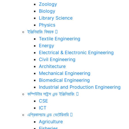
Zoology
Biology
Library Science
Physics
ইঞ্জিনিয়ারিং বিষয়ক
Textile Engineering
Energy
Electrical & Electronic Engineering
Civil Engineering
Architecture
Mechanical Engineering
Biomedical Engineering
Industrial and Production Engineering
কম্পিউটার সাইন্স এন্ড ইঞ্জিনিয়ারিং
CSE
ICT
এগ্রিকালচার এন্ড ভেটেরিনারি
Agriculture
Fisheries