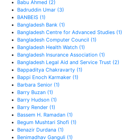
Babu Ahmed (2)
Badruddin Umar (3)
BANBEIS (1)
Bangladesh Bank (1)
Bangladesh Centre for Advanced Studies (1)
Bangladesh Computer Council (1)
Bangladesh Health Watch (1)
Bangladesh Insurance Association (1)
Bangladesh Legal Aid and Service Trust (2)
Bappaditya Chakravarty (1)
Bappi Enoch Karmaker (1)
Barbara Senior (1)
Barry Buzan (1)
Barry Hudson (1)
Barry Render (1)
Bassem H. Ramadan (1)
Begum Mushtari Shofi (1)
Benazir Durdana (1)
Benimadhav Ganguli (1)