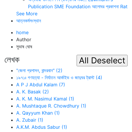
Publication
SME Foundation
আলোঘর প্রকাশনা
Rat
See More
আত্নকর্মসংস্থান
home
Author
সুভাষ ঘোষ
লেখক
"জেলা প্রশাসন, বান্দরবান" (2)
১৯৭১ঃ গণহত্যা - নির্যাতন আর্কাইভ ও জাদুঘর ট্রাস্ট (4)
A P J Abdul Kalam (7)
A. K. Basak (2)
A. K. M. Nasimul Kamal (1)
A. Mushtaque R. Chowdhury (1)
A. Qayyum Khan (1)
A. Zubair (1)
A.K.M. Abdus Sabur (1)