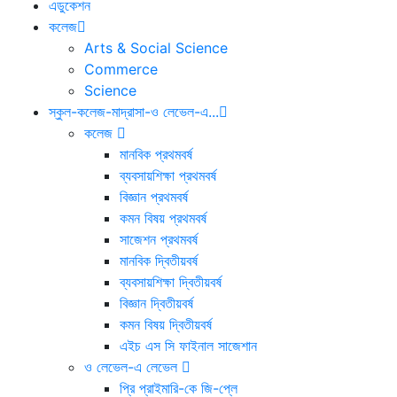
এডুকেশন
কলেজ
Arts & Social Science
Commerce
Science
স্কুল-কলেজ-মাদ্রাসা-ও লেভেল-এ...
কলেজ
মানবিক প্রথমবর্ষ
ব্যবসায়শিক্ষা প্রথমবর্ষ
বিজ্ঞান প্রথমবর্ষ
কমন বিষয় প্রথমবর্ষ
সাজেশন প্রথমবর্ষ
মানবিক দ্বিতীয়বর্ষ
ব্যবসায়শিক্ষা দ্বিতীয়বর্ষ
বিজ্ঞান দ্বিতীয়বর্ষ
কমন বিষয় দ্বিতীয়বর্ষ
এইচ এস সি ফাইনাল সাজেশান
ও লেভেল-এ লেভেল
প্রি প্রাইমারি-কে জি-প্লে