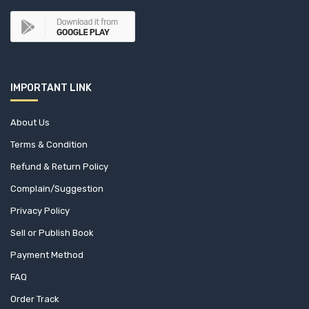
IMPORTANT LINK
About Us
Terms & Condition
Refund & Return Policy
Complain/Suggestion
Privacy Policy
Sell or Publish Book
Payment Method
FAQ
Order Track