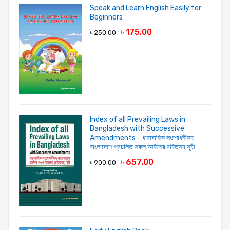
Speak and Learn English Easily for
Beginners
Your Rating
৳ 175.00
৳ 250.00
Your review
Index of all Prevailing Laws in
Bangladesh with Successive
Amendments - ধারাবাহিক সংশোধনীসহ
বাংলাদেশে প্রচলিত সকল আইনের রহিতসহ সূচী
LOGIN FIRST
৳ 657.00
৳ 900.00