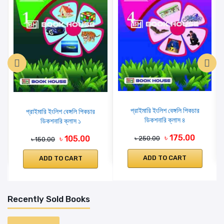
প্রাইমারি ইংলিশ বেঙ্গলি পিকচার
প্রাইমারি ইংলিশ বেঙ্গলি পিকচার
ডিকশনারি ক্লাস ৪
ডিকশনারি ক্লাস ১
৳ 175.00
৳ 105.00
৳ 250.00
৳ 150.00
ADD TO CART
ADD TO CART
Recently Sold Books