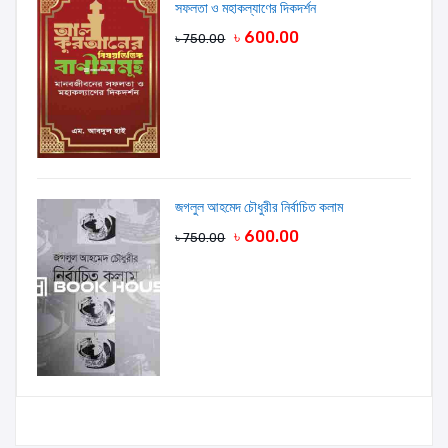
সফলতা ও মহাকল্যাণের দিকদর্শন
৳ 600.00
৳ 750.00
জগলুল আহমেদ চৌধুরীর নির্বাচিত কলাম
৳ 600.00
৳ 750.00