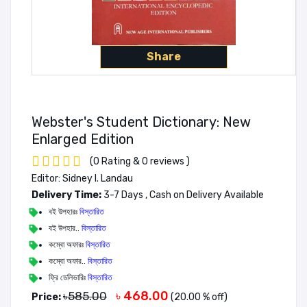
Share
Webster's Student Dictionary: New
Enlarged Edition
(0 Rating & 0 reviews )
Editor: Sidney I. Landau
Delivery Time:
3-7 Days , Cash on Delivery Available
বই উপহারঃ
বিস্তারিত
বই উপহার..
বিস্তারিত
কম্বো অফারঃ
বিস্তারিত
কম্বো অফার..
বিস্তারিত
ফ্রি ডেলিভারিঃ
বিস্তারিত
৳ 468.00
৳585.00
Price:
(20.00 % off)