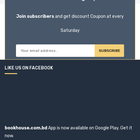
Join subscribers
and get discount Coupon at every
Saturday
SUBSCRIBE
LIKE US ON FACEBOOK
bookhouse.com.bd
App is now available on Google Play. Get it
now.