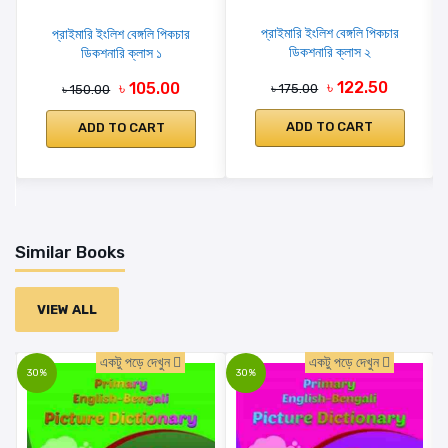
প্রাইমারি ইংলিশ বেঙ্গলি পিকচার
প্রাইমারি ইংলিশ বেঙ্গলি পিকচার
ডিকশনারি ক্লাস ২
ডিকশনারি ক্লাস ১
৳ 122.50
৳ 105.00
৳ 175.00
৳ 150.00
ADD TO CART
ADD TO CART
Similar Books
VIEW ALL
একটু পড়ে দেখুন
একটু পড়ে দেখুন
30%
30%