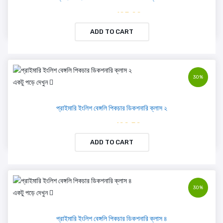
৳ 105.00
৳ 150.00
ADD TO CART
30%
একটু পড়ে দেখুন
প্রাইমারি ইংলিশ বেঙ্গলি পিকচার ডিকশনারি ক্লাস ২
৳ 122.50
৳ 175.00
ADD TO CART
30%
একটু পড়ে দেখুন
প্রাইমারি ইংলিশ বেঙ্গলি পিকচার ডিকশনারি ক্লাস ৪