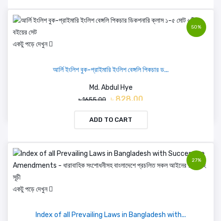
50%
একটু পড়ে দেখুন
আর্লি ইংলিশ বুক-প্রাইমারি ইংলিশ বেঙ্গলি পিকচার ড...
Md. Abdul Hye
৳ 828.00
৳ 1655.00
ADD TO CART
27%
একটু পড়ে দেখুন
Index of all Prevailing Laws in Bangladesh with...