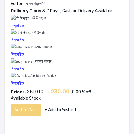
Editor: মহসিন শস্ত্রপাণি
Delivery Time:
3-7 Days , Cash on Delivery Available
বই উপহারঃ
বিস্তারিত
বই উপহার..
বিস্তারিত
কম্বো অফারঃ
বিস্তারিত
কম্বো অফার..
বিস্তারিত
ফ্রি ডেলিভারিঃ
বিস্তারিত
৳ 230.00
৳250.00
Price:
(8.00 % off)
Available Stock
Add To Cart
+ Add to Wishlist