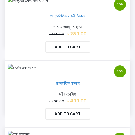
20%
আন্তর্জাতিক রাজনীতিকোষ
তারেক শামসুর রেহমান
৳ 280.00
৳ 350.00
ADD TO CART
20%
রাজনৈতিক মতবাদ
মুনীর তৌসিফ
৳ 400.00
৳ 500.00
ADD TO CART