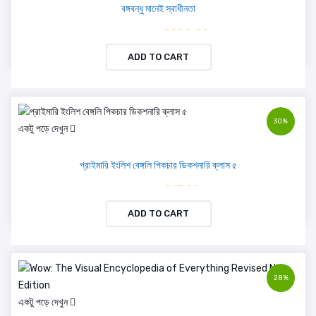
বঙ্গবন্ধু মানেই স্বাধীনতা
৳ 2280.00
৳ 2400.00
ADD TO CART
30%
একটু পড়ে দেখুন
প্রাইমারি ইংলিশ বেঙ্গলি পিকচার ডিকশনারি ক্লাস ৫
৳ 217.00
৳ 310.00
ADD TO CART
28%
একটু পড়ে দেখুন