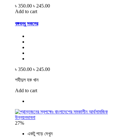
৳ 350.00
৳ 245.00
Add to cart
বঙ্গবন্ধু সকলের
৳ 350.00
৳ 245.00
শহীদুল হক খান
Add to cart
27%
একটু পড়ে দেখুন