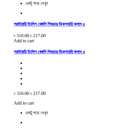
একটু পড়ে দেখুন
প্রাইমারি ইংলিশ বেঙ্গলি পিকচার ডিকশনারি ক্লাস ৫
৳ 310.00
৳ 217.00
Add to cart
প্রাইমারি ইংলিশ বেঙ্গলি পিকচার ডিকশনারি ক্লাস ৫
৳ 310.00
৳ 217.00
Add to cart
একটু পড়ে দেখুন