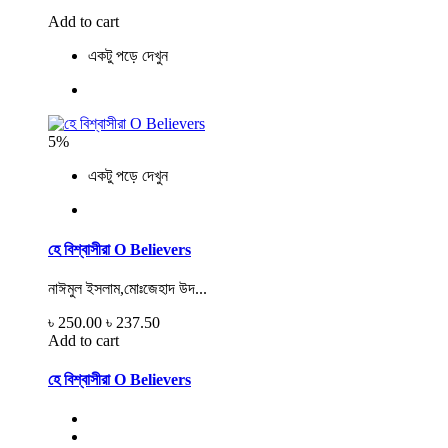
Add to cart
একটু পড়ে দেখুন
5%
একটু পড়ে দেখুন
হে বিশ্বাসীরা O Believers
নাঈমুল ইসলাম,মোঃজেহাদ উদ...
৳ 250.00
৳ 237.50
Add to cart
হে বিশ্বাসীরা O Believers