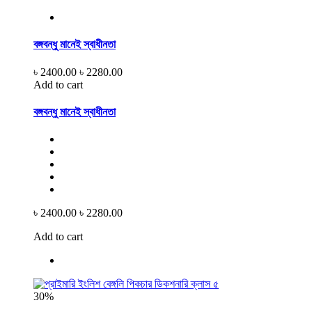
বঙ্গবন্ধু মানেই স্বাধীনতা
৳ 2400.00
৳ 2280.00
Add to cart
বঙ্গবন্ধু মানেই স্বাধীনতা
৳ 2400.00
৳ 2280.00
Add to cart
30%