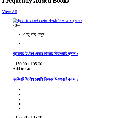
Frequently Added Books
View All
30%
একটু পড়ে দেখুন
প্রাইমারি ইংলিশ বেঙ্গলি পিকচার ডিকশনারি ক্লাস ১
৳ 150.00
৳ 105.00
Add to cart
প্রাইমারি ইংলিশ বেঙ্গলি পিকচার ডিকশনারি ক্লাস ১
৳ 150.00
৳ 105.00