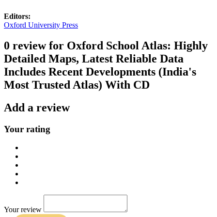
Editors:
Oxford University Press
0 review for Oxford School Atlas: Highly
Detailed Maps, Latest Reliable Data
Includes Recent Developments (India's
Most Trusted Atlas) With CD
Add a review
Your rating
Your review