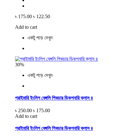
৳ 175.00
৳ 122.50
Add to cart
একটু পড়ে দেখুন
30%
একটু পড়ে দেখুন
প্রাইমারি ইংলিশ বেঙ্গলি পিকচার ডিকশনারি ক্লাস ৪
৳ 250.00
৳ 175.00
Add to cart
প্রাইমারি ইংলিশ বেঙ্গলি পিকচার ডিকশনারি ক্লাস ৪