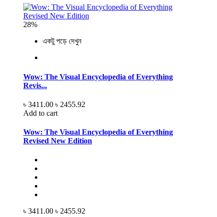
28%
একটু পড়ে দেখুন
Wow: The Visual Encyclopedia of Everything
Revis...
৳ 3411.00
৳ 2455.92
Add to cart
Wow: The Visual Encyclopedia of Everything
Revised New Edition
৳ 3411.00
৳ 2455.92