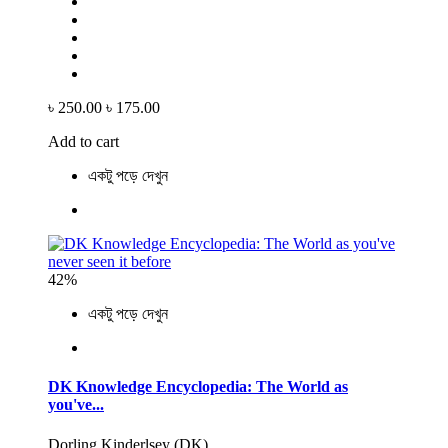
৳ 250.00
৳ 175.00
Add to cart
একটু পড়ে দেখুন
42%
একটু পড়ে দেখুন
DK Knowledge Encyclopedia: The World as
you've...
Dorling Kinderlsey (DK)