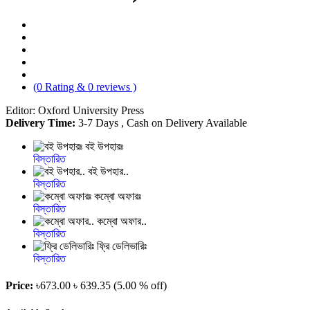
(0 Rating & 0 reviews )
Editor: Oxford University Press
Delivery Time:
3-7 Days , Cash on Delivery Available
বই উপহারঃ
বিস্তারিত
বই উপহার..
বিস্তারিত
কম্বো অফারঃ
বিস্তারিত
কম্বো অফার..
বিস্তারিত
ফ্রি ডেলিভারিঃ
বিস্তারিত
Price:
৳673.00
৳ 639.35
(5.00 % off)