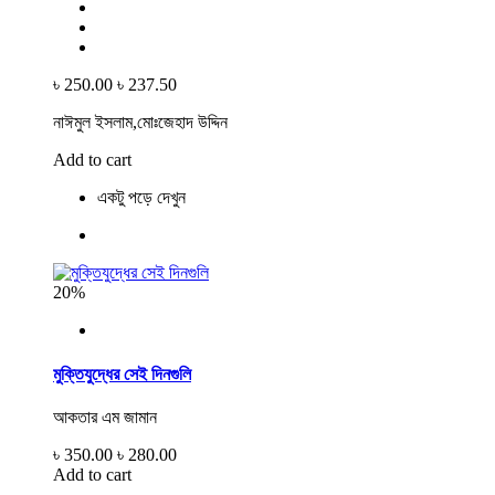
৳ 250.00
৳ 237.50
নাঈমুল ইসলাম,মোঃজেহাদ উদ্দিন
Add to cart
একটু পড়ে দেখুন
20%
মুক্তিযুদ্ধের সেই দিনগুলি
আকতার এম জামান
৳ 350.00
৳ 280.00
Add to cart