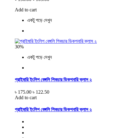
Add to cart
একটু পড়ে দেখুন
30%
একটু পড়ে দেখুন
প্রাইমারি ইংলিশ বেঙ্গলি পিকচার ডিকশনারি ক্লাস ২
৳ 175.00
৳ 122.50
Add to cart
প্রাইমারি ইংলিশ বেঙ্গলি পিকচার ডিকশনারি ক্লাস ২