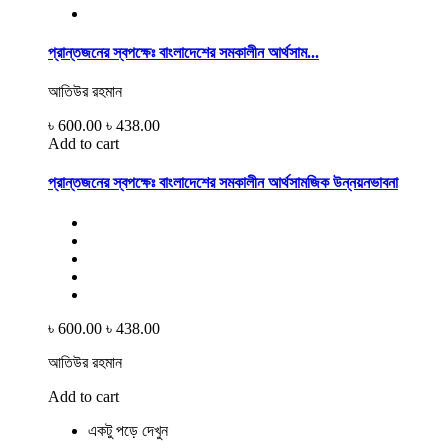
প্রান্তজনের স্বপক্ষেঃ বাংলাদেশের সমকালীন আর্থসাম...
আতিউর রহমান
৳ 600.00
৳ 438.00
Add to cart
প্রান্তজনের স্বপক্ষেঃ বাংলাদেশের সমকালীন আর্থসামজিক উন্নয়নভাবনা
৳ 600.00
৳ 438.00
আতিউর রহমান
Add to cart
একটু পড়ে দেখুন