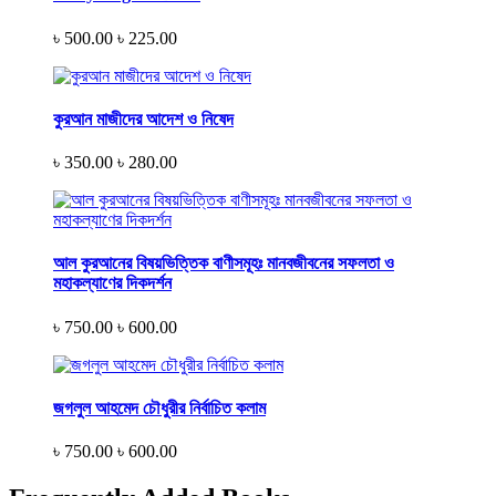
৳ 500.00
৳ 225.00
কুরআন মাজীদের আদেশ ও নিষেদ
৳ 350.00
৳ 280.00
আল কুরআনের বিষয়ভিত্তিক বাণীসমূহঃ মানবজীবনের সফলতা ও
মহাকল্যাণের দিকদর্শন
৳ 750.00
৳ 600.00
জগলুল আহমেদ চৌধুরীর নির্বাচিত কলাম
৳ 750.00
৳ 600.00