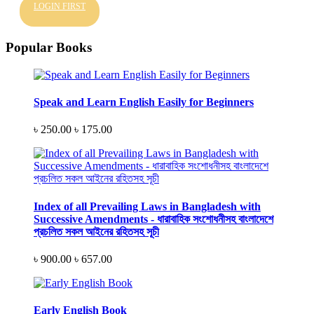
LOGIN FIRST
Popular Books
Speak and Learn English Easily for Beginners
৳ 250.00
৳ 175.00
Index of all Prevailing Laws in Bangladesh with
Successive Amendments - ধারাবাহিক সংশোধনীসহ বাংলাদেশে
প্রচলিত সকল আইনের রহিতসহ সূচী
৳ 900.00
৳ 657.00
Early English Book