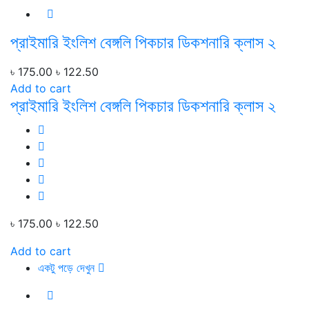
প্রাইমারি ইংলিশ বেঙ্গলি পিকচার ডিকশনারি ক্লাস ২
৳ 175.00
৳ 122.50
Add to cart
প্রাইমারি ইংলিশ বেঙ্গলি পিকচার ডিকশনারি ক্লাস ২
৳ 175.00
৳ 122.50
Add to cart
একটু পড়ে দেখুন