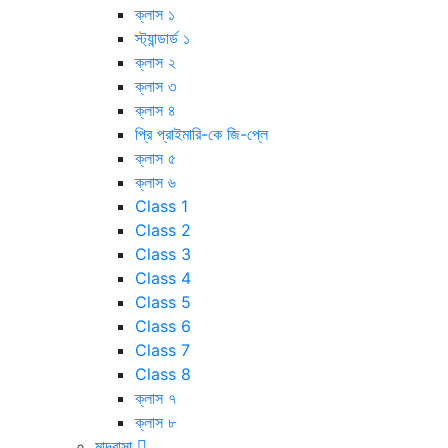
ক্লাস ১
স্ট্যান্ডার্ড ১
ক্লাস ২
ক্লাস ৩
ক্লাস ৪
প্রি প্রাইমারি-কে জি-প্লে
ক্লাস ৫
ক্লাস ৬
Class 1
Class 2
Class 3
Class 4
Class 5
Class 6
Class 7
Class 8
ক্লাস ৭
ক্লাস ৮
মাদ্রাসা