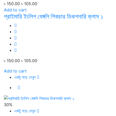
৳ 150.00
৳ 105.00
Add to cart
প্রাইমারি ইংলিশ বেঙ্গলি পিকচার ডিকশনারি ক্লাস ১
৳ 150.00
৳ 105.00
Add to cart
একটু পড়ে দেখুন
30%
একটু পড়ে দেখুন