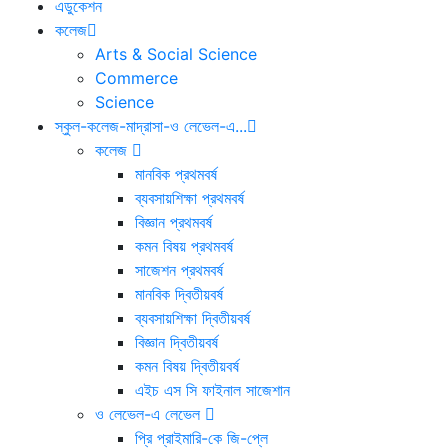
এডুকেশন
কলেজ
Arts & Social Science
Commerce
Science
স্কুল-কলেজ-মাদ্রাসা-ও লেভেল-এ...
কলেজ
মানবিক প্রথমবর্ষ
ব্যবসায়শিক্ষা প্রথমবর্ষ
বিজ্ঞান প্রথমবর্ষ
কমন বিষয় প্রথমবর্ষ
সাজেশন প্রথমবর্ষ
মানবিক দ্বিতীয়বর্ষ
ব্যবসায়শিক্ষা দ্বিতীয়বর্ষ
বিজ্ঞান দ্বিতীয়বর্ষ
কমন বিষয় দ্বিতীয়বর্ষ
এইচ এস সি ফাইনাল সাজেশান
ও লেভেল-এ লেভেল
প্রি প্রাইমারি-কে জি-প্লে