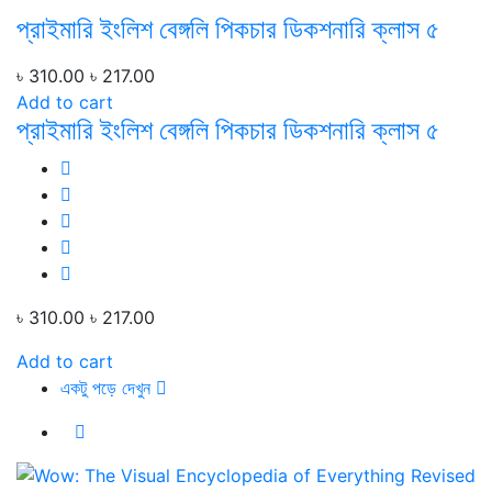
প্রাইমারি ইংলিশ বেঙ্গলি পিকচার ডিকশনারি ক্লাস ৫
৳ 310.00
৳ 217.00
Add to cart
প্রাইমারি ইংলিশ বেঙ্গলি পিকচার ডিকশনারি ক্লাস ৫
৳ 310.00
৳ 217.00
Add to cart
একটু পড়ে দেখুন