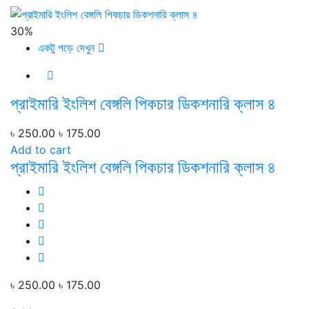
30%
একটু পড়ে দেখুন
প্রাইমারি ইংলিশ বেঙ্গলি পিকচার ডিকশনারি ক্লাস ৪
৳ 250.00
৳ 175.00
Add to cart
প্রাইমারি ইংলিশ বেঙ্গলি পিকচার ডিকশনারি ক্লাস ৪
৳ 250.00
৳ 175.00