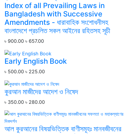
Index of all Prevailing Laws in
Bangladesh with Successive
Amendments - ধারাবাহিক সংশোধনীসহ
বাংলাদেশে প্রচলিত সকল আইনের রহিতসহ সূচী
৳ 900.00
৳ 657.00
Early English Book
৳ 500.00
৳ 225.00
কুরআন মাজীদের আদেশ ও নিষেদ
৳ 350.00
৳ 280.00
আল কুরআনের বিষয়ভিত্তিক বাণীসমূহঃ মানবজীবনের