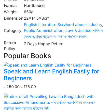
Format
Hardbound
Weight
650g
Dimension
22x14.5x3cm
English Literature
Service-Labour-Industry
,
Category
Public Administration
,
Law & Justice
সার্বিস ল,
লেবার ল, ইন্ড্রাসট্রিয়াল ল
,
কলা ও সামাজিক বিজ্ঞান
,
Return
7 Days Happy Return
Policy
Popular Books
Speak and Learn English Easily for
Beginners
৳ 250.00
৳ 175.00