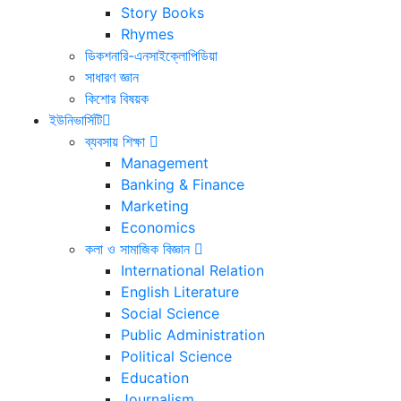
Story Books
Rhymes
ডিকশনারি-এনসাইক্লোপিডিয়া
সাধারণ জ্ঞান
কিশোর বিষয়ক
ইউনিভার্সিটি
ব্যবসায় শিক্ষা
Management
Banking & Finance
Marketing
Economics
কলা ও সামাজিক বিজ্ঞান
International Relation
English Literature
Social Science
Public Administration
Political Science
Education
Journalism