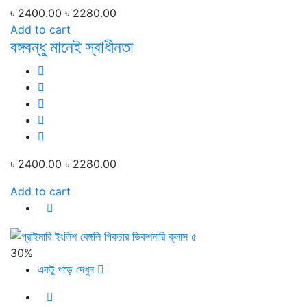
৳ 2400.00
৳ 2280.00
Add to cart
বঙ্গবন্ধু মানেই স্বাধীনতা
৳ 2400.00
৳ 2280.00
Add to cart
30%
একটু পড়ে দেখুন