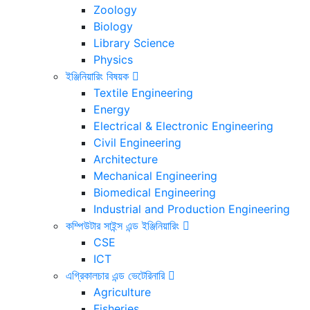
Zoology
Biology
Library Science
Physics
ইঞ্জিনিয়ারিং বিষয়ক
Textile Engineering
Energy
Electrical & Electronic Engineering
Civil Engineering
Architecture
Mechanical Engineering
Biomedical Engineering
Industrial and Production Engineering
কম্পিউটার সাইন্স এন্ড ইঞ্জিনিয়ারিং
CSE
ICT
এগ্রিকালচার এন্ড ভেটেরিনারি
Agriculture
Fisheries