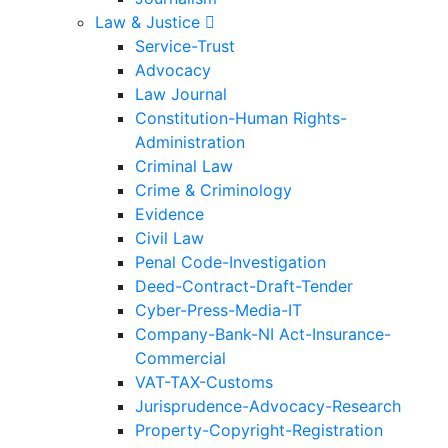
Law & Justice
Service-Trust
Advocacy
Law Journal
Constitution-Human Rights-
Administration
Criminal Law
Crime & Criminology
Evidence
Civil Law
Penal Code-Investigation
Deed-Contract-Draft-Tender
Cyber-Press-Media-IT
Company-Bank-NI Act-Insurance-
Commercial
VAT-TAX-Customs
Jurisprudence-Advocacy-Research
Property-Copyright-Registration