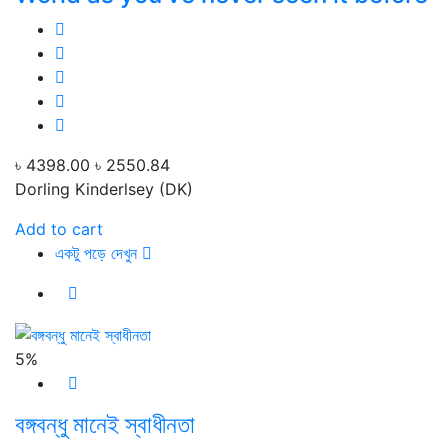
৳ 4398.00
৳ 2550.84
Dorling Kinderlsey (DK)
Add to cart
একটু পড়ে দেখুন
5%
বঙ্গবন্ধু মানেই স্বাধীনতা