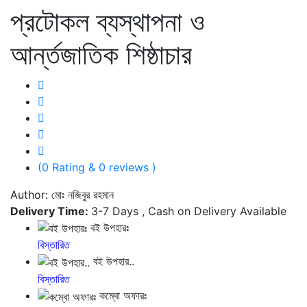
প্রটোকল ব্যস্থাপনা ও
আর্ন্তজাতিক শিষ্ঠাচার
(0 Rating & 0 reviews )
Author: মোঃ নজিবুর রহমান
Delivery Time:
3-7 Days , Cash on Delivery Available
বই উপহারঃ
বিস্তারিত
বই উপহার..
বিস্তারিত
কম্বো অফারঃ