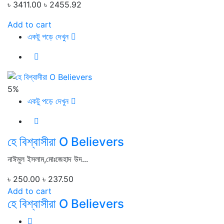
৳ 3411.00
৳ 2455.92
Add to cart
একটু পড়ে দেখুন
5%
একটু পড়ে দেখুন
হে বিশ্বাসীরা O Believers
নাঈমুল ইসলাম,মোঃজেহাদ উদ...
৳ 250.00
৳ 237.50
Add to cart
হে বিশ্বাসীরা O Believers