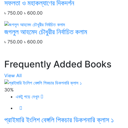
সফলতা ও মহাকল্যাণের দিকদর্শন
৳ 750.00
৳ 600.00
জগলুল আহমেদ চৌধুরীর নির্বাচিত কলাম
৳ 750.00
৳ 600.00
Frequently Added Books
View All
30%
একটু পড়ে দেখুন
প্রাইমারি ইংলিশ বেঙ্গলি পিকচার ডিকশনারি ক্লাস ১