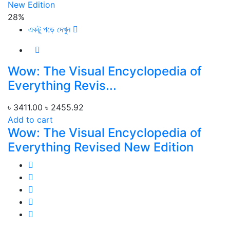
28%
একটু পড়ে দেখুন
Wow: The Visual Encyclopedia of
Everything Revis...
৳ 3411.00
৳ 2455.92
Add to cart
Wow: The Visual Encyclopedia of
Everything Revised New Edition