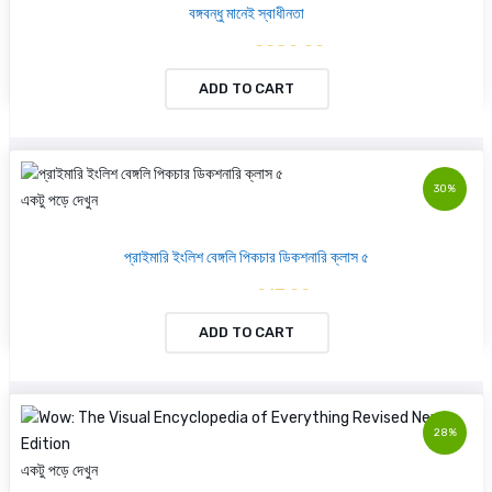
বঙ্গবন্ধু মানেই স্বাধীনতা
৳ 2280.00
৳ 2400.00
ADD TO CART
30%
একটু পড়ে দেখুন
প্রাইমারি ইংলিশ বেঙ্গলি পিকচার ডিকশনারি ক্লাস ৫
৳ 217.00
৳ 310.00
ADD TO CART
28%
একটু পড়ে দেখুন