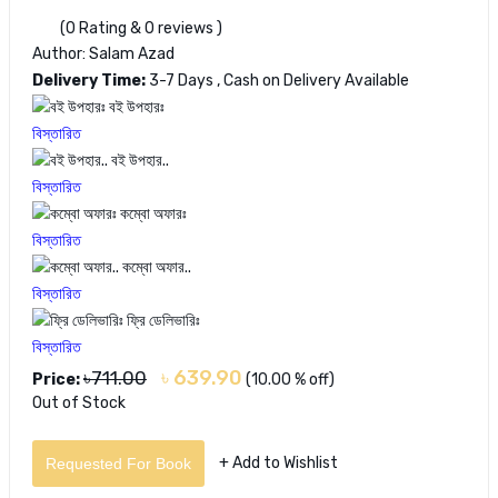
(0 Rating & 0 reviews )
Author: Salam Azad
Delivery Time:
3-7 Days , Cash on Delivery Available
বই উপহারঃ
বিস্তারিত
বই উপহার..
বিস্তারিত
কম্বো অফারঃ
বিস্তারিত
কম্বো অফার..
বিস্তারিত
ফ্রি ডেলিভারিঃ
বিস্তারিত
৳ 639.90
৳711.00
Price:
(10.00 % off)
Out of Stock
+ Add to Wishlist
Requested For Book