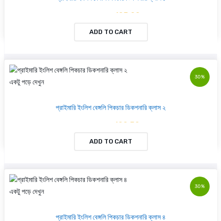
৳ 105.00
৳ 150.00
ADD TO CART
30%
একটু পড়ে দেখুন
প্রাইমারি ইংলিশ বেঙ্গলি পিকচার ডিকশনারি ক্লাস ২
৳ 122.50
৳ 175.00
ADD TO CART
30%
একটু পড়ে দেখুন
প্রাইমারি ইংলিশ বেঙ্গলি পিকচার ডিকশনারি ক্লাস ৪