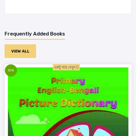
Frequently Added Books
VIEW ALL
একটু পড়ে দেখুন
30%