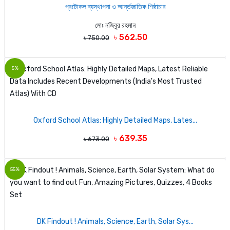
প্রটোকল ব্যস্থাপনা ও আর্ন্তজাতিক শিষ্ঠাচার
মোঃ নজিবুর রহমান
৳ 562.50
৳ 750.00
5%
Oxford School Atlas: Highly Detailed Maps, Lates...
৳ 639.35
৳ 673.00
55%
DK Findout ! Animals, Science, Earth, Solar Sys...