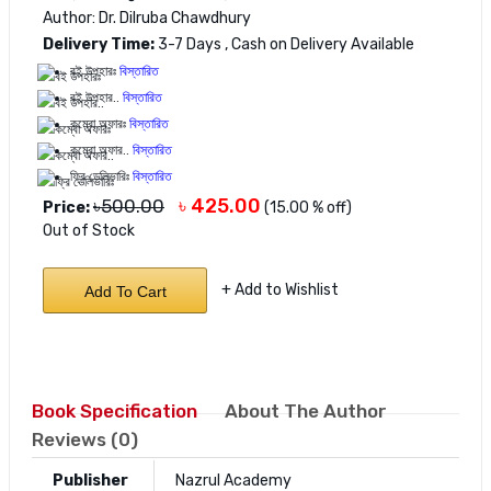
Author: Dr. Dilruba Chawdhury
Delivery Time:
3-7 Days , Cash on Delivery Available
বই উপহারঃ
বিস্তারিত
বই উপহার..
বিস্তারিত
কম্বো অফারঃ
বিস্তারিত
কম্বো অফার..
বিস্তারিত
ফ্রি ডেলিভারিঃ
বিস্তারিত
৳ 425.00
৳500.00
Price:
(15.00 % off)
Out of Stock
+ Add to Wishlist
Add To Cart
Book Specification
About The Author
Reviews (0)
Publisher
Nazrul Academy