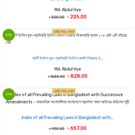
Md. Abdul Hye
৳ 225.00
৳ 500.00
একটু পড়ে দেখুন
50%
আর্লি ইংলিশ বুক-প্রাইমারি ইংলিশ বেঙ্গলি পিকচার ড...
Md. Abdul Hye
৳ 828.00
৳ 1655.00
একটু পড়ে দেখুন
27%
Index of all Prevailing Laws in Bangladesh with...
৳ 657.00
৳ 900.00