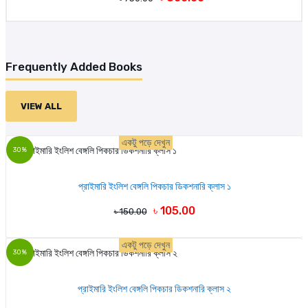
Frequently Added Books
VIEW ALL
একটু পড়ে দেখুন
30%
প্রাইমারি ইংলিশ বেঙ্গলি পিকচার ডিকশনারি ক্লাস ১
৳ 105.00
৳ 150.00
একটু পড়ে দেখুন
30%
প্রাইমারি ইংলিশ বেঙ্গলি পিকচার ডিকশনারি ক্লাস ২