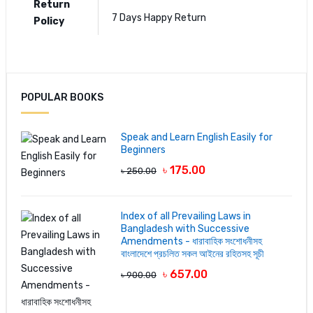
Return
7 Days Happy Return
Policy
Authors:
Dr. Dilruba Chawdhury
POPULAR BOOKS
Add A Review
Speak and Learn English Easily for
Beginners
Your Rating
৳ 175.00
৳ 250.00
Your review
Index of all Prevailing Laws in
Bangladesh with Successive
Amendments - ধারাবাহিক সংশোধনীসহ
বাংলাদেশে প্রচলিত সকল আইনের রহিতসহ সূচী
৳ 657.00
৳ 900.00