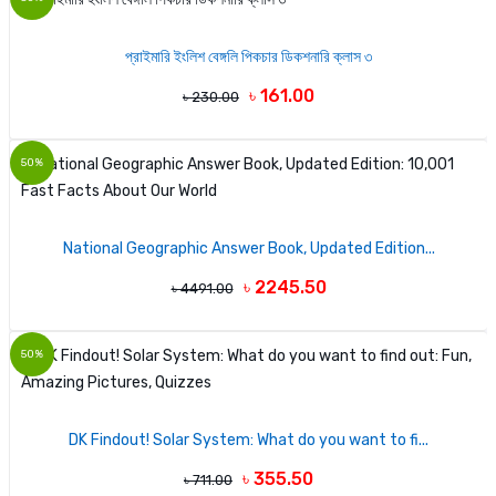
প্রাইমারি ইংলিশ বেঙ্গলি পিকচার ডিকশনারি ক্লাস ৩
৳ 161.00
৳ 230.00
50%
National Geographic Answer Book, Updated Edition...
৳ 2245.50
৳ 4491.00
50%
DK Findout! Solar System: What do you want to fi...
৳ 355.50
৳ 711.00