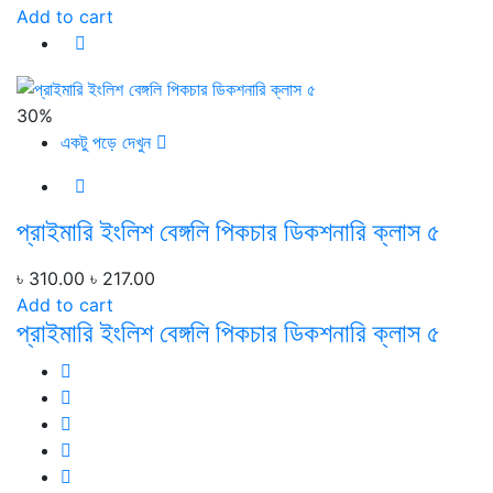
Add to cart
30%
একটু পড়ে দেখুন
প্রাইমারি ইংলিশ বেঙ্গলি পিকচার ডিকশনারি ক্লাস ৫
৳ 310.00
৳ 217.00
Add to cart
প্রাইমারি ইংলিশ বেঙ্গলি পিকচার ডিকশনারি ক্লাস ৫