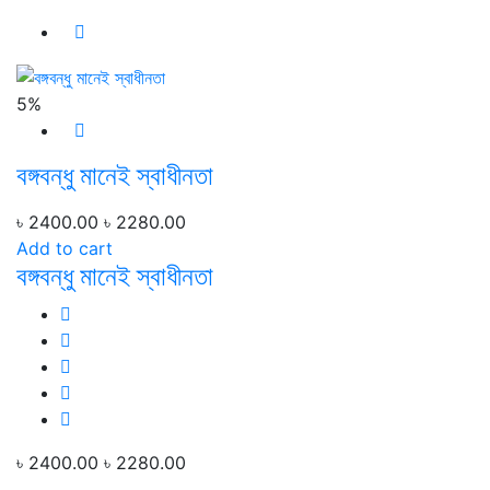
5%
বঙ্গবন্ধু মানেই স্বাধীনতা
৳ 2400.00
৳ 2280.00
Add to cart
বঙ্গবন্ধু মানেই স্বাধীনতা
৳ 2400.00
৳ 2280.00