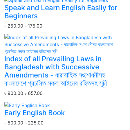
Speak and Learn English Easily for
Beginners
৳ 250.00
৳ 175.00
Index of all Prevailing Laws in
Bangladesh with Successive
Amendments - ধারাবাহিক সংশোধনীসহ
বাংলাদেশে প্রচলিত সকল আইনের রহিতসহ সূচী
৳ 900.00
৳ 657.00
Early English Book
৳ 500.00
৳ 225.00