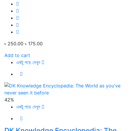
৳ 250.00
৳ 175.00
Add to cart
একটু পড়ে দেখুন
42%
একটু পড়ে দেখুন
DK Knowledge Encyclopedia: The