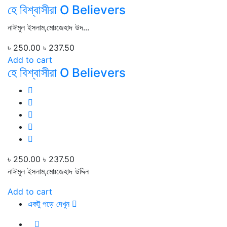
হে বিশ্বাসীরা O Believers
নাঈমুল ইসলাম,মোঃজেহাদ উদ...
৳ 250.00
৳ 237.50
Add to cart
হে বিশ্বাসীরা O Believers
৳ 250.00
৳ 237.50
নাঈমুল ইসলাম,মোঃজেহাদ উদ্দিন
Add to cart
একটু পড়ে দেখুন