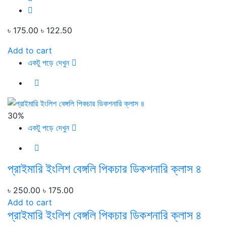
৳ 175.00
৳ 122.50
Add to cart
একটু পড়ে দেখুন
30%
একটু পড়ে দেখুন
প্রাইমারি ইংলিশ বেঙ্গলি পিকচার ডিকশনারি ক্লাস ৪
৳ 250.00
৳ 175.00
Add to cart
প্রাইমারি ইংলিশ বেঙ্গলি পিকচার ডিকশনারি ক্লাস ৪