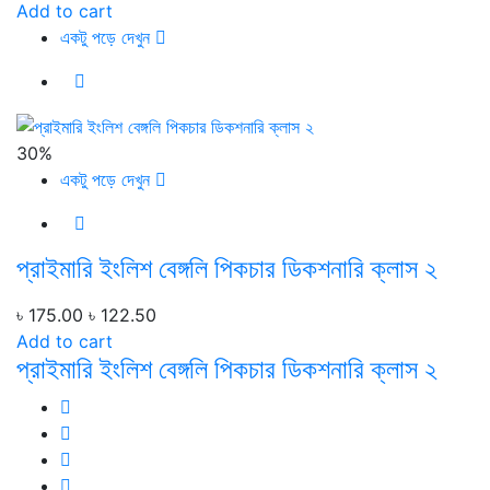
Add to cart
একটু পড়ে দেখুন
30%
একটু পড়ে দেখুন
প্রাইমারি ইংলিশ বেঙ্গলি পিকচার ডিকশনারি ক্লাস ২
৳ 175.00
৳ 122.50
Add to cart
প্রাইমারি ইংলিশ বেঙ্গলি পিকচার ডিকশনারি ক্লাস ২