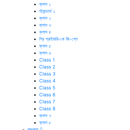
ক্লাস ১
স্ট্যান্ডার্ড ১
ক্লাস ২
ক্লাস ৩
ক্লাস ৪
প্রি প্রাইমারি-কে জি-প্লে
ক্লাস ৫
ক্লাস ৬
Class 1
Class 2
Class 3
Class 4
Class 5
Class 6
Class 7
Class 8
ক্লাস ৭
ক্লাস ৮
মাদ্রাসা