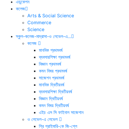
এডুকেশন
কলেজ
Arts & Social Science
Commerce
Science
স্কুল-কলেজ-মাদ্রাসা-ও লেভেল-এ...
কলেজ
মানবিক প্রথমবর্ষ
ব্যবসায়শিক্ষা প্রথমবর্ষ
বিজ্ঞান প্রথমবর্ষ
কমন বিষয় প্রথমবর্ষ
সাজেশন প্রথমবর্ষ
মানবিক দ্বিতীয়বর্ষ
ব্যবসায়শিক্ষা দ্বিতীয়বর্ষ
বিজ্ঞান দ্বিতীয়বর্ষ
কমন বিষয় দ্বিতীয়বর্ষ
এইচ এস সি ফাইনাল সাজেশান
ও লেভেল-এ লেভেল
প্রি প্রাইমারি-কে জি-প্লে