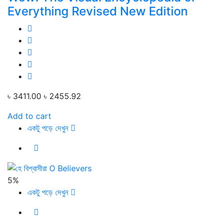
Everything Revised New Edition
৳ 3411.00
৳ 2455.92
Add to cart
একটু পড়ে দেখুন
5%
একটু পড়ে দেখুন