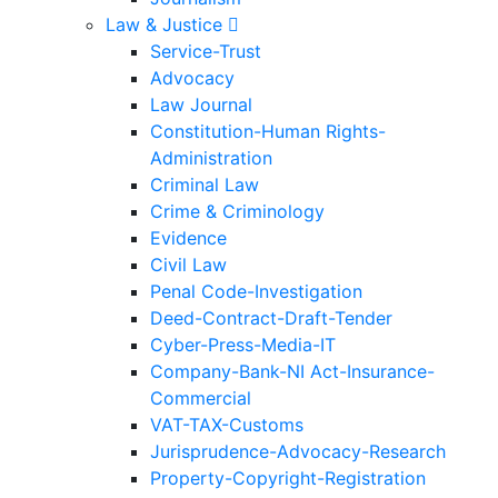
Law & Justice
Service-Trust
Advocacy
Law Journal
Constitution-Human Rights-
Administration
Criminal Law
Crime & Criminology
Evidence
Civil Law
Penal Code-Investigation
Deed-Contract-Draft-Tender
Cyber-Press-Media-IT
Company-Bank-NI Act-Insurance-
Commercial
VAT-TAX-Customs
Jurisprudence-Advocacy-Research
Property-Copyright-Registration