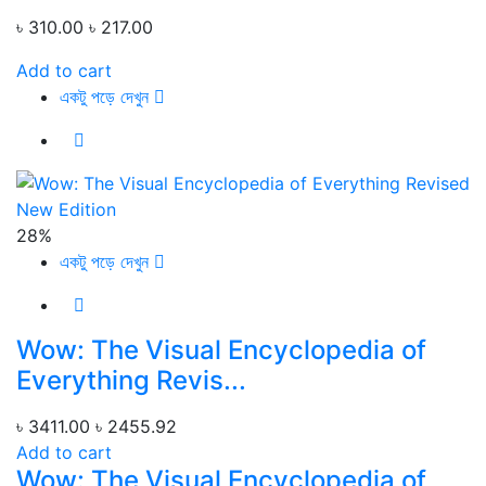
৳ 310.00
৳ 217.00
Add to cart
একটু পড়ে দেখুন
28%
একটু পড়ে দেখুন
Wow: The Visual Encyclopedia of
Everything Revis...
৳ 3411.00
৳ 2455.92
Add to cart
Wow: The Visual Encyclopedia of