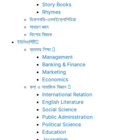
Story Books
Rhymes
ডিকশনারি-এনসাইক্লোপিডিয়া
সাধারণ জ্ঞান
কিশোর বিষয়ক
ইউনিভার্সিটি
ব্যবসায় শিক্ষা
Management
Banking & Finance
Marketing
Economics
কলা ও সামাজিক বিজ্ঞান
International Relation
English Literature
Social Science
Public Administration
Political Science
Education
Journalism