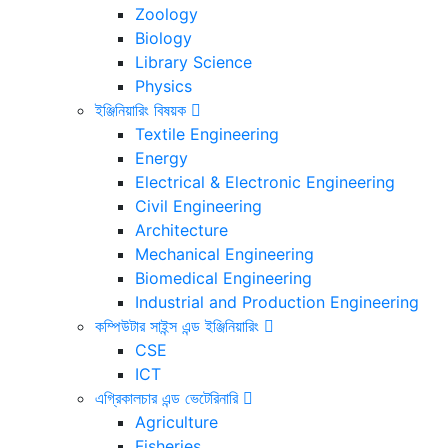
Zoology
Biology
Library Science
Physics
ইঞ্জিনিয়ারিং বিষয়ক
Textile Engineering
Energy
Electrical & Electronic Engineering
Civil Engineering
Architecture
Mechanical Engineering
Biomedical Engineering
Industrial and Production Engineering
কম্পিউটার সাইন্স এন্ড ইঞ্জিনিয়ারিং
CSE
ICT
এগ্রিকালচার এন্ড ভেটেরিনারি
Agriculture
Fisheries