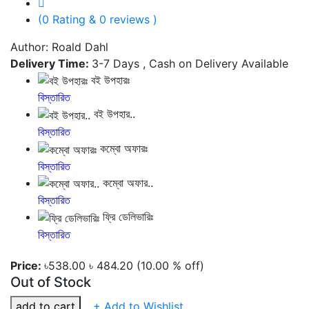
(0 Rating & 0 reviews )
Author: Roald Dahl
Delivery Time:
3-7 Days , Cash on Delivery Available
বই উপহারঃ
বিস্তারিত
বই উপহার..
বিস্তারিত
কম্বো অফারঃ
বিস্তারিত
কম্বো অফার..
বিস্তারিত
ফ্রি ডেলিভারিঃ
বিস্তারিত
Price:
৳538.00
৳ 484.20
(10.00 % off)
Out of Stock
add to cart
+ Add to Wishlist