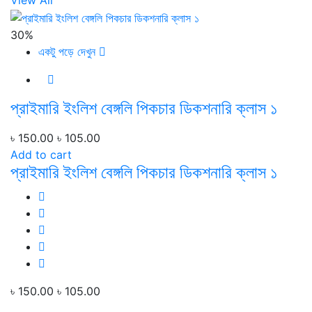
View All
30%
একটু পড়ে দেখুন
প্রাইমারি ইংলিশ বেঙ্গলি পিকচার ডিকশনারি ক্লাস ১
৳ 150.00
৳ 105.00
Add to cart
প্রাইমারি ইংলিশ বেঙ্গলি পিকচার ডিকশনারি ক্লাস ১
৳ 150.00
৳ 105.00