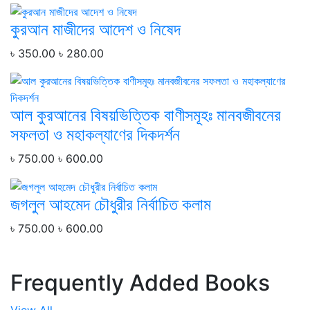
কুরআন মাজীদের আদেশ ও নিষেদ
৳ 350.00
৳ 280.00
আল কুরআনের বিষয়ভিত্তিক বাণীসমূহঃ মানবজীবনের
সফলতা ও মহাকল্যাণের দিকদর্শন
৳ 750.00
৳ 600.00
জগলুল আহমেদ চৌধুরীর নির্বাচিত কলাম
৳ 750.00
৳ 600.00
Frequently Added Books