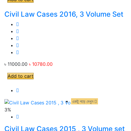
Civil Law Cases 2016, 3 Volume Set
৳ 11000.00
৳ 10780.00
Add to cart
একটু পড়ে দেখুন
একটু পড়ে দেখুন
3%
Civil Law Cases 2015 , 3 Volume set