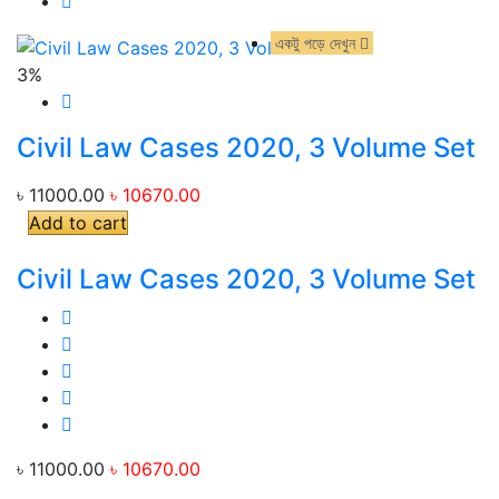
একটু পড়ে দেখুন
একটু পড়ে দেখুন
3%
Civil Law Cases 2020, 3 Volume Set
৳ 11000.00
৳ 10670.00
Add to cart
Civil Law Cases 2020, 3 Volume Set
৳ 11000.00
৳ 10670.00