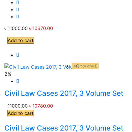
৳ 11000.00
৳ 10670.00
Add to cart
একটু পড়ে দেখুন
একটু পড়ে দেখুন
2%
Civil Law Cases 2017, 3 Volume Set
৳ 11000.00
৳ 10780.00
Add to cart
Civil Law Cases 2017, 3 Volume Set