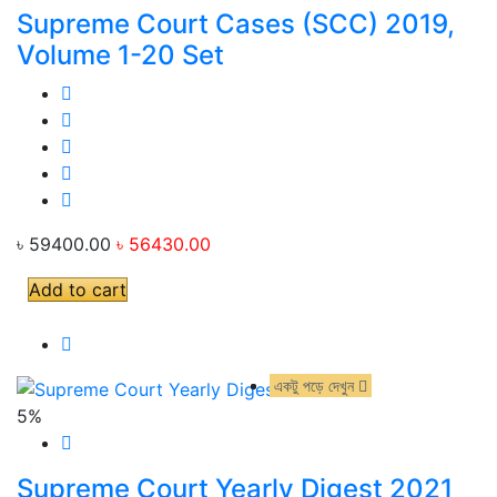
Supreme Court Cases (SCC) 2019,
Volume 1-20 Set
৳ 59400.00
৳ 56430.00
Add to cart
একটু পড়ে দেখুন
একটু পড়ে দেখুন
5%
Supreme Court Yearly Digest 2021