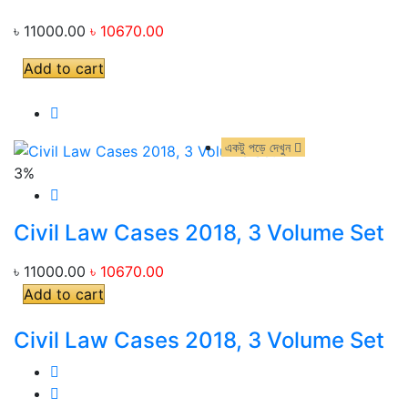
৳ 11000.00
৳ 10670.00
Add to cart
একটু পড়ে দেখুন
একটু পড়ে দেখুন
3%
Civil Law Cases 2018, 3 Volume Set
৳ 11000.00
৳ 10670.00
Add to cart
Civil Law Cases 2018, 3 Volume Set