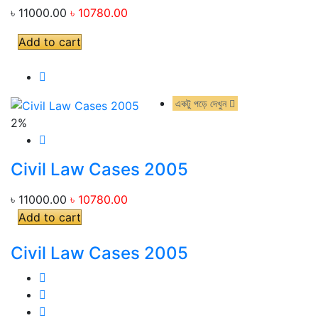
৳ 11000.00
৳ 10780.00
Add to cart
একটু পড়ে দেখুন
একটু পড়ে দেখুন
2%
Civil Law Cases 2005
৳ 11000.00
৳ 10780.00
Add to cart
Civil Law Cases 2005