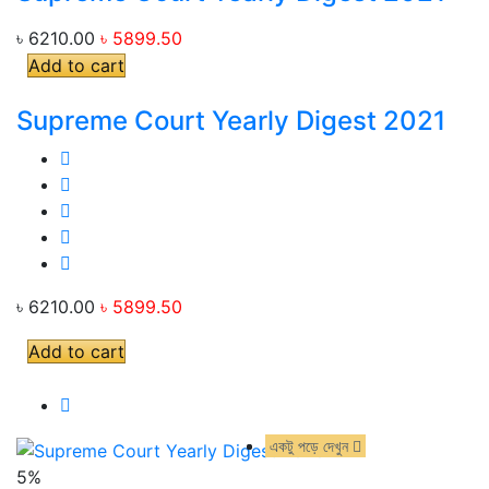
৳ 6210.00
৳ 5899.50
Add to cart
Supreme Court Yearly Digest 2021
৳ 6210.00
৳ 5899.50
Add to cart
একটু পড়ে দেখুন
একটু পড়ে দেখুন
5%