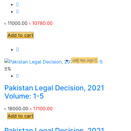
৳ 11000.00
৳ 10780.00
Add to cart
একটু পড়ে দেখুন
একটু পড়ে দেখুন
5%
Pakistan Legal Decision, 2021
Volume: 1-5
৳ 18000.00
৳ 17100.00
Add to cart
Pakistan Legal Decision, 2021