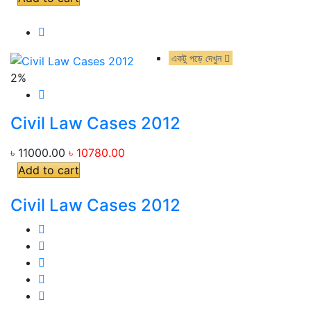
একটু পড়ে দেখুন
একটু পড়ে দেখুন
2%
Civil Law Cases 2012
৳ 11000.00
৳ 10780.00
Add to cart
Civil Law Cases 2012