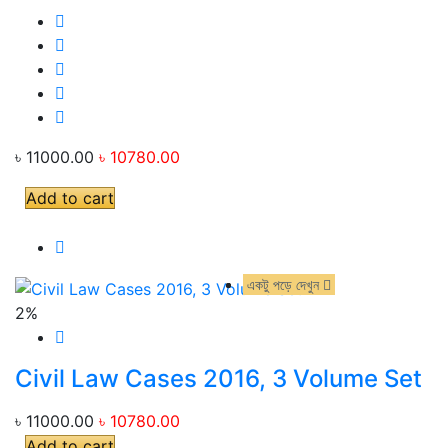
৳ 11000.00
৳ 10780.00
Add to cart
একটু পড়ে দেখুন
একটু পড়ে দেখুন
2%
Civil Law Cases 2016, 3 Volume Set
৳ 11000.00
৳ 10780.00
Add to cart