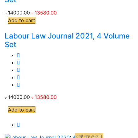
৳ 14000.00
৳ 13580.00
Add to cart
Labour Law Journal 2021, 4 Volume
Set
৳ 14000.00
৳ 13580.00
Add to cart
একটু পড়ে দেখুন
একটু পড়ে দেখুন