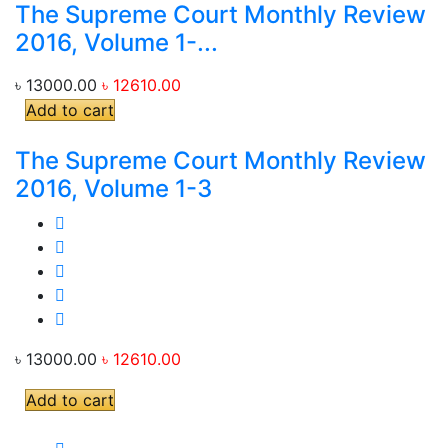
The Supreme Court Monthly Review
2016, Volume 1-...
৳ 13000.00
৳ 12610.00
Add to cart
The Supreme Court Monthly Review
2016, Volume 1-3
৳ 13000.00
৳ 12610.00
Add to cart