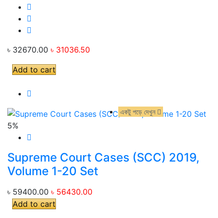
৳ 32670.00
৳ 31036.50
Add to cart
একটু পড়ে দেখুন
একটু পড়ে দেখুন
5%
Supreme Court Cases (SCC) 2019,
Volume 1-20 Set
৳ 59400.00
৳ 56430.00
Add to cart