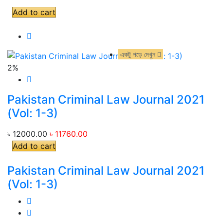
Add to cart
একটু পড়ে দেখুন
একটু পড়ে দেখুন
2%
Pakistan Criminal Law Journal 2021
(Vol: 1-3)
৳ 12000.00
৳ 11760.00
Add to cart
Pakistan Criminal Law Journal 2021
(Vol: 1-3)