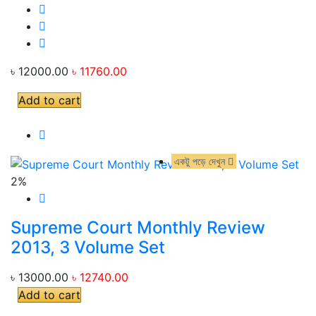
৳ 12000.00
৳ 11760.00
Add to cart
একটু পড়ে দেখুন
একটু পড়ে দেখুন
2%
Supreme Court Monthly Review
2013, 3 Volume Set
৳ 13000.00
৳ 12740.00
Add to cart