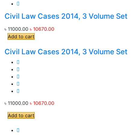
Civil Law Cases 2014, 3 Volume Set
৳ 11000.00
৳ 10670.00
Add to cart
Civil Law Cases 2014, 3 Volume Set
৳ 11000.00
৳ 10670.00
Add to cart