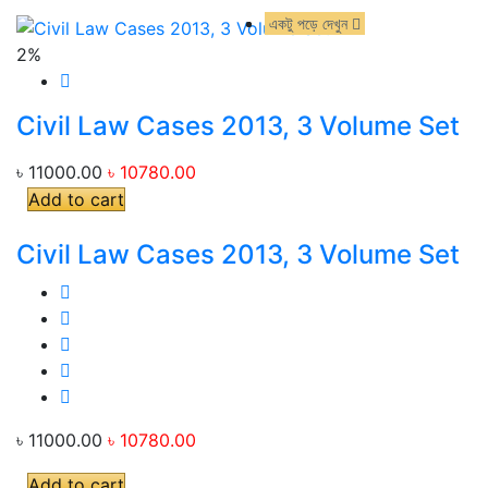
একটু পড়ে দেখুন
একটু পড়ে দেখুন
2%
Civil Law Cases 2013, 3 Volume Set
৳ 11000.00
৳ 10780.00
Add to cart
Civil Law Cases 2013, 3 Volume Set
৳ 11000.00
৳ 10780.00
Add to cart