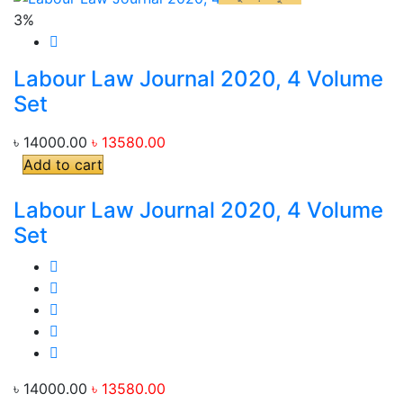
3%
Labour Law Journal 2020, 4 Volume
Set
৳ 14000.00
৳ 13580.00
Add to cart
Labour Law Journal 2020, 4 Volume
Set
৳ 14000.00
৳ 13580.00