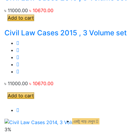
৳ 11000.00
৳ 10670.00
Add to cart
Civil Law Cases 2015 , 3 Volume set
৳ 11000.00
৳ 10670.00
Add to cart
একটু পড়ে দেখুন
একটু পড়ে দেখুন
3%