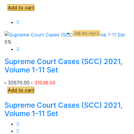
Add to cart
একটু পড়ে দেখুন
একটু পড়ে দেখুন
5%
Supreme Court Cases (SCC) 2021,
Volume 1-11 Set
৳ 32670.00
৳ 31036.50
Add to cart
Supreme Court Cases (SCC) 2021,
Volume 1-11 Set