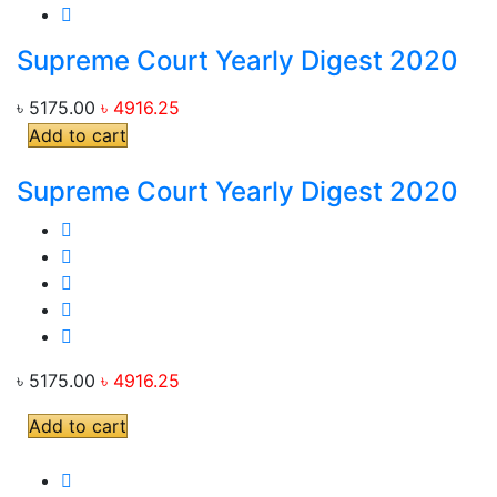
Supreme Court Yearly Digest 2020
৳ 5175.00
৳ 4916.25
Add to cart
Supreme Court Yearly Digest 2020
৳ 5175.00
৳ 4916.25
Add to cart