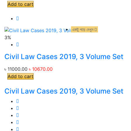
Add to cart
একটু পড়ে দেখুন
একটু পড়ে দেখুন
3%
Civil Law Cases 2019, 3 Volume Set
৳ 11000.00
৳ 10670.00
Add to cart
Civil Law Cases 2019, 3 Volume Set