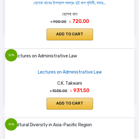
হেলেনা খানের উপন্যাস সমগ্রঃ দুই ধাপ পৃথিবী, সবার...
হেলেনা খান
৳ 720.00
৳ 900.00
ADD TO CART
10%
Lectures on Administrative Law
C.K. Takwani
৳ 931.50
৳ 1035.00
ADD TO CART
10%