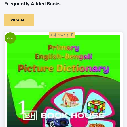
Frequently Added Books
VIEW ALL
একটু পড়ে দেখুন
30%