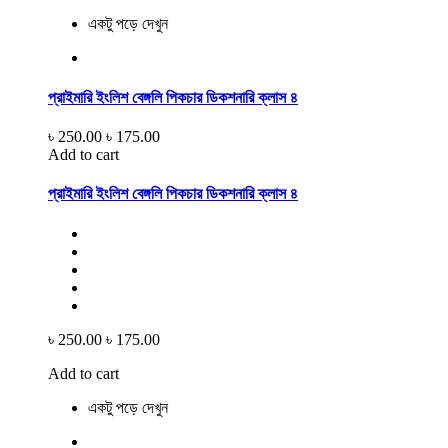
একটু পড়ে দেখুন
প্রাইমারি ইংলিশ বেঙ্গলি পিকচার ডিকশনারি ক্লাস ৪
৳ 250.00
৳ 175.00
Add to cart
প্রাইমারি ইংলিশ বেঙ্গলি পিকচার ডিকশনারি ক্লাস ৪
৳ 250.00
৳ 175.00
Add to cart
একটু পড়ে দেখুন