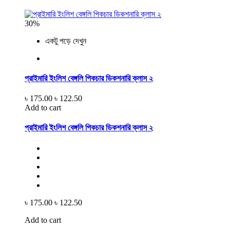
30%
একটু পড়ে দেখুন
প্রাইমারি ইংলিশ বেঙ্গলি পিকচার ডিকশনারি ক্লাস ২
৳ 175.00
৳ 122.50
Add to cart
প্রাইমারি ইংলিশ বেঙ্গলি পিকচার ডিকশনারি ক্লাস ২
৳ 175.00
৳ 122.50
Add to cart