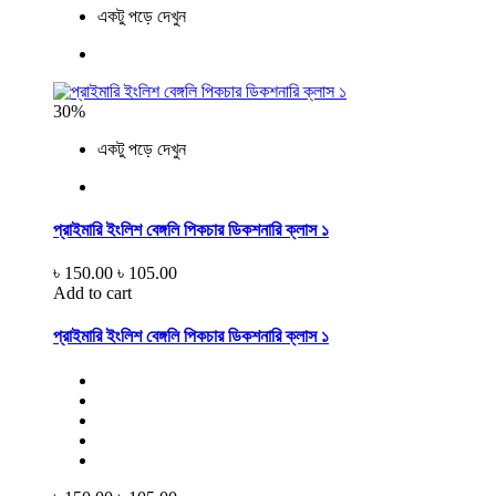
একটু পড়ে দেখুন
30%
একটু পড়ে দেখুন
প্রাইমারি ইংলিশ বেঙ্গলি পিকচার ডিকশনারি ক্লাস ১
৳ 150.00
৳ 105.00
Add to cart
প্রাইমারি ইংলিশ বেঙ্গলি পিকচার ডিকশনারি ক্লাস ১