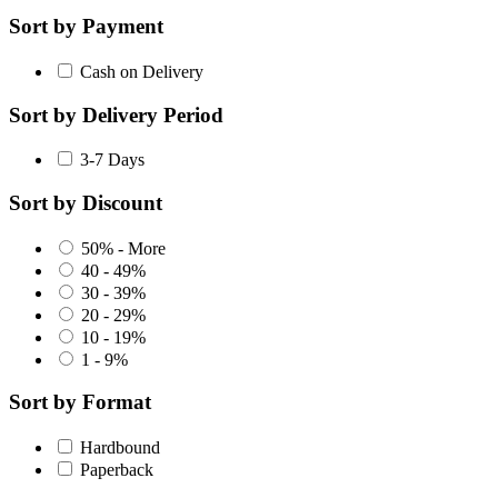
Sort by Payment
Cash on Delivery
Sort by Delivery Period
3-7 Days
Sort by Discount
50% - More
40 - 49%
30 - 39%
20 - 29%
10 - 19%
1 - 9%
Sort by Format
Hardbound
Paperback