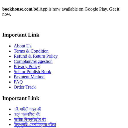
bookhouse.com.bd
App is now available on Google Play. Get it
now.
Important Link
About Us
Terms & Condition
Refund & Return Policy
Complain/Suggestion
Privacy Policy
Sell or Publish Book
Payment Method
FAQ
Order Track
Important Link
এই সাইটে নতুন বই
নতুন প্রকাশিত বই
সর্বোচ্চ ডিস্কাউন্টের বই
ডিকশনারি-এনসাইক্লোপেডিয়া