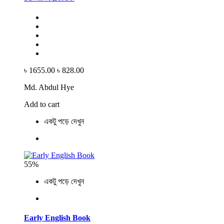
৳ 1655.00
৳ 828.00
Md. Abdul Hye
Add to cart
একটু পড়ে দেখুন
55%
একটু পড়ে দেখুন
Early English Book