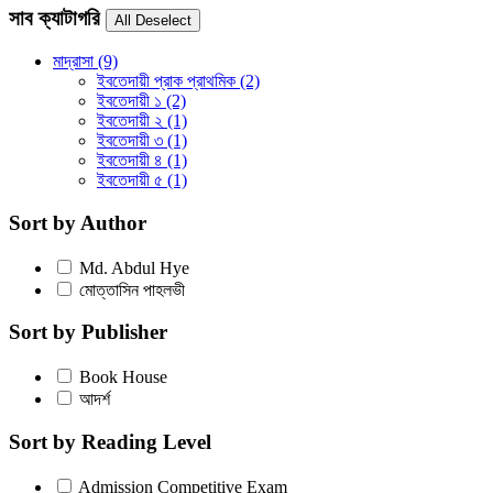
সাব ক্যাটাগরি
মাদ্রাসা
(9)
ইবতেদায়ী প্রাক প্রাথমিক
(2)
ইবতেদায়ী ১
(2)
ইবতেদায়ী ২
(1)
ইবতেদায়ী ৩
(1)
ইবতেদায়ী ৪
(1)
ইবতেদায়ী ৫
(1)
Sort by Author
Md. Abdul Hye
মোত্তাসিন পাহলভী
Sort by Publisher
Book House
আদর্শ
Sort by Reading Level
Admission Competitive Exam