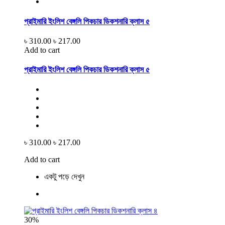
প্রাইমারি ইংলিশ বেঙ্গলি পিকচার ডিকশনারি ক্লাস ৫
৳ 310.00
৳ 217.00
Add to cart
প্রাইমারি ইংলিশ বেঙ্গলি পিকচার ডিকশনারি ক্লাস ৫
৳ 310.00
৳ 217.00
Add to cart
একটু পড়ে দেখুন
30%