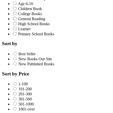
Age 6-10
Children Book
College Books
General Reading
High School Books
Learner
Primary School Books
Sort by
Best Seller
New Books Our Site
New Published Books
Sort by Price
1-100
101-200
201-300
301-500
501-1000
1001-over