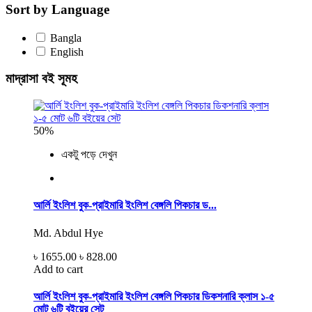
Sort by Language
Bangla
English
মাদ্রাসা বই সূমহ
50%
একটু পড়ে দেখুন
আর্লি ইংলিশ বুক-প্রাইমারি ইংলিশ বেঙ্গলি পিকচার ড...
Md. Abdul Hye
৳ 1655.00
৳ 828.00
Add to cart
আর্লি ইংলিশ বুক-প্রাইমারি ইংলিশ বেঙ্গলি পিকচার ডিকশনারি ক্লাস ১-৫
মোট ৬টি বইয়ের সেট