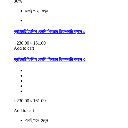
30%
একটু পড়ে দেখুন
প্রাইমারি ইংলিশ বেঙ্গলি পিকচার ডিকশনারি ক্লাস ৩
৳ 230.00
৳ 161.00
Add to cart
প্রাইমারি ইংলিশ বেঙ্গলি পিকচার ডিকশনারি ক্লাস ৩
৳ 230.00
৳ 161.00
Add to cart
একটু পড়ে দেখুন