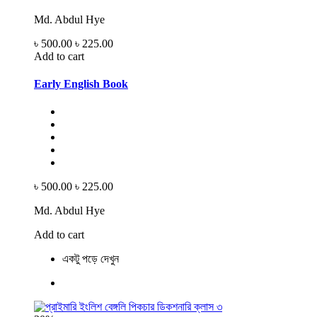
Md. Abdul Hye
৳ 500.00
৳ 225.00
Add to cart
Early English Book
৳ 500.00
৳ 225.00
Md. Abdul Hye
Add to cart
একটু পড়ে দেখুন