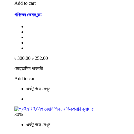
Add to cart
গণিতের জেমস বন্ড
৳ 300.00
৳ 252.00
মোত্তাসিন পাহলভী
Add to cart
একটু পড়ে দেখুন
30%
একটু পড়ে দেখুন