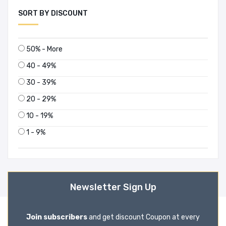
SORT BY DISCOUNT
50% - More
40 - 49%
30 - 39%
20 - 29%
10 - 19%
1 - 9%
Newsletter Sign Up
Join subscribers
and get discount Coupon at every