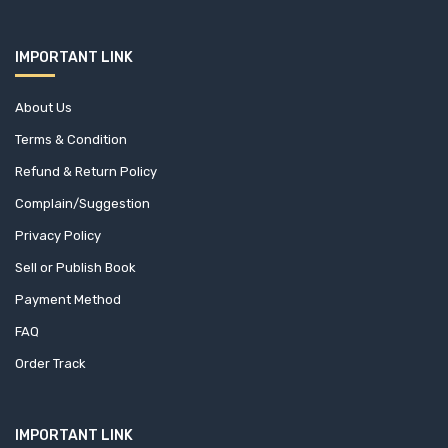
IMPORTANT LINK
About Us
Terms & Condition
Refund & Return Policy
Complain/Suggestion
Privacy Policy
Sell or Publish Book
Payment Method
FAQ
Order Track
IMPORTANT LINK