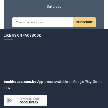
Saturday
SUBSCRIBE
LIKE US ON FACEBOOK
bookhouse.com.bd
App is now available on Google Play. Get it
now.