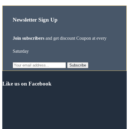
Newsletter Sign Up
Join subscribers
and get discount Coupon at every
Saturday
Subscribe
Like us on Facebook