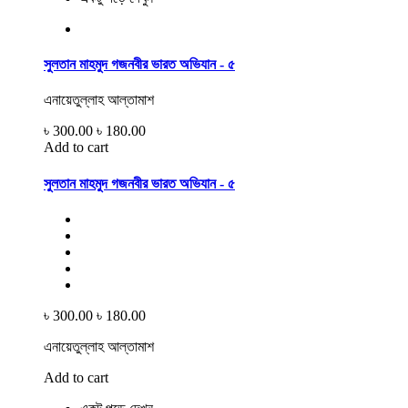
সুলতান মাহমুদ গজনবীর ভারত অভিযান - ৫
এনায়েতুল্লাহ আল্‌তামাশ
৳ 300.00
৳ 180.00
Add to cart
সুলতান মাহমুদ গজনবীর ভারত অভিযান - ৫
৳ 300.00
৳ 180.00
এনায়েতুল্লাহ আল্‌তামাশ
Add to cart