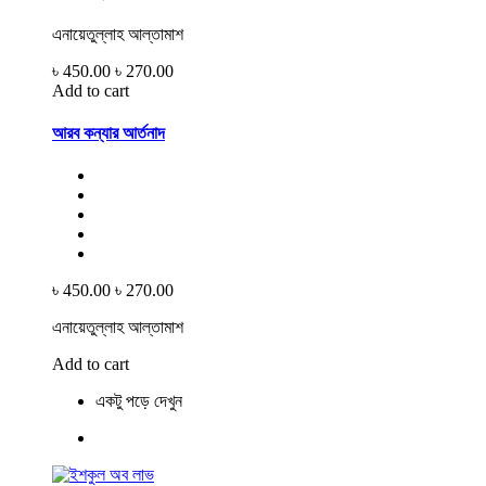
এনায়েতুল্লাহ আল্‌তামাশ
৳ 450.00
৳ 270.00
Add to cart
আরব কন্যার আর্তনাদ
৳ 450.00
৳ 270.00
এনায়েতুল্লাহ আল্‌তামাশ
Add to cart
একটু পড়ে দেখুন