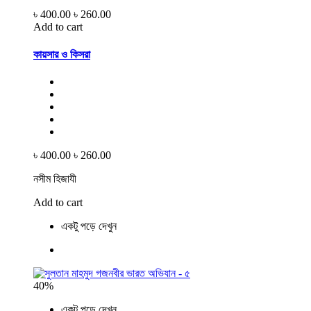
৳ 400.00
৳ 260.00
Add to cart
কায়সার ও কিসরা
৳ 400.00
৳ 260.00
নসীম হিজাযী
Add to cart
একটু পড়ে দেখুন
40%
একটু পড়ে দেখুন