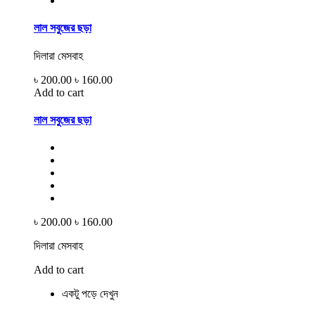
লাল সবুজের ছড়া
দিলারা মেসবাহ
৳ 200.00
৳ 160.00
Add to cart
লাল সবুজের ছড়া
৳ 200.00
৳ 160.00
দিলারা মেসবাহ
Add to cart
একটু পড়ে দেখুন