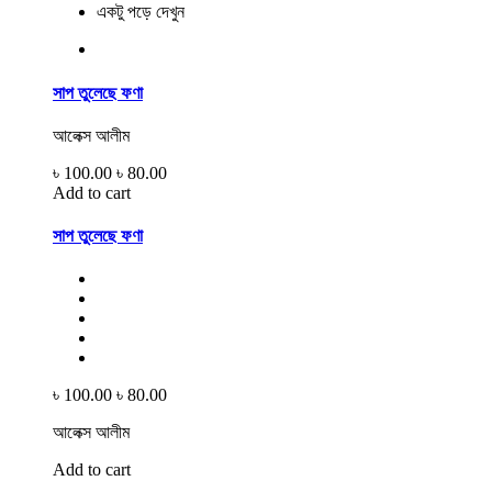
একটু পড়ে দেখুন
সাপ তুলেছে ফণা
আলেক্স আলীম
৳ 100.00
৳ 80.00
Add to cart
সাপ তুলেছে ফণা
৳ 100.00
৳ 80.00
আলেক্স আলীম
Add to cart