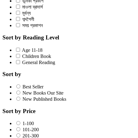
ভূমিকা প্রকাশ
মাওলা ব্রাদার্স
মূর্ধন্য
শব্দশৈলী
সময় প্রকাশন
Sort by Reading Level
Age 11-18
Children Book
General Reading
Sort by
Best Seller
New Books Our Site
New Published Books
Sort by Price
1-100
101-200
201-300