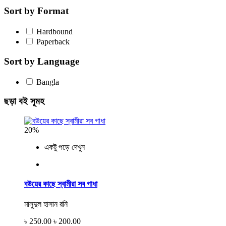
Sort by Format
Hardbound
Paperback
Sort by Language
Bangla
ছড়া বই সূমহ
20%
একটু পড়ে দেখুন
বউয়ের কাছে স্বামীরা সব গাধা
মাসুদুল হাসান রনি
৳ 250.00
৳ 200.00