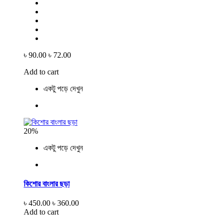
৳ 90.00
৳ 72.00
Add to cart
একটু পড়ে দেখুন
20%
একটু পড়ে দেখুন
কিশোর বাংলার ছড়া
৳ 450.00
৳ 360.00
Add to cart