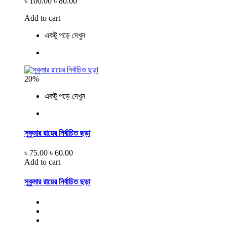
৳ 100.00
৳ 80.00
Add to cart
একটু পড়ে দেখুন
20%
একটু পড়ে দেখুন
সুকুমার রায়ের নির্বাচিত ছড়া
৳ 75.00
৳ 60.00
Add to cart
সুকুমার রায়ের নির্বাচিত ছড়া