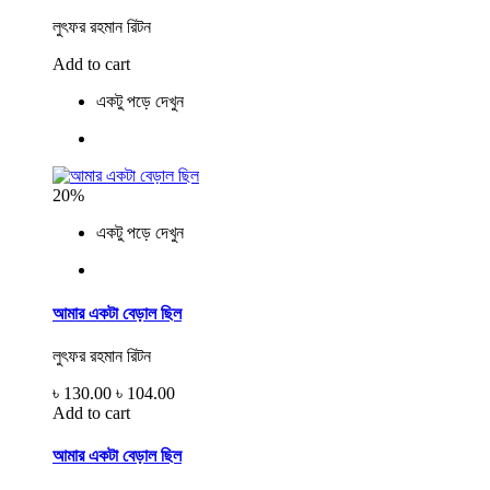
লুৎফর রহমান রিটন
Add to cart
একটু পড়ে দেখুন
20%
একটু পড়ে দেখুন
আমার একটা বেড়াল ছিল
লুৎফর রহমান রিটন
৳ 130.00
৳ 104.00
Add to cart
আমার একটা বেড়াল ছিল