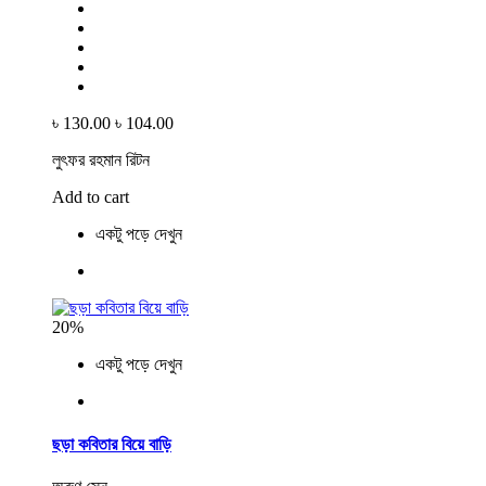
৳ 130.00
৳ 104.00
লুৎফর রহমান রিটন
Add to cart
একটু পড়ে দেখুন
20%
একটু পড়ে দেখুন
ছড়া কবিতার বিয়ে বাড়ি