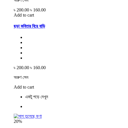
অরুণ সেন
৳ 200.00
৳ 160.00
Add to cart
ছড়া কবিতার বিয়ে বাড়ি
৳ 200.00
৳ 160.00
অরুণ সেন
Add to cart
একটু পড়ে দেখুন
20%