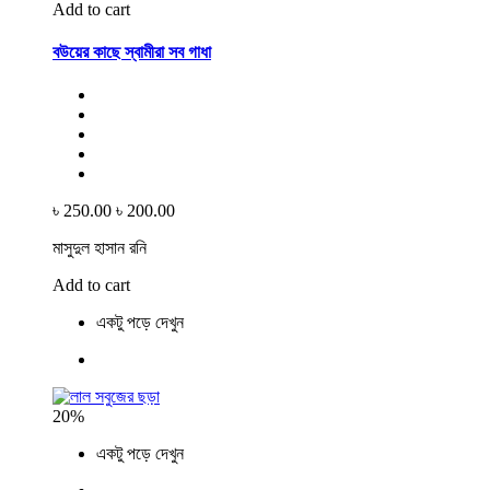
Add to cart
বউয়ের কাছে স্বামীরা সব গাধা
৳ 250.00
৳ 200.00
মাসুদুল হাসান রনি
Add to cart
একটু পড়ে দেখুন
20%
একটু পড়ে দেখুন