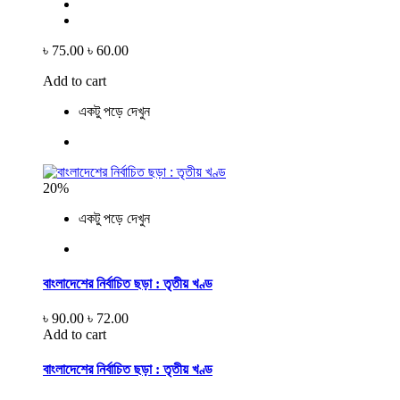
৳ 75.00
৳ 60.00
Add to cart
একটু পড়ে দেখুন
20%
একটু পড়ে দেখুন
বাংলাদেশের নির্বাচিত ছড়া : তৃতীয় খণ্ড
৳ 90.00
৳ 72.00
Add to cart
বাংলাদেশের নির্বাচিত ছড়া : তৃতীয় খণ্ড