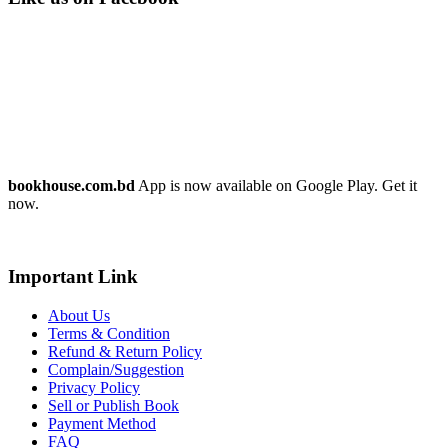
bookhouse.com.bd
App is now available on Google Play. Get it
now.
Important Link
About Us
Terms & Condition
Refund & Return Policy
Complain/Suggestion
Privacy Policy
Sell or Publish Book
Payment Method
FAQ