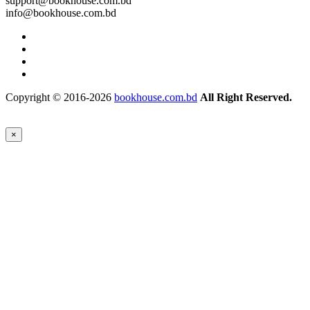
support@bookhouse.com.bd
info@bookhouse.com.bd
Copyright © 2016-2026
bookhouse.com.bd
All Right Reserved.
×