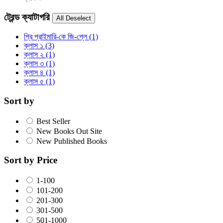
ট্রেন্ড ক্যাটাগরি
প্রি প্রাইমারি-কে জি-প্লে
(1)
ক্লাস ১
(3)
ক্লাস ২
(1)
ক্লাস ৩
(1)
ক্লাস ৪
(1)
ক্লাস ৫
(1)
Sort by
Best Seller
New Books Out Site
New Published Books
Sort by Price
1-100
101-200
201-300
301-500
501-1000