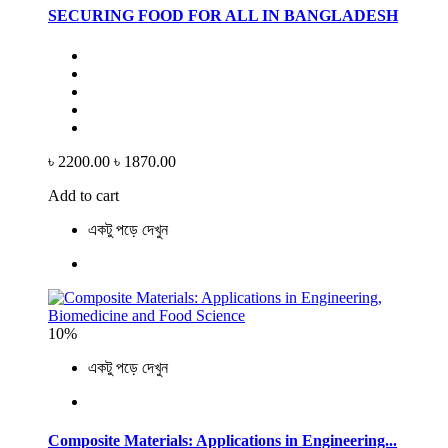
SECURING FOOD FOR ALL IN BANGLADESH
৳ 2200.00
৳ 1870.00
Add to cart
একটু পড়ে দেখুন
10%
একটু পড়ে দেখুন
Composite Materials: Applications in Engineering...