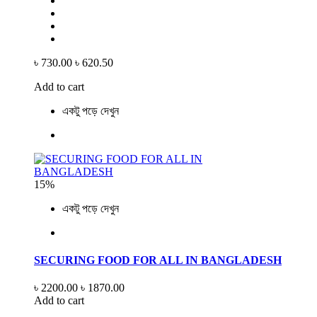
৳ 730.00
৳ 620.50
Add to cart
একটু পড়ে দেখুন
15%
একটু পড়ে দেখুন
SECURING FOOD FOR ALL IN BANGLADESH
৳ 2200.00
৳ 1870.00
Add to cart