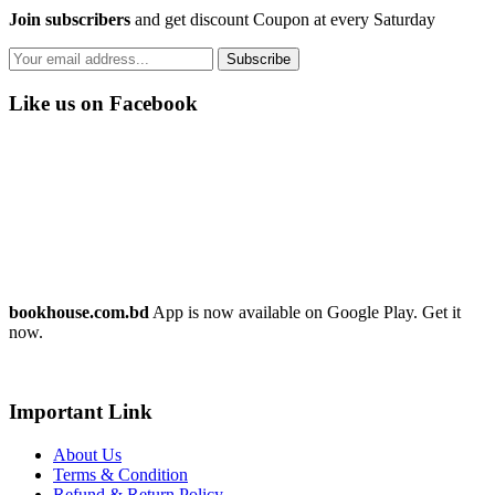
Join subscribers
and get discount Coupon at every Saturday
Subscribe
Like us on Facebook
bookhouse.com.bd
App is now available on Google Play. Get it
now.
Important Link
About Us
Terms & Condition
Refund & Return Policy