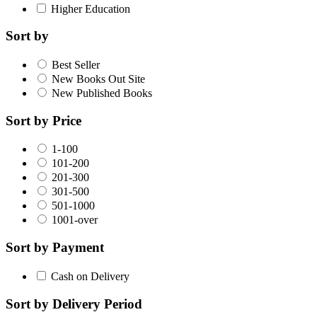
Higher Education
Sort by
Best Seller
New Books Out Site
New Published Books
Sort by Price
1-100
101-200
201-300
301-500
501-1000
1001-over
Sort by Payment
Cash on Delivery
Sort by Delivery Period