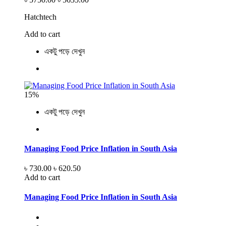
Hatchtech
Add to cart
একটু পড়ে দেখুন
15%
একটু পড়ে দেখুন
Managing Food Price Inflation in South Asia
৳ 730.00
৳ 620.50
Add to cart
Managing Food Price Inflation in South Asia