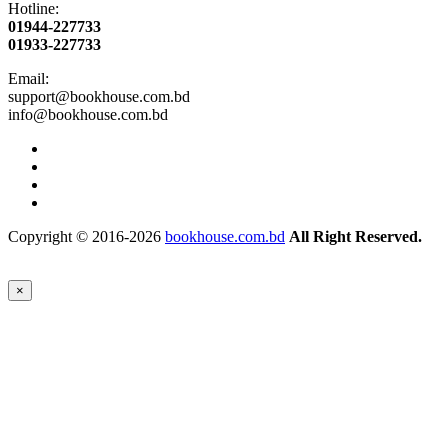
Hotline:
01944-227733
01933-227733
Email:
support@bookhouse.com.bd
info@bookhouse.com.bd
Copyright © 2016-2026
bookhouse.com.bd
All Right Reserved.
×