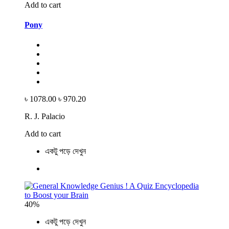
Add to cart
Pony
৳ 1078.00
৳ 970.20
R. J. Palacio
Add to cart
একটু পড়ে দেখুন
40%
একটু পড়ে দেখুন