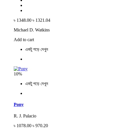
৳ 1348.00
৳ 1321.04
Michael D. Watkins
Add to cart
একটু পড়ে দেখুন
10%
একটু পড়ে দেখুন
Pony
R. J. Palacio
৳ 1078.00
৳ 970.20