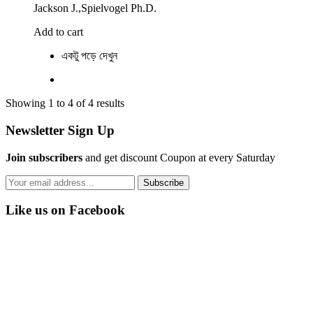
Jackson J.,Spielvogel Ph.D.
Add to cart
একটু পড়ে দেখুন
Showing 1 to 4 of 4 results
Newsletter Sign Up
Join subscribers
and get discount Coupon at every Saturday
Subscribe
Like us on Facebook