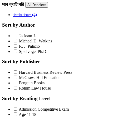
সাব ক্যাটাগরি
কিশোর বিষয়ক
(4)
Sort by Author
Jackson J.
Michael D. Watkins
R. J. Palacio
Spielvogel Ph.D.
Sort by Publisher
Harvard Business Review Press
McGraw- Hill Education
Penguin Books
Rohim Law House
Sort by Reading Level
Admission Competitive Exam
Age 11-18