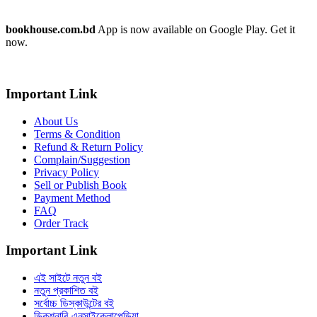
bookhouse.com.bd
App is now available on Google Play. Get it
now.
Important Link
About Us
Terms & Condition
Refund & Return Policy
Complain/Suggestion
Privacy Policy
Sell or Publish Book
Payment Method
FAQ
Order Track
Important Link
এই সাইটে নতুন বই
নতুন প্রকাশিত বই
সর্বোচ্চ ডিস্কাউন্টের বই
ডিকশনারি-এনসাইক্লোপেডিয়া