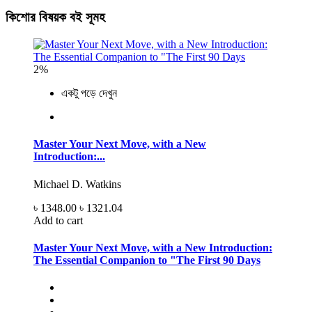
কিশোর বিষয়ক বই সূমহ
2%
একটু পড়ে দেখুন
Master Your Next Move, with a New
Introduction:...
Michael D. Watkins
৳ 1348.00
৳ 1321.04
Add to cart
Master Your Next Move, with a New Introduction:
The Essential Companion to "The First 90 Days