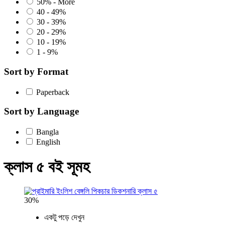
50% - More
40 - 49%
30 - 39%
20 - 29%
10 - 19%
1 - 9%
Sort by Format
Paperback
Sort by Language
Bangla
English
ক্লাস ৫ বই সূমহ
30%
একটু পড়ে দেখুন