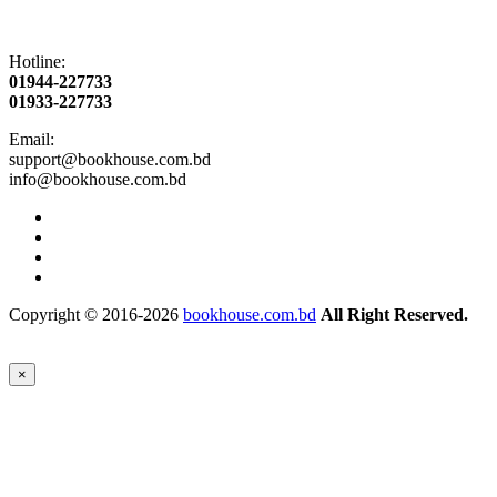
Hotline:
01944-227733
01933-227733
Email:
support@bookhouse.com.bd
info@bookhouse.com.bd
Copyright © 2016-2026
bookhouse.com.bd
All Right Reserved.
×