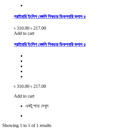
প্রাইমারি ইংলিশ বেঙ্গলি পিকচার ডিকশনারি ক্লাস ৫
৳ 310.00
৳ 217.00
Add to cart
প্রাইমারি ইংলিশ বেঙ্গলি পিকচার ডিকশনারি ক্লাস ৫
৳ 310.00
৳ 217.00
Add to cart
একটু পড়ে দেখুন
Showing 1 to 1 of 1 results