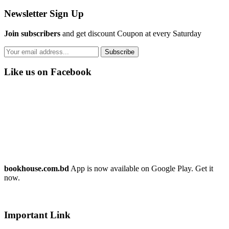
Newsletter Sign Up
Join subscribers
and get discount Coupon at every Saturday
Subscribe
Like us on Facebook
bookhouse.com.bd
App is now available on Google Play. Get it
now.
Important Link