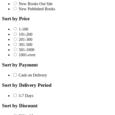
New Books Out Site
New Published Books
Sort by Price
1-100
101-200
201-300
301-500
501-1000
1001-over
Sort by Payment
Cash on Delivery
Sort by Delivery Period
3-7 Days
Sort by Discount