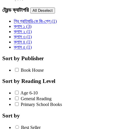
ট্রেন্ড ক্যাটাগরি
প্রি প্রাইমারি-কে জি-প্লে
(1)
ক্লাস ১
(3)
ক্লাস ২
(1)
ক্লাস ৩
(1)
ক্লাস ৪
(1)
ক্লাস ৫
(1)
Sort by Publisher
Book House
Sort by Reading Level
Age 6-10
General Reading
Primary School Books
Sort by
Best Seller