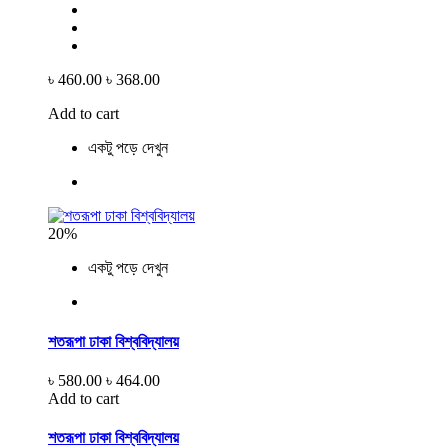
৳ 460.00
৳ 368.00
Add to cart
একটু পড়ে দেখুন
20%
একটু পড়ে দেখুন
শতরূপা ঢাকা বিশ্ববিদ্যালয়
৳ 580.00
৳ 464.00
Add to cart
শতরূপা ঢাকা বিশ্ববিদ্যালয়