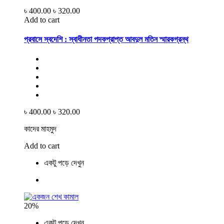
৳ 400.00
৳ 320.00
Add to cart
প্রবাসে স্বদেশি : স্বাধীনতা পদকপ্রাপ্ত আবদুল মতিন স্মারকগ্রন্থ
৳ 400.00
৳ 320.00
কাদের মাহমুদ
Add to cart
একটু পড়ে দেখুন
20%
একটু পড়ে দেখুন