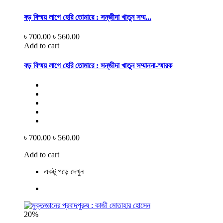
বড় বিস্ময় লাগে হেরি তোমারে : সন্‌জীদা খাতুন সম্ম...
৳ 700.00
৳ 560.00
Add to cart
বড় বিস্ময় লাগে হেরি তোমারে : সন্‌জীদা খাতুন সম্মাননা-স্মারক
৳ 700.00
৳ 560.00
Add to cart
একটু পড়ে দেখুন
20%