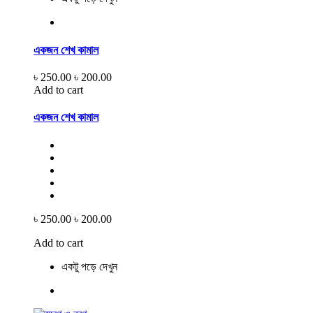
একজন শেখ কামাল
৳ 250.00
৳ 200.00
Add to cart
একজন শেখ কামাল
৳ 250.00
৳ 200.00
Add to cart
একটু পড়ে দেখুন