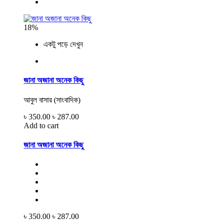
18%
একটু পড়ে দেখুন
জানা অজানা অনেক কিছু
আবুল বাসার (সাংবাদিক)
৳ 350.00
৳ 287.00
Add to cart
জানা অজানা অনেক কিছু
৳ 350.00
৳ 287.00