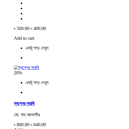
৳ 500.00
৳ 400.00
Add to cart
একটু পড়ে দেখুন
20%
একটু পড়ে দেখুন
স্বপ্নের সারথি
মো. শাহ আলমগীর
৳ 800.00
৳ 640.00