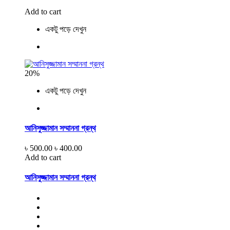
Add to cart
একটু পড়ে দেখুন
20%
একটু পড়ে দেখুন
আনিসুজ্জামান সম্মাননা গ্রন্থ
৳ 500.00
৳ 400.00
Add to cart
আনিসুজ্জামান সম্মাননা গ্রন্থ