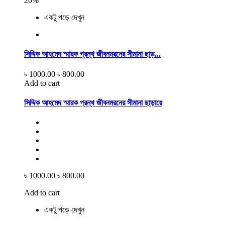
20%
একটু পড়ে দেখুন
সিদ্দিক আহমেদ স্মারক গ্রন্থ জীবনমরনের সীমানা ছাড়...
৳ 1000.00
৳ 800.00
Add to cart
সিদ্দিক আহমেদ স্মারক গ্রন্থ জীবনমরনের সীমানা ছাড়ায়ে
৳ 1000.00
৳ 800.00
Add to cart
একটু পড়ে দেখুন