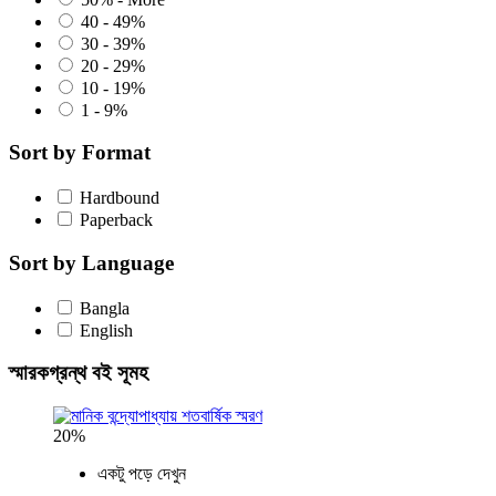
40 - 49%
30 - 39%
20 - 29%
10 - 19%
1 - 9%
Sort by Format
Hardbound
Paperback
Sort by Language
Bangla
English
স্মারকগ্রন্থ বই সূমহ
20%
একটু পড়ে দেখুন