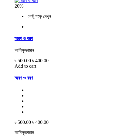
20%
একটু পড়ে দেখুন
স্মরণ ও বরণ
আনিসুজ্জামান
৳ 500.00
৳ 400.00
Add to cart
স্মরণ ও বরণ
৳ 500.00
৳ 400.00
আনিসুজ্জামান