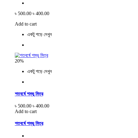
৳ 500.00
৳ 400.00
Add to cart
একটু পড়ে দেখুন
20%
একটু পড়ে দেখুন
শতবর্ষে শম্ভু মিত্র
৳ 500.00
৳ 400.00
Add to cart
শতবর্ষে শম্ভু মিত্র