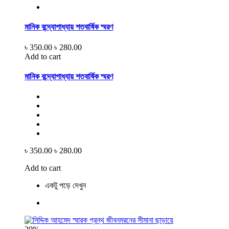
মানিক বন্দ্যোপাধ্যায় শতবার্ষিক স্মরণ
৳ 350.00
৳ 280.00
Add to cart
মানিক বন্দ্যোপাধ্যায় শতবার্ষিক স্মরণ
৳ 350.00
৳ 280.00
Add to cart
একটু পড়ে দেখুন