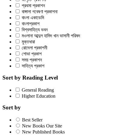
প্রথমা প্রকাশন
বাঙ্গালা গবেষণা প্রকাশনা
বাংলা একাডেমি
বাংলাপ্রকাশ
বিশ্বসাহিত্য ভবন
মওলানা আব্দুল হামিদ খান ভাসানী পরিষদ
মুক্তধারা
রোদেলা প্রকাশনী
শোভা প্রকাশ
সময় প্রকাশন
সাহিত্য প্রকাশ
Sort by Reading Level
General Reading
Higher Education
Sort by
Best Seller
New Books Our Site
New Published Books