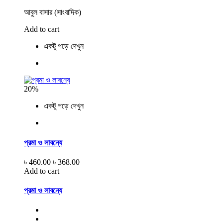
আবুল বাসার (সাংবাদিক)
Add to cart
একটু পড়ে দেখুন
20%
একটু পড়ে দেখুন
প্রমা ও লাবন্যে
৳ 460.00
৳ 368.00
Add to cart
প্রমা ও লাবন্যে