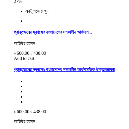
27%
একটু পড়ে দেখুন
প্রান্তজনের স্বপক্ষেঃ বাংলাদেশের সমকালীন আর্থসাম...
আতিউর রহমান
৳ 600.00
৳ 438.00
Add to cart
প্রান্তজনের স্বপক্ষেঃ বাংলাদেশের সমকালীন আর্থসামজিক উন্নয়নভাবনা
৳ 600.00
৳ 438.00
আতিউর রহমান