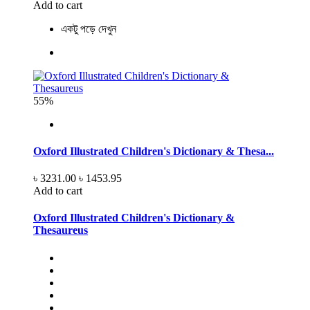
Add to cart
একটু পড়ে দেখুন
55%
Oxford Illustrated Children's Dictionary & Thesa...
৳ 3231.00
৳ 1453.95
Add to cart
Oxford Illustrated Children's Dictionary &
Thesaureus