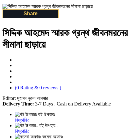
Share
সিদ্দিক আহমেদ স্মারক গ্রন্থ জীবনমরনের
সীমানা ছাড়ায়ে
(0 Rating & 0 reviews )
Editor: মুহম্মদ নুরুল আবসার
Delivery Time:
3-7 Days , Cash on Delivery Available
বই উপহারঃ
বিস্তারিত
বই উপহার..
বিস্তারিত
কম্বো অফারঃ