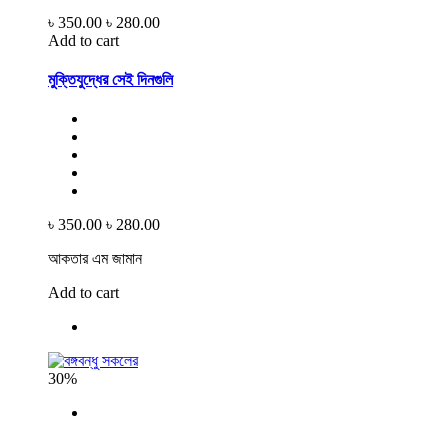
৳ 350.00
৳ 280.00
Add to cart
মুক্তিযুদ্ধের সেই দিনগুলি
৳ 350.00
৳ 280.00
আকতার এম জামান
Add to cart
30%