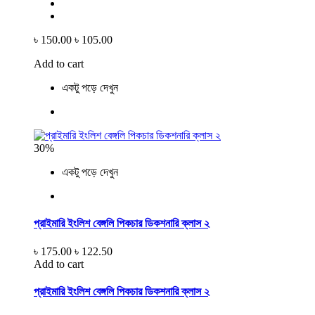
৳ 150.00
৳ 105.00
Add to cart
একটু পড়ে দেখুন
30%
একটু পড়ে দেখুন
প্রাইমারি ইংলিশ বেঙ্গলি পিকচার ডিকশনারি ক্লাস ২
৳ 175.00
৳ 122.50
Add to cart
প্রাইমারি ইংলিশ বেঙ্গলি পিকচার ডিকশনারি ক্লাস ২