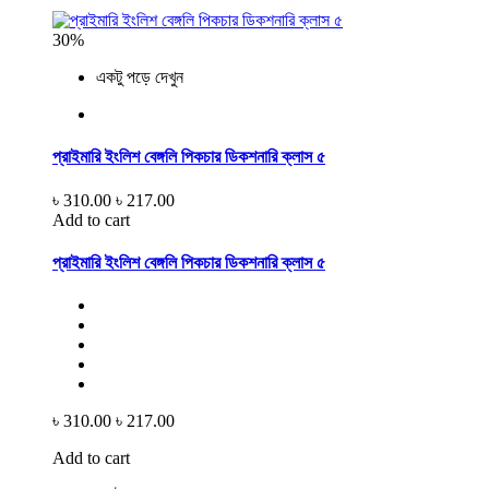
30%
একটু পড়ে দেখুন
প্রাইমারি ইংলিশ বেঙ্গলি পিকচার ডিকশনারি ক্লাস ৫
৳ 310.00
৳ 217.00
Add to cart
প্রাইমারি ইংলিশ বেঙ্গলি পিকচার ডিকশনারি ক্লাস ৫
৳ 310.00
৳ 217.00
Add to cart