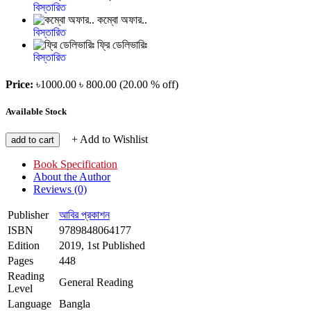
বিস্তারিত
কম্বো অফার..
বিস্তারিত
ফ্রি ডেলিভারিঃ
বিস্তারিত
Price:
৳1000.00
৳ 800.00
(20.00 % off)
Available Stock
+ Add to Wishlist
add to cart
Book Specification
About the Author
Reviews (0)
Publisher
আবির প্রকাশন
ISBN
9789848064177
Edition
2019, 1st Published
Pages
448
Reading
General Reading
Level
Language
Bangla