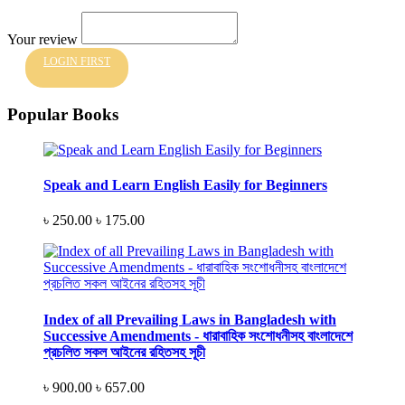
Your review
LOGIN FIRST
Popular Books
Speak and Learn English Easily for Beginners
৳ 250.00
৳ 175.00
Index of all Prevailing Laws in Bangladesh with
Successive Amendments - ধারাবাহিক সংশোধনীসহ বাংলাদেশে
প্রচলিত সকল আইনের রহিতসহ সূচী
৳ 900.00
৳ 657.00