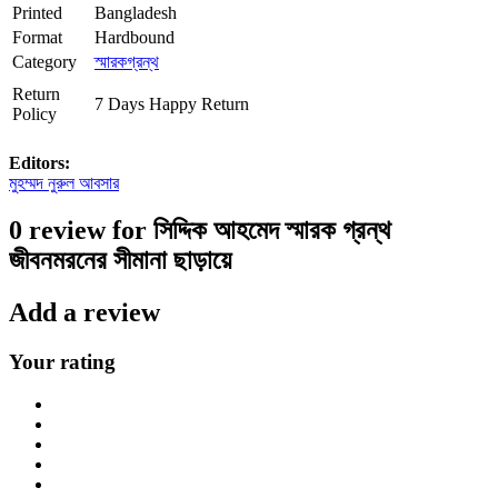
Printed
Bangladesh
Format
Hardbound
Category
স্মারকগ্রন্থ
Return
7 Days Happy Return
Policy
Editors:
মুহম্মদ নুরুল আবসার
0 review for সিদ্দিক আহমেদ স্মারক গ্রন্থ
জীবনমরনের সীমানা ছাড়ায়ে
Add a review
Your rating