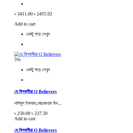
৳ 3411.00
৳ 2455.92
Add to cart
একটু পড়ে দেখুন
5%
একটু পড়ে দেখুন
হে বিশ্বাসীরা O Believers
নাঈমুল ইসলাম,মোঃজেহাদ উদ...
৳ 250.00
৳ 237.50
Add to cart
হে বিশ্বাসীরা O Believers