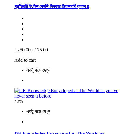
প্রাইমারি ইংলিশ বেঙ্গলি পিকচার ডিকশনারি ক্লাস ৪
৳ 250.00
৳ 175.00
Add to cart
একটু পড়ে দেখুন
42%
একটু পড়ে দেখুন
DK Knowledge Encyclopedia: The World as