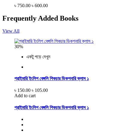
৳ 750.00
৳ 600.00
Frequently Added Books
View All
30%
একটু পড়ে দেখুন
প্রাইমারি ইংলিশ বেঙ্গলি পিকচার ডিকশনারি ক্লাস ১
৳ 150.00
৳ 105.00
Add to cart
প্রাইমারি ইংলিশ বেঙ্গলি পিকচার ডিকশনারি ক্লাস ১