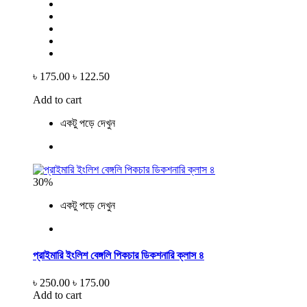
৳ 175.00
৳ 122.50
Add to cart
একটু পড়ে দেখুন
30%
একটু পড়ে দেখুন
প্রাইমারি ইংলিশ বেঙ্গলি পিকচার ডিকশনারি ক্লাস ৪
৳ 250.00
৳ 175.00
Add to cart