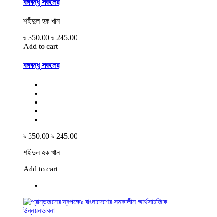
বঙ্গবন্ধু সকলের
শহীদুল হক খান
৳ 350.00
৳ 245.00
Add to cart
বঙ্গবন্ধু সকলের
৳ 350.00
৳ 245.00
শহীদুল হক খান
Add to cart