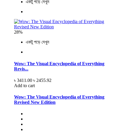
একটু পড়ে দেখুন
28%
একটু পড়ে দেখুন
Wow: The Visual Encyclopedia of Everything
Revis...
৳ 3411.00
৳ 2455.92
Add to cart
Wow: The Visual Encyclopedia of Everything
Revised New Edition