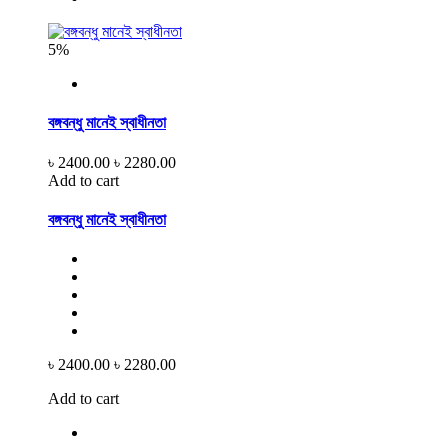
5%
বঙ্গবন্ধু মানেই স্বাধীনতা
৳ 2400.00
৳ 2280.00
Add to cart
বঙ্গবন্ধু মানেই স্বাধীনতা
৳ 2400.00
৳ 2280.00
Add to cart