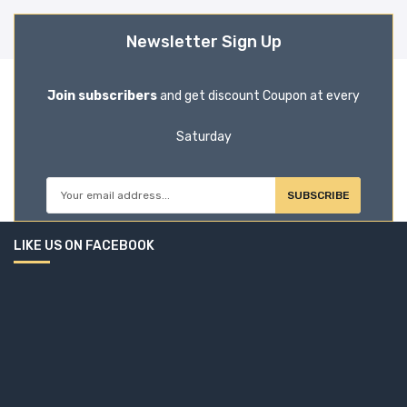
Newsletter Sign Up
Join subscribers
and get discount Coupon at every
Saturday
SUBSCRIBE
LIKE US ON FACEBOOK