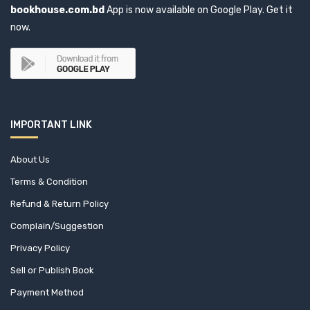
bookhouse.com.bd
App is now available on Google Play. Get it
now.
IMPORTANT LINK
About Us
Terms & Condition
Refund & Return Policy
Complain/Suggestion
Privacy Policy
Sell or Publish Book
Payment Method