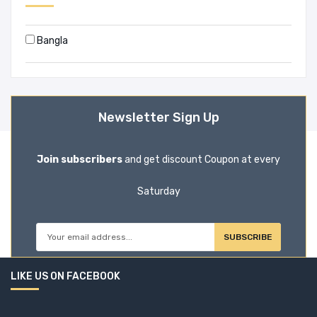
Bangla
Newsletter Sign Up
Join subscribers
and get discount Coupon at every
Saturday
SUBSCRIBE
LIKE US ON FACEBOOK