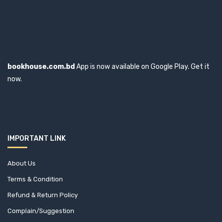
bookhouse.com.bd
App is now available on Google Play. Get it
now.
IMPORTANT LINK
About Us
Terms & Condition
Refund & Return Policy
Complain/Suggestion