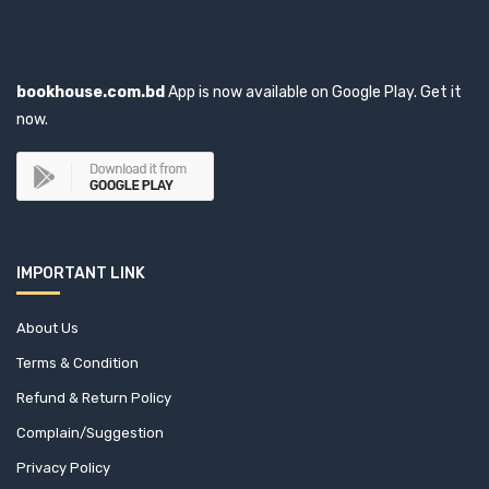
bookhouse.com.bd
App is now available on Google Play. Get it
now.
IMPORTANT LINK
About Us
Terms & Condition
Refund & Return Policy
Complain/Suggestion
Privacy Policy