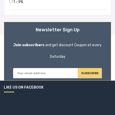
1 - 9%
Newsletter Sign Up
Join subscribers
and get discount Coupon at every
Saturday
SUBSCRIBE
LIKE US ON FACEBOOK